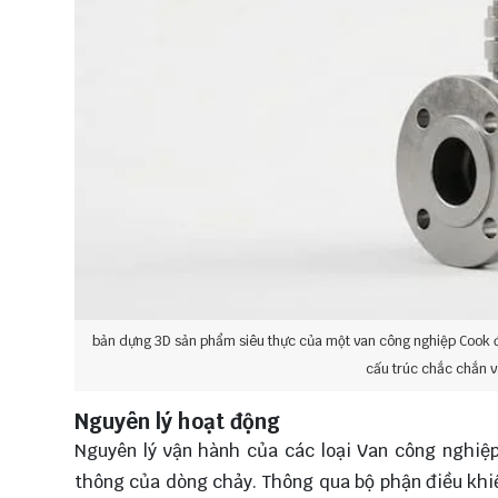
bản dựng 3D sản phẩm siêu thực của một van công nghiệp Cook đư
cấu trúc chắc chắn v
Nguyên lý hoạt động
Nguyên lý vận hành của các loại Van công nghiệ
thông của dòng chảy. Thông qua bộ phận điều khiể