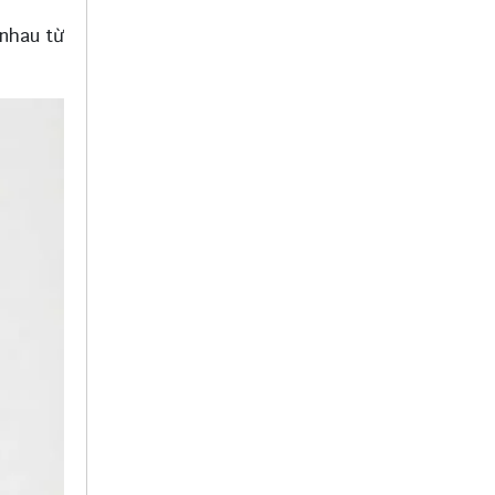
 nhau từ