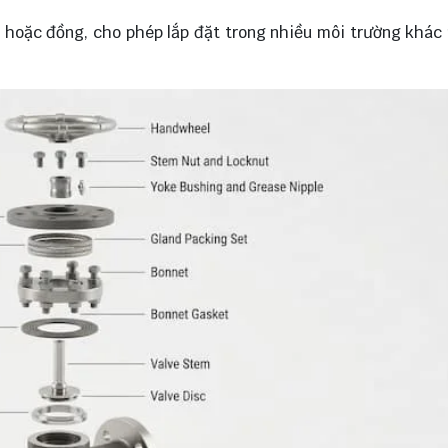
on hoặc đồng, cho phép lắp đặt trong nhiều môi trường khác