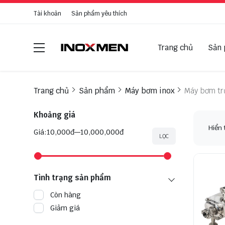
Tài khoản
Sản phẩm yêu thích
Trang chủ
Sản
Trang chủ
Sản phẩm
Máy bơm inox
Máy bơm trụ
Khoảng giá
Hiển 
Giá:
10,000đ
10,000,000đ
LỌC
Tình trạng sản phẩm
Còn hàng
Giảm giá