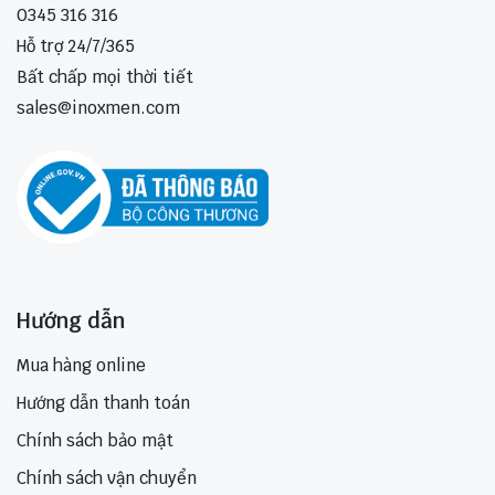
0345 316 316
Hỗ trợ 24/7/365
Bất chấp mọi thời tiết
sales@inoxmen.com
Hướng dẫn
Mua hàng online
Hướng dẫn thanh toán
Chính sách bảo mật
Chính sách vận chuyển