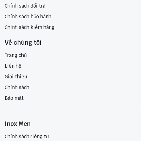
Chính sách đổi trả
Chính sách bảo hành
Chính sách kiểm hàng
Về chúng tôi
Trang chủ
Liên hệ
Giới thiệu
Chính sách
Bảo mật
Inox Men
Chính sách riêng tư