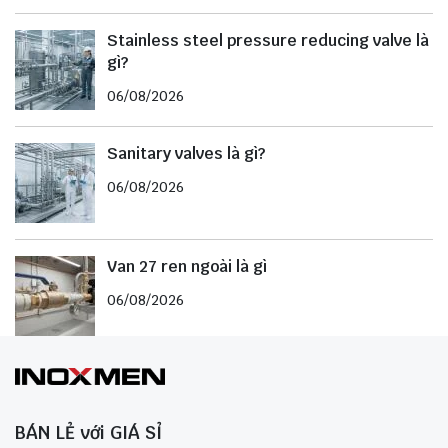
Stainless steel pressure reducing valve là
gì?
06/08/2026
Sanitary valves là gì?
06/08/2026
Van 27 ren ngoài là gì
06/08/2026
BÁN LẺ với GIÁ SỈ