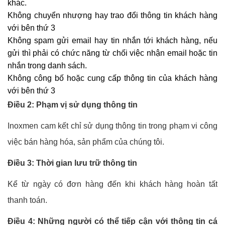
khác.
Không chuyển nhượng hay trao đổi thông tin khách hàng
với bên thứ 3
Không spam gửi email hay tin nhắn tới khách hàng, nếu
gửi thì phải có chức năng từ chối việc nhận email hoặc tin
nhắn trong danh sách.
Không công bố hoặc cung cấp thông tin của khách hàng
với bên thứ 3
Điều 2: Phạm vị sử dụng thông tin
Inoxmen cam kết chỉ sử dụng thông tin trong phạm vi công
việc bán hàng hóa, sản phẩm của chúng tôi.
Điều 3: Thời gian lưu trữ thông tin
Kể từ ngày có đơn hàng đến khi khách hàng hoàn tất
thanh toán.
Điều 4: Những người có thể tiếp cận với thông tin cá