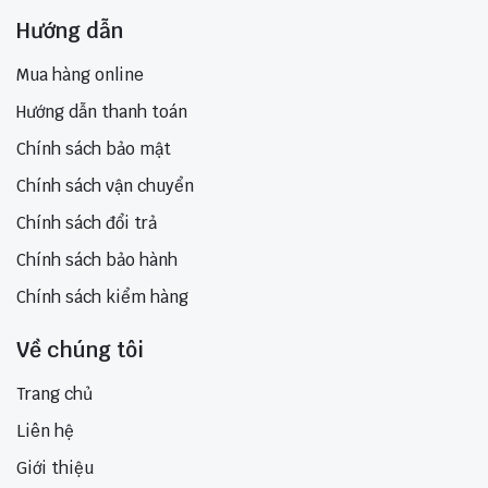
Hướng dẫn
Mua hàng online
Hướng dẫn thanh toán
Chính sách bảo mật
Chính sách vận chuyển
Chính sách đổi trả
Chính sách bảo hành
Chính sách kiểm hàng
Về chúng tôi
Trang chủ
Liên hệ
Giới thiệu