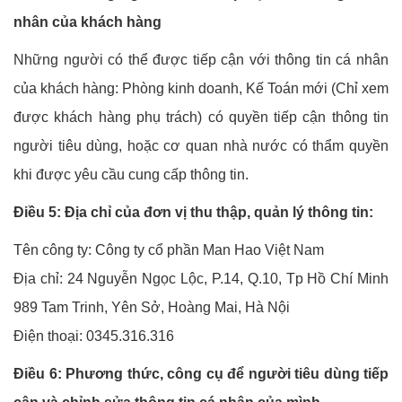
nhân của khách hàng
Những người có thể được tiếp cận với thông tin cá nhân
của khách hàng: Phòng kinh doanh, Kế Toán mới (Chỉ xem
được khách hàng phụ trách) có quyền tiếp cận thông tin
người tiêu dùng, hoặc cơ quan nhà nước có thẩm quyền
khi được yêu cầu cung cấp thông tin.
Điều 5: Địa chỉ của đơn vị thu thập, quản lý thông tin:
Tên công ty: Công ty cổ phần Man Hao Việt Nam
Địa chỉ: 24 Nguyễn Ngọc Lộc, P.14, Q.10, Tp Hồ Chí Minh
989 Tam Trinh, Yên Sở, Hoàng Mai, Hà Nội
Điện thoại: 0345.316.316
Điều 6: Phương thức, công cụ để người tiêu dùng tiếp