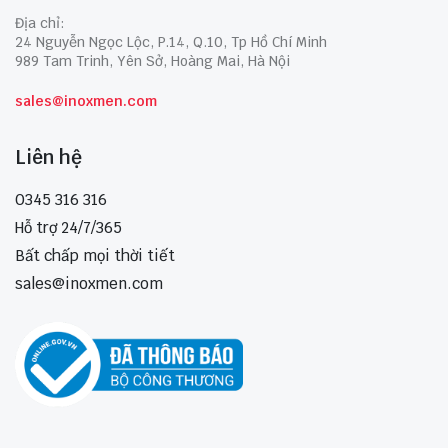
Địa chỉ:
24 Nguyễn Ngọc Lộc, P.14, Q.10, Tp Hồ Chí Minh
989 Tam Trinh, Yên Sở, Hoàng Mai, Hà Nội
sales@inoxmen.com
Liên hệ
0345 316 316
Hỗ trợ 24/7/365
Bất chấp mọi thời tiết
sales@inoxmen.com