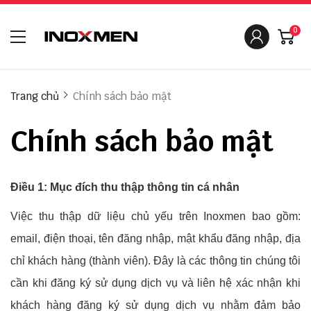
0
Trang chủ
Chính sách bảo mật
Chính sách bảo mật
Điều 1: Mục đích thu thập thông tin cá nhân
Việc thu thập dữ liệu chủ yếu trên Inoxmen bao gồm:
email, điện thoại, tên đăng nhập, mật khẩu đăng nhập, địa
chỉ khách hàng (thành viên). Đây là các thông tin chúng tôi
cần khi đăng ký sử dụng dịch vụ và liên hệ xác nhận khi
khách hàng đăng ký sử dụng dịch vụ nhằm đảm bảo