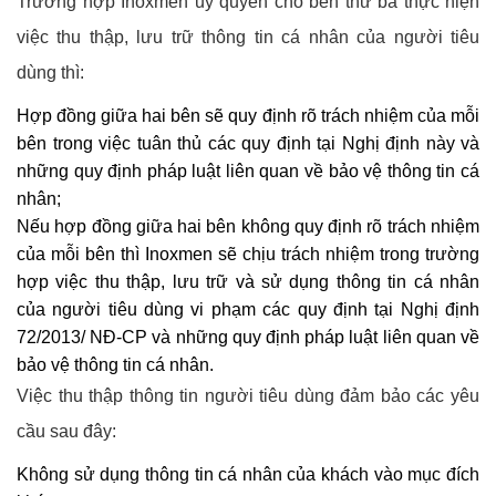
Trường hợp Inoxmen ủy quyền cho bên thứ ba thực hiện
việc thu thập, lưu trữ thông tin cá nhân của người tiêu
dùng thì:
Hợp đồng giữa hai bên sẽ quy định rõ trách nhiệm của mỗi
bên trong việc tuân thủ các quy định tại Nghị định này và
những quy định pháp luật liên quan về bảo vệ thông tin cá
nhân;
Nếu hợp đồng giữa hai bên không quy định rõ trách nhiệm
của mỗi bên thì Inoxmen sẽ chịu trách nhiệm trong trường
hợp việc thu thập, lưu trữ và sử dụng thông tin cá nhân
của người tiêu dùng vi phạm các quy định tại Nghị định
72/2013/ NĐ-CP và những quy định pháp luật liên quan về
bảo vệ thông tin cá nhân.
Việc thu thập thông tin người tiêu dùng đảm bảo các yêu
cầu sau đây:
Không sử dụng thông tin cá nhân của khách vào mục đích