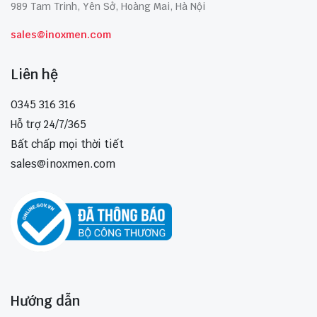
989 Tam Trinh, Yên Sở, Hoàng Mai, Hà Nội
sales@inoxmen.com
Liên hệ
0345 316 316
Hỗ trợ 24/7/365
Bất chấp mọi thời tiết
sales@inoxmen.com
Hướng dẫn