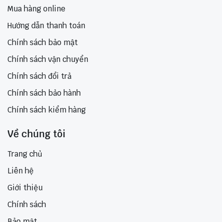
Mua hàng online
Hướng dẫn thanh toán
Chính sách bảo mật
Chính sách vận chuyển
Chính sách đổi trả
Chính sách bảo hành
Chính sách kiểm hàng
Về chúng tôi
Trang chủ
Liên hệ
Giới thiệu
Chính sách
Bảo mật