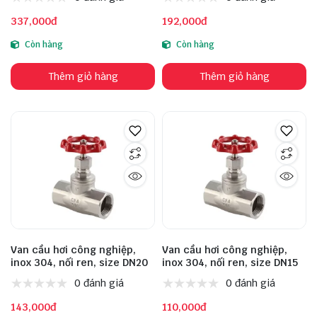
337,000đ
192,000đ
Còn hàng
Còn hàng
Thêm giỏ hàng
Thêm giỏ hàng
Van cầu hơi công nghiệp,
Van cầu hơi công nghiệp,
inox 304, nối ren, size DN20
inox 304, nối ren, size DN15
0 đánh giá
0 đánh giá
143,000đ
110,000đ