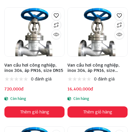
Van cầu hơi công nghiệp,
Van cầu hơi công nghiệp,
inox 304, áp PN16, size DN15
inox 304, áp PN16, size
DN200
0 đánh giá
0 đánh giá
720,000đ
16,400,000đ
Còn hàng
Còn hàng
Thêm giỏ hàng
Thêm giỏ hàng