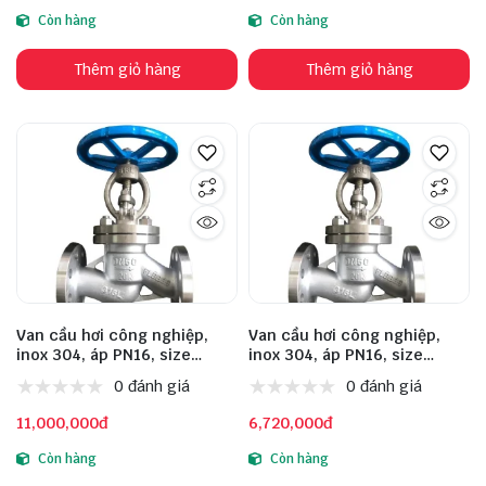
Còn hàng
Còn hàng
Thêm giỏ hàng
Thêm giỏ hàng
Van cầu hơi công nghiệp,
Van cầu hơi công nghiệp,
inox 304, áp PN16, size
inox 304, áp PN16, size
DN150
DN125
0 đánh giá
0 đánh giá
11,000,000đ
6,720,000đ
Còn hàng
Còn hàng