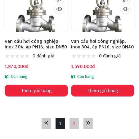
Van cầu hơi công nghiệp,
Van cầu hơi công nghiệp,
inox 304, áp PN16, size DN50
inox 304, áp PN16, size DN40
0 đánh giá
0 đánh giá
1,870,000đ
1,590,000đ
Còn hàng
Còn hàng
Thêm giỏ hàng
Thêm giỏ hàng
1
2