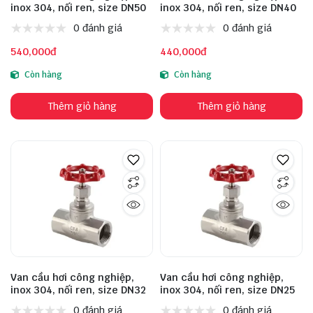
inox 304, nối ren, size DN50
inox 304, nối ren, size DN40
0 đánh giá
0 đánh giá
540,000đ
440,000đ
Còn hàng
Còn hàng
Thêm giỏ hàng
Thêm giỏ hàng
Van cầu hơi công nghiệp,
Van cầu hơi công nghiệp,
inox 304, nối ren, size DN32
inox 304, nối ren, size DN25
0 đánh giá
0 đánh giá