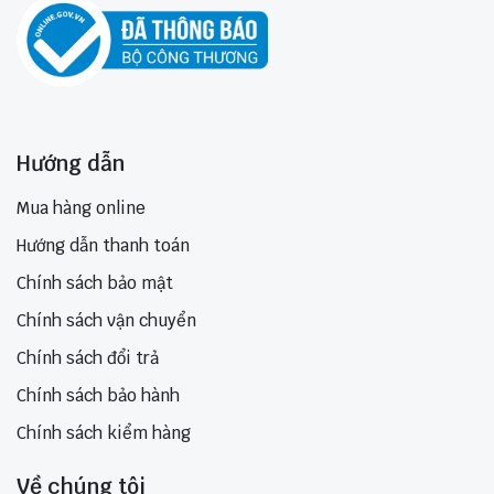
Hướng dẫn
Mua hàng online
Hướng dẫn thanh toán
Chính sách bảo mật
Chính sách vận chuyển
Chính sách đổi trả
Chính sách bảo hành
Chính sách kiểm hàng
Về chúng tôi