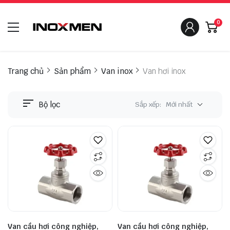
0
Trang chủ
Sản phẩm
Van inox
Van hơi inox
Bộ lọc
Sắp xếp:
Mới nhất
Van cầu hơi công nghiệp,
Van cầu hơi công nghiệp,