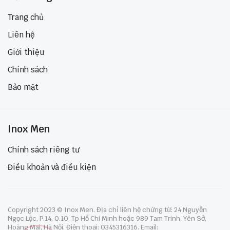
Trang chủ
Liên hệ
Giới thiệu
Chính sách
Bảo mật
Inox Men
Chính sách riêng tư
Điều khoản và điều kiện
Copyright 2023 © Inox Men. Địa chỉ liên hệ chứng từ: 24 Nguyễn
Ngọc Lộc, P.14, Q.10, Tp Hồ Chí Minh hoặc 989 Tam Trinh, Yên Sở,
Hoàng Mai, Hà Nội. Điện thoại: 0345316316. Email: