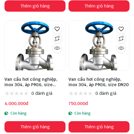
Thêm giỏ hàng
Thêm giỏ hàng
Van cầu hơi công nghiệp,
Van cầu hơi công nghiệp,
inox 304, áp PN16, size
inox 304, áp PN16, size DN20
DN100
0 đánh giá
0 đánh giá
4,000,000đ
750,000đ
Còn hàng
Còn hàng
Thêm giỏ hàng
Thêm giỏ hàng