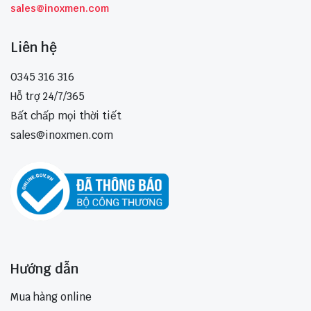
sales@inoxmen.com
Liên hệ
0345 316 316
Hỗ trợ 24/7/365
Bất chấp mọi thời tiết
sales@inoxmen.com
Hướng dẫn
Mua hàng online