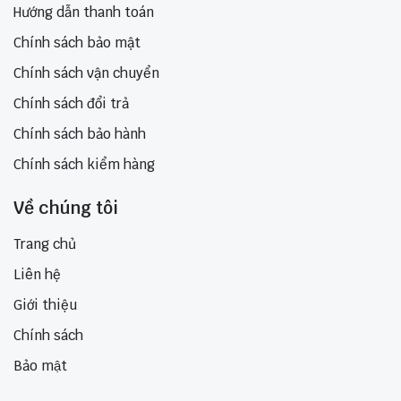
Hướng dẫn thanh toán
Chính sách bảo mật
Chính sách vận chuyển
Chính sách đổi trả
Chính sách bảo hành
Chính sách kiểm hàng
Về chúng tôi
Trang chủ
Liên hệ
Giới thiệu
Chính sách
Bảo mật