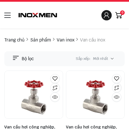
0
Trang chủ
Sản phẩm
Van inox
Van cầu inox
Bộ lọc
Sắp xếp:
Mới nhất
Van cầu hơi công nghiệp,
Van cầu hơi công nghiệp,