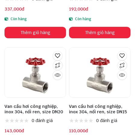
337,000đ
192,000đ
Còn hàng
Còn hàng
Thêm giỏ hàng
Thêm giỏ hàng
Van cầu hơi công nghiệp,
Van cầu hơi công nghiệp,
inox 304, nối ren, size DN20
inox 304, nối ren, size DN15
0 đánh giá
0 đánh giá
143,000đ
110,000đ