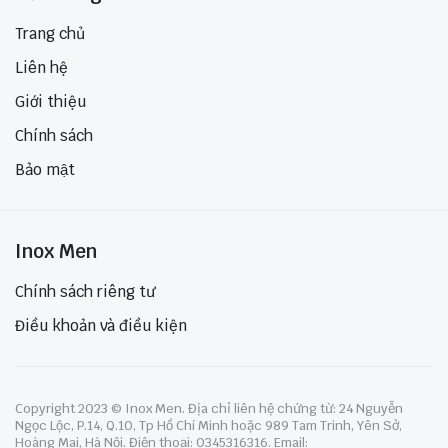
Trang chủ
Liên hệ
Giới thiệu
Chính sách
Bảo mật
Inox Men
Chính sách riêng tư
Điều khoản và điều kiện
Copyright 2023 © Inox Men. Địa chỉ liên hệ chứng từ: 24 Nguyễn
Ngọc Lộc, P.14, Q.10, Tp Hồ Chí Minh hoặc 989 Tam Trinh, Yên Sở,
Hoàng Mai, Hà Nội. Điện thoại: 0345316316. Email: