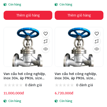
Còn hàng
Còn hàng
Thêm giỏ hàng
Thêm giỏ hàng
Van cầu hơi công nghiệp,
Van cầu hơi công nghiệp,
inox 304, áp PN16, size
inox 304, áp PN16, size
DN150
DN125
0 đánh giá
0 đánh giá
11,000,000đ
6,720,000đ
Còn hàng
Còn hàng