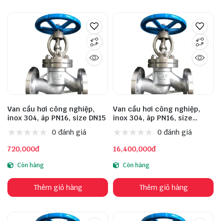
Van cầu hơi công nghiệp,
Van cầu hơi công nghiệp,
inox 304, áp PN16, size DN15
inox 304, áp PN16, size
DN200
0 đánh giá
0 đánh giá
720,000đ
16,400,000đ
Còn hàng
Còn hàng
Thêm giỏ hàng
Thêm giỏ hàng