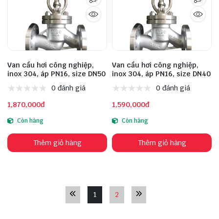
Van cầu hơi công nghiệp,
Van cầu hơi công nghiệp,
inox 304, áp PN16, size DN50
inox 304, áp PN16, size DN40
0 đánh giá
0 đánh giá
1,870,000đ
1,590,000đ
Còn hàng
Còn hàng
Thêm giỏ hàng
Thêm giỏ hàng
1
2