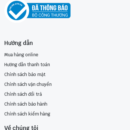
Hướng dẫn
Mua hàng online
Hướng dẫn thanh toán
Chính sách bảo mật
Chính sách vận chuyển
Chính sách đổi trả
Chính sách bảo hành
Chính sách kiểm hàng
Về chúng tôi