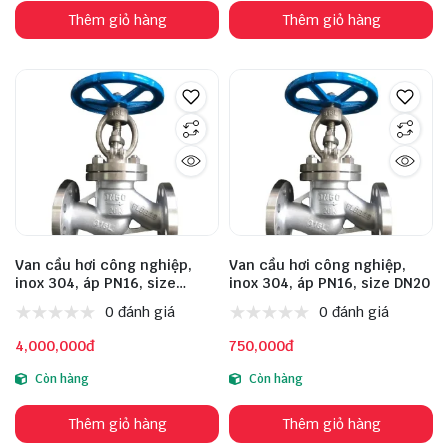
Thêm giỏ hàng
Thêm giỏ hàng
Van cầu hơi công nghiệp,
Van cầu hơi công nghiệp,
inox 304, áp PN16, size
inox 304, áp PN16, size DN20
DN100
0 đánh giá
0 đánh giá
4,000,000đ
750,000đ
Còn hàng
Còn hàng
Thêm giỏ hàng
Thêm giỏ hàng