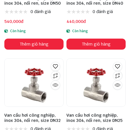
inox 304, nối ren, size DN50
inox 304, nối ren, size DN40
0 đánh giá
0 đánh giá
540,000đ
440,000đ
Còn hàng
Còn hàng
Thêm giỏ hàng
Thêm giỏ hàng
Van cầu hơi công nghiệp,
Van cầu hơi công nghiệp,
inox 304, nối ren, size DN32
inox 304, nối ren, size DN25
0 đánh giá
0 đánh giá