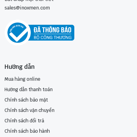
sales@inoxmen.com
Hướng dẫn
Mua hàng online
Hướng dẫn thanh toán
Chính sách bảo mật
Chính sách vận chuyển
Chính sách đổi trả
Chính sách bảo hành