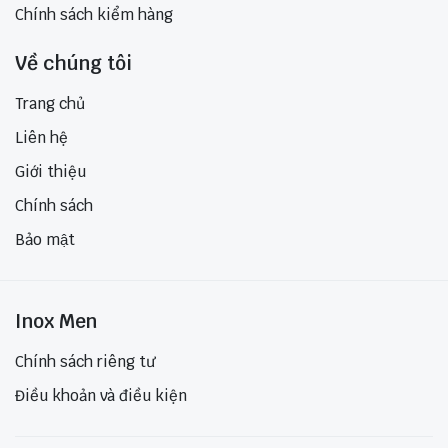
Chính sách kiểm hàng
Về chúng tôi
Trang chủ
Liên hệ
Giới thiệu
Chính sách
Bảo mật
Inox Men
Chính sách riêng tư
Điều khoản và điều kiện