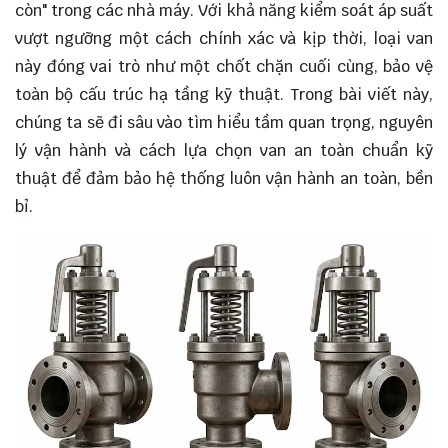
còn" trong các nhà máy. Với khả năng kiểm soát áp suất
vượt ngưỡng một cách chính xác và kịp thời, loại van
này đóng vai trò như một chốt chặn cuối cùng, bảo vệ
toàn bộ cấu trúc hạ tầng kỹ thuật. Trong bài viết này,
chúng ta sẽ đi sâu vào tìm hiểu tầm quan trọng, nguyên
lý vận hành và cách lựa chọn van an toàn chuẩn kỹ
thuật để đảm bảo hệ thống luôn vận hành an toàn, bền
bỉ.