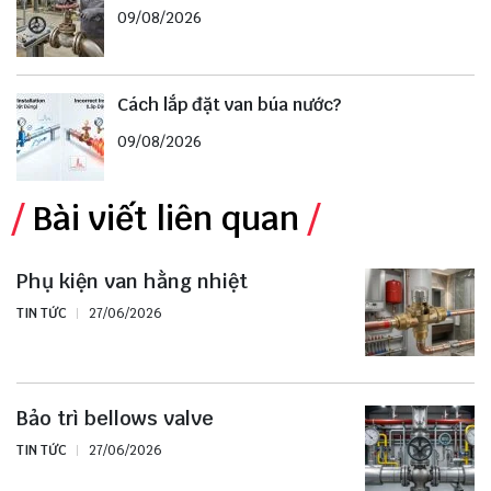
09/08/2026
Cách lắp đặt van búa nước?
09/08/2026
Bài viết liên quan
Phụ kiện van hằng nhiệt
TIN TỨC
27/06/2026
Bảo trì bellows valve
TIN TỨC
27/06/2026