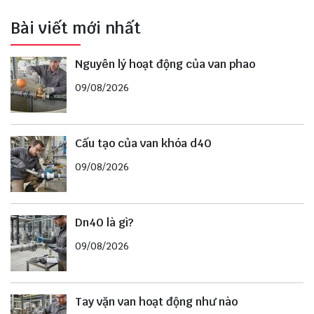
Bài viết mới nhất
Nguyên lý hoạt động của van phao
09/08/2026
Cấu tạo của van khóa d40
09/08/2026
Dn40 là gì?
09/08/2026
Tay vặn van hoạt động như nào