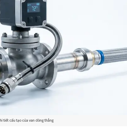
chi tiết cấu tạo của van dòng thẳng