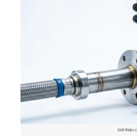
Giới thiệu 