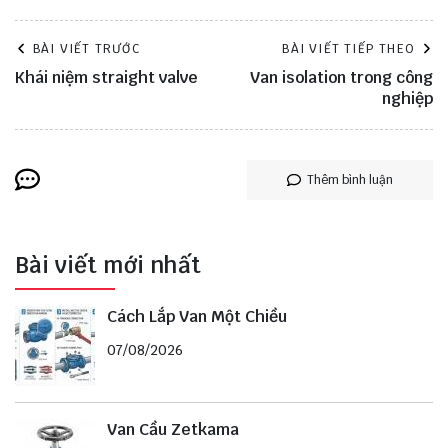
BÀI VIẾT TRƯỚC
BÀI VIẾT TIẾP THEO
Khái niệm straight valve
Van isolation trong công
nghiệp
Thêm bình luận
Bài viết mới nhất
Cách Lắp Van Một Chiều
07/08/2026
Van Cầu Zetkama