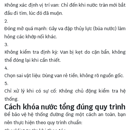
Không xác định vị trí van: Chỉ đến khi nước tràn mới bắt
đầu đi tìm, lúc đó đã muộn.
Đóng mở quá mạnh: Gây va đập thủy lực (búa nước) làm
hỏng các khớp nối khác.
Không kiểm tra định kỳ: Van bị kẹt do cặn bẩn, không
thể đóng lại khi cần thiết.
Chọn sai vật liệu: Dùng van rẻ tiền, không rõ nguồn gốc.
Chỉ xử lý khi có sự cố: Không chủ động kiểm tra hệ
thống.
Cách khóa nước tổng đúng quy trình
Để bảo vệ hệ thống đường ống một cách an toàn, bạn
nên thực hiện theo quy trình chuẩn: