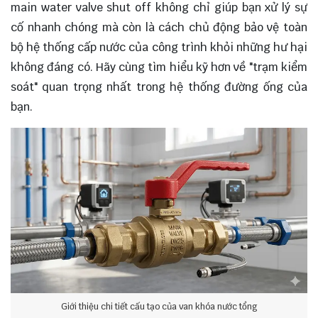
main water valve shut off không chỉ giúp bạn xử lý sự
cố nhanh chóng mà còn là cách chủ động bảo vệ toàn
bộ hệ thống cấp nước của công trình khỏi những hư hại
không đáng có. Hãy cùng tìm hiểu kỹ hơn về "trạm kiểm
soát" quan trọng nhất trong hệ thống đường ống của
bạn.
Giới thiệu chi tiết cấu tạo của van khóa nước tổng