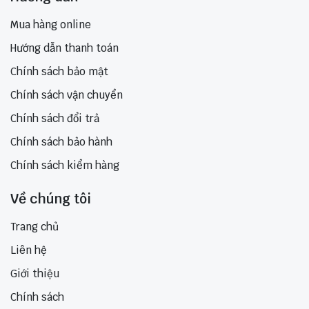
Mua hàng online
Hướng dẫn thanh toán
Chính sách bảo mật
Chính sách vận chuyển
Chính sách đổi trả
Chính sách bảo hành
Chính sách kiểm hàng
Về chúng tôi
Trang chủ
Liên hệ
Giới thiệu
Chính sách