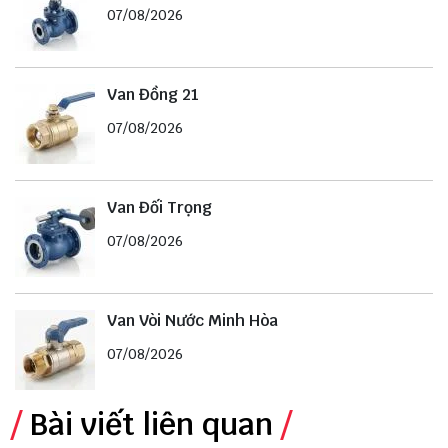
07/08/2026
Van Đồng 21
07/08/2026
Van Đối Trọng
07/08/2026
Van Vòi Nước Minh Hòa
07/08/2026
Bài viết liên quan