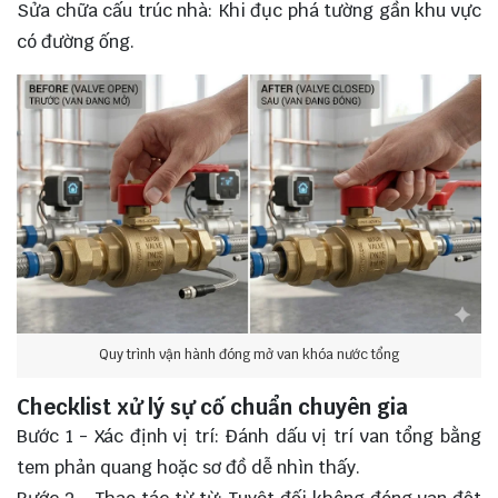
Sửa chữa cấu trúc nhà: Khi đục phá tường gần khu vực
có đường ống.
Quy trình vận hành đóng mở van khóa nước tổng
Checklist xử lý sự cố chuẩn chuyên gia
Bước 1 - Xác định vị trí: Đánh dấu vị trí van tổng bằng
tem phản quang hoặc sơ đồ dễ nhìn thấy.