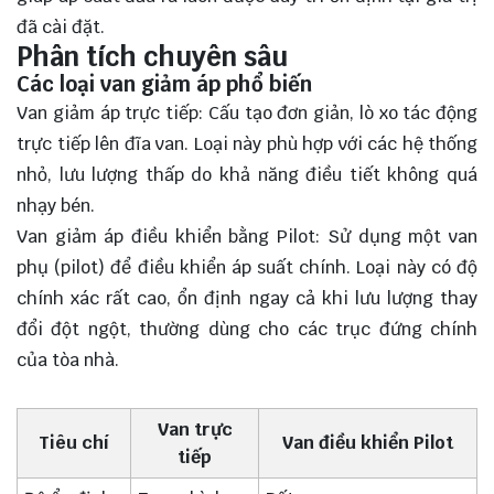
đã cài đặt.
Phân tích chuyên sâu
Các loại van giảm áp phổ biến
Van giảm áp trực tiếp: Cấu tạo đơn giản, lò xo tác động
trực tiếp lên đĩa van. Loại này phù hợp với các hệ thống
nhỏ, lưu lượng thấp do khả năng điều tiết không quá
nhạy bén.
Van giảm áp điều khiển bằng Pilot: Sử dụng một van
phụ (pilot) để điều khiển áp suất chính. Loại này có độ
chính xác rất cao, ổn định ngay cả khi lưu lượng thay
đổi đột ngột, thường dùng cho các trục đứng chính
của tòa nhà.
Van trực
Tiêu chí
Van điều khiển Pilot
tiếp