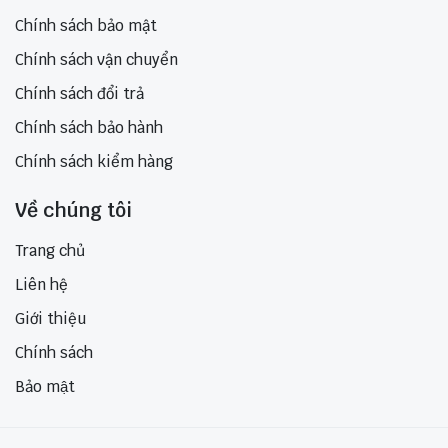
Chính sách bảo mật
Chính sách vận chuyển
Chính sách đổi trả
Chính sách bảo hành
Chính sách kiểm hàng
Về chúng tôi
Trang chủ
Liên hệ
Giới thiệu
Chính sách
Bảo mật