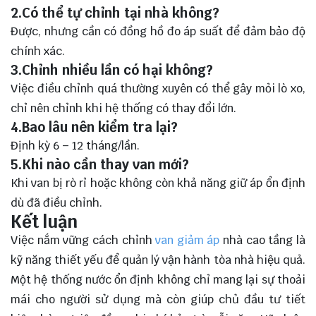
2.Có thể tự chỉnh tại nhà không?
Được, nhưng cần có đồng hồ đo áp suất để đảm bảo độ
chính xác.
3.Chỉnh nhiều lần có hại không?
Việc điều chỉnh quá thường xuyên có thể gây mỏi lò xo,
chỉ nên chỉnh khi hệ thống có thay đổi lớn.
4.Bao lâu nên kiểm tra lại?
Định kỳ 6 – 12 tháng/lần.
5.Khi nào cần thay van mới?
Khi van bị rò rỉ hoặc không còn khả năng giữ áp ổn định
dù đã điều chỉnh.
Kết luận
Việc nắm vững cách chỉnh
van giảm áp
nhà cao tầng là
kỹ năng thiết yếu để quản lý vận hành tòa nhà hiệu quả.
Một hệ thống nước ổn định không chỉ mang lại sự thoải
mái cho người sử dụng mà còn giúp chủ đầu tư tiết