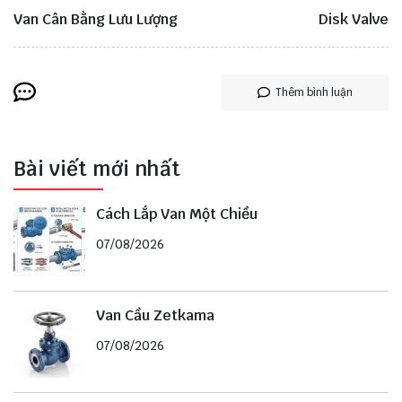
Van Cân Bằng Lưu Lượng
Disk Valve
Thêm bình luận
Bài viết mới nhất
Cách Lắp Van Một Chiều
07/08/2026
Van Cầu Zetkama
07/08/2026