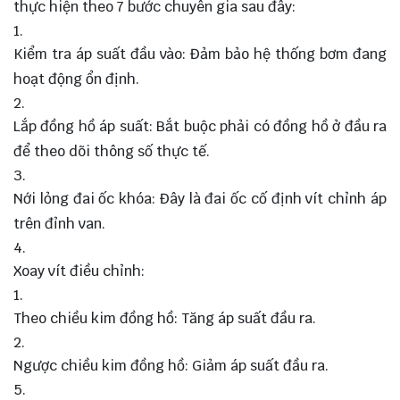
thực hiện theo 7 bước chuyên gia sau đây:
Kiểm tra áp suất đầu vào: Đảm bảo hệ thống bơm đang
hoạt động ổn định.
Lắp đồng hồ áp suất: Bắt buộc phải có đồng hồ ở đầu ra
để theo dõi thông số thực tế.
Nới lỏng đai ốc khóa: Đây là đai ốc cố định vít chỉnh áp
trên đỉnh van.
Xoay vít điều chỉnh:
Theo chiều kim đồng hồ: Tăng áp suất đầu ra.
Ngược chiều kim đồng hồ: Giảm áp suất đầu ra.