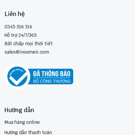
Liên hệ
0345 316 316
Hỗ trợ 24/7/365
Bất chấp mọi thời tiết
sales@inoxmen.com
Hướng dẫn
Mua hàng online
Hướng dẫn thanh toán