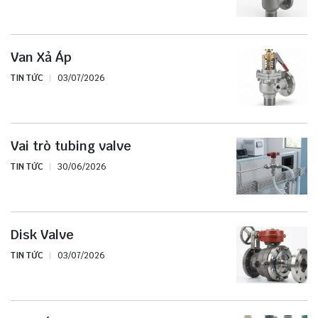
Van Xả Áp
TIN TỨC
03/07/2026
Vai trò tubing valve
TIN TỨC
30/06/2026
Disk Valve
TIN TỨC
03/07/2026