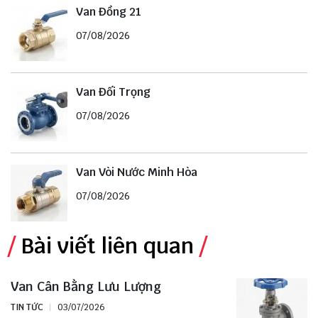
Van Đồng 21
07/08/2026
Van Đối Trọng
07/08/2026
Van Vòi Nước Minh Hòa
07/08/2026
Bài viết liên quan
Van Cân Bằng Lưu Lượng
TIN TỨC
03/07/2026