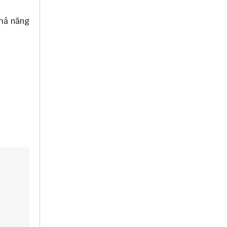
khả năng