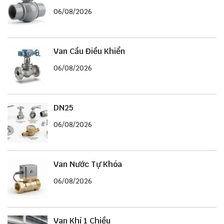
06/08/2026
Van Cầu Điều Khiển
06/08/2026
DN25
06/08/2026
Van Nước Tự Khóa
06/08/2026
Van Khí 1 Chiều