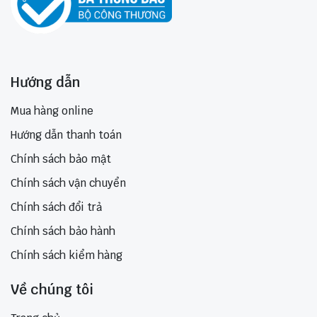
Hướng dẫn
Mua hàng online
Hướng dẫn thanh toán
Chính sách bảo mật
Chính sách vận chuyển
Chính sách đổi trả
Chính sách bảo hành
Chính sách kiểm hàng
Về chúng tôi