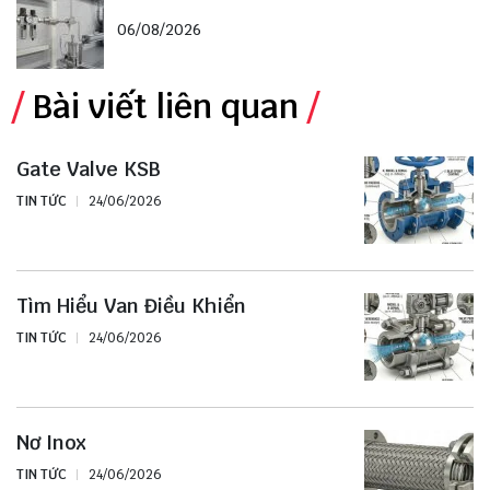
06/08/2026
Bài viết liên quan
Gate Valve KSB
TIN TỨC
24/06/2026
Tìm Hiểu Van Điều Khiển
TIN TỨC
24/06/2026
Nơ Inox
TIN TỨC
24/06/2026