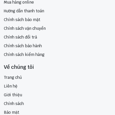
Mua hàng online
Hướng dẫn thanh toán
Chính sách bảo mật
Chính sách vận chuyển
Chính sách đổi trả
Chính sách bảo hành
Chính sách kiểm hàng
Về chúng tôi
Trang chủ
Liên hệ
Giới thiệu
Chính sách
Bảo mật