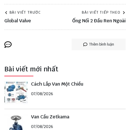
BÀI VIẾT TRƯỚC
BÀI VIẾT TIẾP THEO
Global Valve
Ống Nối 2 Đầu Ren Ngoài
Thêm bình luận
Bài viết mới nhất
Cách Lắp Van Một Chiều
07/08/2026
Van Cầu Zetkama
07/08/2026