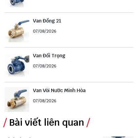
Van Đồng 21
07/08/2026
Van Đối Trọng
07/08/2026
Van Vòi Nước Minh Hòa
07/08/2026
Bài viết liên quan