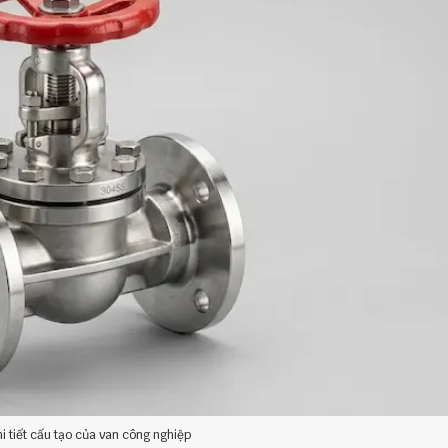
hi tiết cấu tạo của van công nghiệp