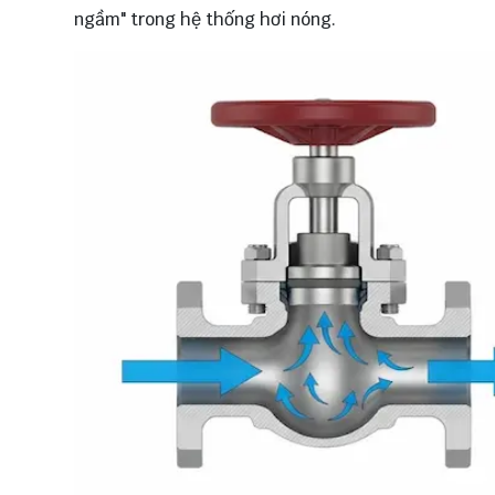
ngầm" trong hệ thống hơi nóng.