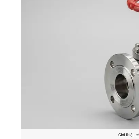
Giới thiệu c