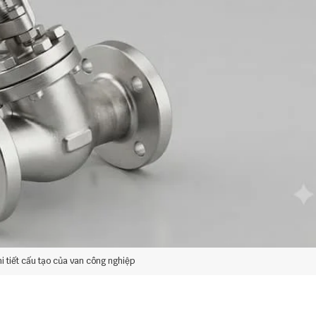
hi tiết cấu tạo của van công nghiệp