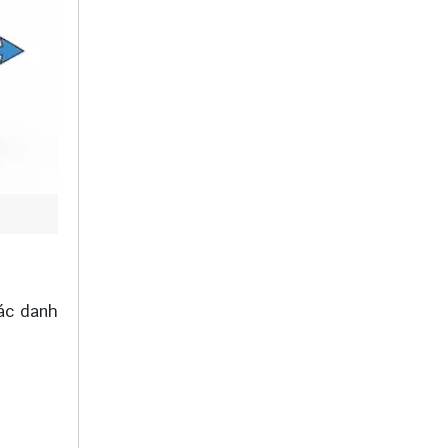
các danh