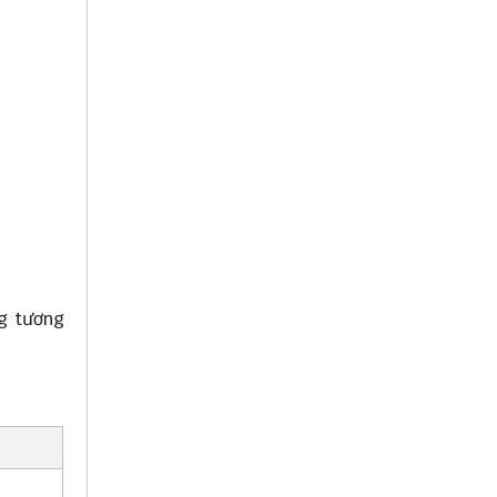
ng tương