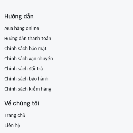
Hướng dẫn
Mua hàng online
Hướng dẫn thanh toán
Chính sách bảo mật
Chính sách vận chuyển
Chính sách đổi trả
Chính sách bảo hành
Chính sách kiểm hàng
Về chúng tôi
Trang chủ
Liên hệ