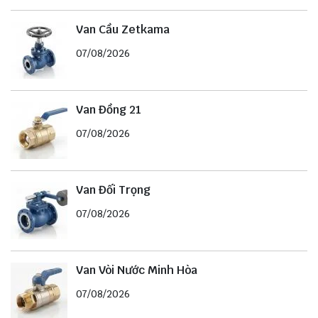
Van Cầu Zetkama
07/08/2026
Van Đồng 21
07/08/2026
Van Đối Trọng
07/08/2026
Van Vòi Nước Minh Hòa
07/08/2026