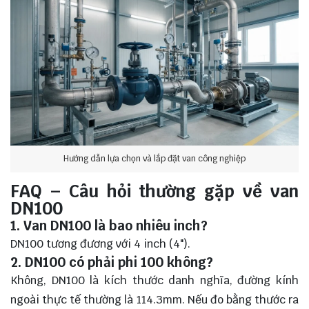
Hướng dẫn lựa chọn và lắp đặt van công nghiệp
FAQ – Câu hỏi thường gặp về van
DN100
1. Van DN100 là bao nhiêu inch?
DN100 tương đương với 4 inch (4").
2. DN100 có phải phi 100 không?
Không, DN100 là kích thước danh nghĩa, đường kính
ngoài thực tế thường là 114.3mm. Nếu đo bằng thước ra