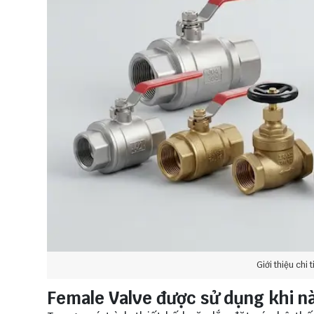
Giới thiệu chi 
Female Valve được sử dụng khi n