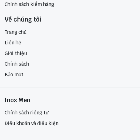
Chính sách kiểm hàng
Về chúng tôi
Trang chủ
Liên hệ
Giới thiệu
Chính sách
Bảo mật
Inox Men
Chính sách riêng tư
Điều khoản và điều kiện