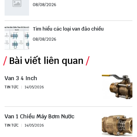
08/08/2026
Tìm hiểu các loại van đảo chiều
08/08/2026
Bài viết liên quan
Van 3 4 Inch
TIN TỨC
14/05/2026
Van 1 Chiều Máy Bơm Nước
TIN TỨC
14/05/2026