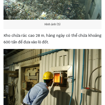
Hình ảnh (5)
Kho chứa rác cao 28 m, hàng ngày có thể chứa khoảng
600 tấn để đưa vào lò đốt.