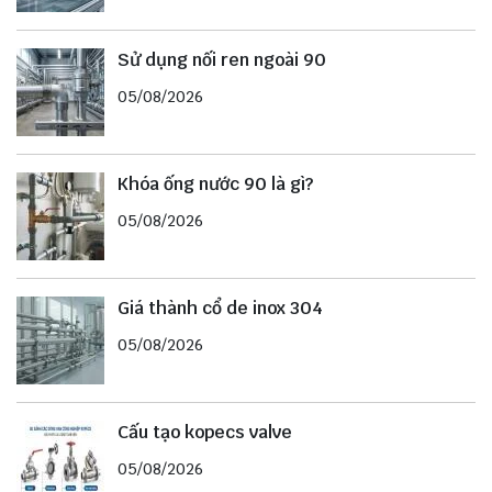
Sử dụng nối ren ngoài 90
05/08/2026
Khóa ống nước 90 là gì?
05/08/2026
Giá thành cổ de inox 304
05/08/2026
Cấu tạo kopecs valve
05/08/2026