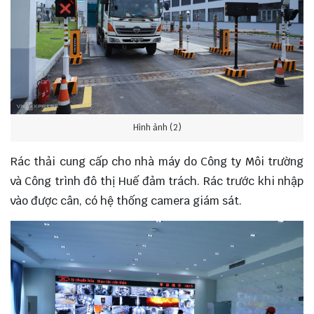
Hình ảnh (2)
Rác thải cung cấp cho nhà máy do Công ty Môi trường
và Công trình đô thị Huế đảm trách. Rác trước khi nhập
vào được cân, có hệ thống camera giám sát.