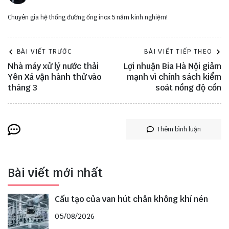
Chuyên gia hệ thống đường ống inox 5 năm kinh nghiệm!
BÀI VIẾT TRƯỚC
BÀI VIẾT TIẾP THEO
Nhà máy xử lý nước thải
Lợi nhuận Bia Hà Nội giảm
Yên Xá vận hành thử vào
mạnh vì chính sách kiểm
tháng 3
soát nồng độ cồn
Thêm bình luận
Bài viết mới nhất
Cấu tạo của van hút chân không khí nén
05/08/2026