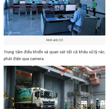
Hình ảnh (3)
Trung tâm điều khiển và quan sát tất cả khâu xử lý rác,
phát điện qua camera.