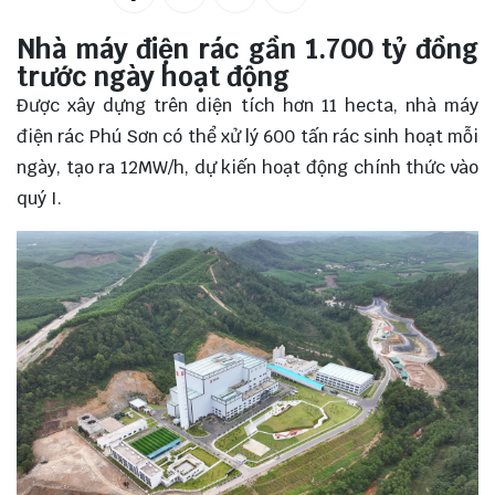
Nhà máy điện rác gần 1.700 tỷ đồng
trước ngày hoạt động
Được xây dựng trên diện tích hơn 11 hecta,
nhà máy
điện rác
Phú Sơn có thể xử lý 600 tấn rác sinh hoạt mỗi
ngày, tạo ra 12MW/h, dự kiến hoạt động chính thức vào
quý I.