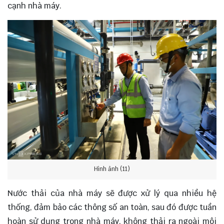
cạnh nhà máy.
Hình ảnh (11)
Nước thải của nhà máy sẽ được xử lý qua nhiều hệ
thống, đảm bảo các thông số an toàn, sau đó được tuần
hoàn sử dụng trong nhà máy, không thải ra ngoài môi