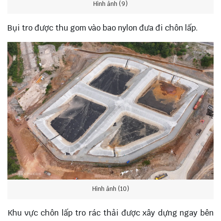
Hình ảnh (9)
Bụi tro được thu gom vào bao nylon đưa đi chôn lấp.
Hình ảnh (10)
Khu vực chôn lấp tro rác thải được xây dựng ngay bên