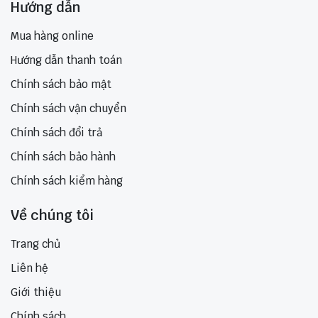
Hướng dẫn
Mua hàng online
Hướng dẫn thanh toán
Chính sách bảo mật
Chính sách vận chuyển
Chính sách đổi trả
Chính sách bảo hành
Chính sách kiểm hàng
Về chúng tôi
Trang chủ
Liên hệ
Giới thiệu
Chính sách