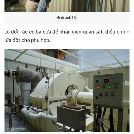
Hình ảnh (6)
Lò đốt rác có ba cửa để nhân viên quan sát, điều chỉnh
lửa đốt cho phù hợp.