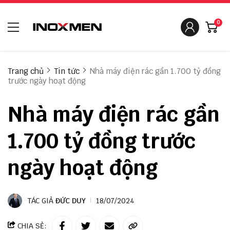
0
Trang chủ
Tin tức
Nhà máy điện rác gần 1.700 tỷ đồng
trước ngày hoạt động
Nhà máy điện rác gần
1.700 tỷ đồng trước
ngày hoạt động
TÁC GIẢ
ĐỨC DUY
18/07/2024
CHIA SẺ: