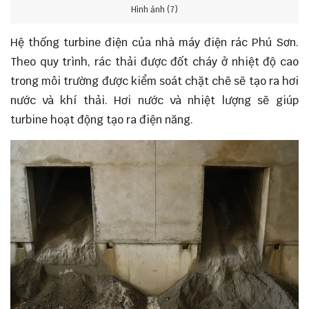
Hình ảnh (7)
Hệ thống turbine điện của nhà máy điện rác Phú Sơn.
Theo quy trình, rác thải được đốt cháy ở nhiệt độ cao
trong môi trường được kiểm soát chặt chẽ sẽ tạo ra hơi
nước và khí thải. Hơi nước và nhiệt lượng sẽ giúp
turbine hoạt động tạo ra điện năng.