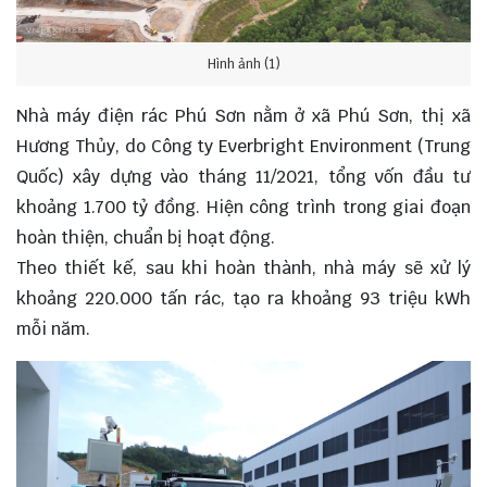
Hình ảnh (1)
Nhà máy điện rác Phú Sơn nằm ở xã Phú Sơn, thị xã
Hương Thủy, do Công ty Everbright Environment (Trung
Quốc) xây dựng vào tháng 11/2021, tổng vốn đầu tư
khoảng 1.700 tỷ đồng. Hiện công trình trong giai đoạn
hoàn thiện, chuẩn bị hoạt động.
Theo thiết kế, sau khi hoàn thành, nhà máy sẽ xử lý
khoảng 220.000 tấn rác, tạo ra khoảng 93 triệu kWh
mỗi năm.