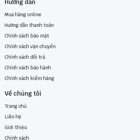
Hướng dẫn
Mua hàng online
Hướng dẫn thanh toán
Chính sách bảo mật
Chính sách vận chuyển
Chính sách đổi trả
Chính sách bảo hành
Chính sách kiểm hàng
Về chúng tôi
Trang chủ
Liên hệ
Giới thiệu
Chính sách