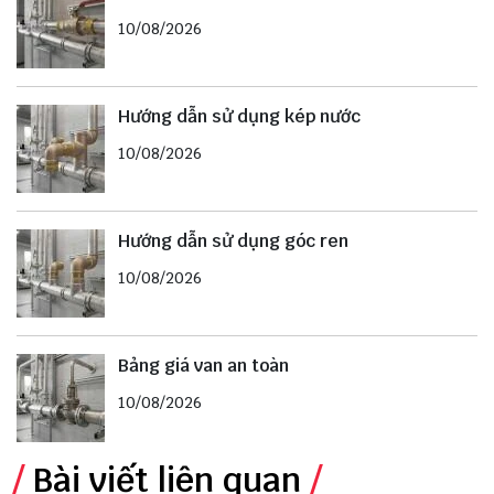
10/08/2026
Hướng dẫn sử dụng kép nước
10/08/2026
Hướng dẫn sử dụng góc ren
10/08/2026
Bảng giá van an toàn
10/08/2026
Bài viết liên quan