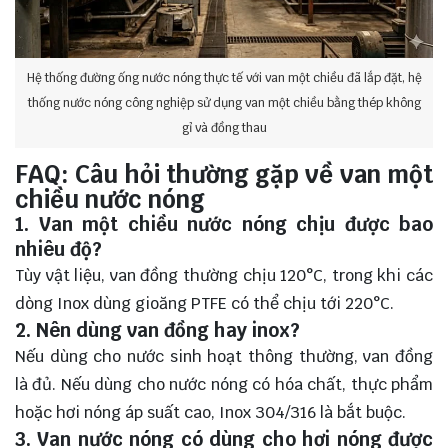
Hệ thống đường ống nước nóng thực tế với van một chiều đã lắp đặt, hệ
thống nước nóng công nghiệp sử dụng van một chiều bằng thép không
gỉ và đồng thau
FAQ: Câu hỏi thường gặp về van một
chiều nước nóng
1. Van một chiều nước nóng chịu được bao
nhiêu độ?
Tùy vật liệu, van đồng thường chịu 120°C, trong khi các
dòng Inox dùng gioăng PTFE có thể chịu tới 220°C.
2. Nên dùng van đồng hay inox?
Nếu dùng cho nước sinh hoạt thông thường, van đồng
là đủ. Nếu dùng cho nước nóng có hóa chất, thực phẩm
hoặc hơi nóng áp suất cao, Inox 304/316 là bắt buộc.
3. Van nước nóng có dùng cho hơi nóng được