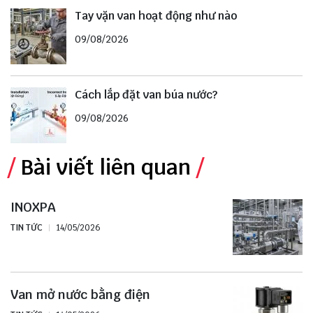
Tay vặn van hoạt động như nào
09/08/2026
Cách lắp đặt van búa nước?
09/08/2026
Bài viết liên quan
INOXPA
TIN TỨC
14/05/2026
Van mở nước bằng điện