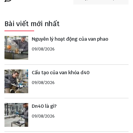
Bài viết mới nhất
Nguyên lý hoạt động của van phao
09/08/2026
Cấu tạo của van khóa d40
09/08/2026
Dn40 là gì?
09/08/2026