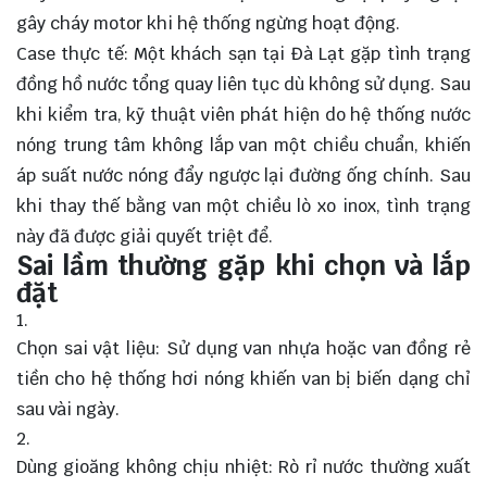
gây cháy motor khi hệ thống ngừng hoạt động.
Case thực tế: Một khách sạn tại Đà Lạt gặp tình trạng
đồng hồ nước tổng quay liên tục dù không sử dụng. Sau
khi kiểm tra, kỹ thuật viên phát hiện do hệ thống nước
nóng trung tâm không lắp van một chiều chuẩn, khiến
áp suất nước nóng đẩy ngược lại đường ống chính. Sau
khi thay thế bằng van một chiều lò xo inox, tình trạng
này đã được giải quyết triệt để.
Sai lầm thường gặp khi chọn và lắp
đặt
Chọn sai vật liệu: Sử dụng van nhựa hoặc van đồng rẻ
tiền cho hệ thống hơi nóng khiến van bị biến dạng chỉ
sau vài ngày.
Dùng gioăng không chịu nhiệt: Rò rỉ nước thường xuất