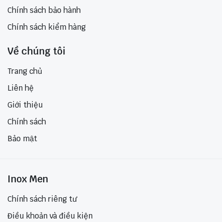
Chính sách bảo hành
Chính sách kiểm hàng
Về chúng tôi
Trang chủ
Liên hệ
Giới thiệu
Chính sách
Bảo mật
Inox Men
Chính sách riêng tư
Điều khoản và điều kiện