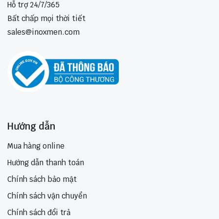
Hỗ trợ 24/7/365
Bất chấp mọi thời tiết
sales@inoxmen.com
Hướng dẫn
Mua hàng online
Hướng dẫn thanh toán
Chính sách bảo mật
Chính sách vận chuyển
Chính sách đổi trả