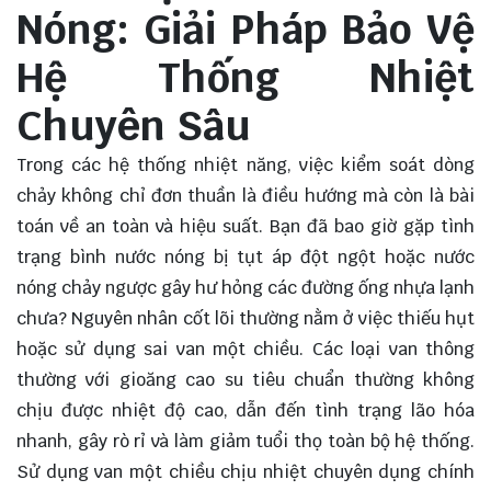
Nóng: Giải Pháp Bảo Vệ
Hệ Thống Nhiệt
Chuyên Sâu
Trong các hệ thống nhiệt năng, việc kiểm soát dòng
chảy không chỉ đơn thuần là điều hướng mà còn là bài
toán về an toàn và hiệu suất. Bạn đã bao giờ gặp tình
trạng bình nước nóng bị tụt áp đột ngột hoặc nước
nóng chảy ngược gây hư hỏng các đường ống nhựa lạnh
chưa? Nguyên nhân cốt lõi thường nằm ở việc thiếu hụt
hoặc sử dụng sai van một chiều. Các loại van thông
thường với gioăng cao su tiêu chuẩn thường không
chịu được nhiệt độ cao, dẫn đến tình trạng lão hóa
nhanh, gây rò rỉ và làm giảm tuổi thọ toàn bộ hệ thống.
Sử dụng van một chiều chịu nhiệt chuyên dụng chính