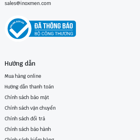
sales@inoxmen.com
Hướng dẫn
Mua hàng online
Hướng dẫn thanh toán
Chính sách bảo mật
Chính sách vận chuyển
Chính sách đổi trả
Chính sách bảo hành
Chính sách kiểm hàng