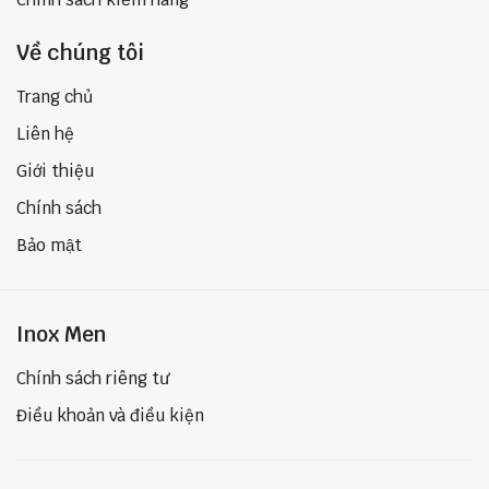
Về chúng tôi
Trang chủ
Liên hệ
Giới thiệu
Chính sách
Bảo mật
Inox Men
Chính sách riêng tư
Điều khoản và điều kiện