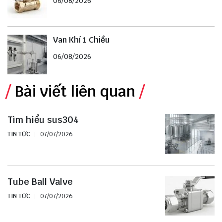
06/08/2026
Van Khí 1 Chiều
06/08/2026
Bài viết liên quan
Tìm hiểu sus304
TIN TỨC
07/07/2026
Tube Ball Valve
TIN TỨC
07/07/2026