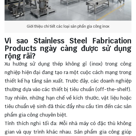
Giới thiệu chi tiết các loại sản phẩn gia công inox
Vì sao Stainless Steel Fabrication
Products ngày càng được sử dụng
rộng rãi?
Xu hướng sử dụng thép không gỉ (inox) trong công
nghiệp hiện đại đang tạo ra một cuộc cách mạng trong
thiết kế hạ tầng sản xuất. Trước đây, các doanh nghiệp
thường dựa vào các thiết bị tiêu chuẩn (off-the-shelf).
Tuy nhiên, những hạn chế về kích thước, vật liệu hoặc
tiêu chuẩn vệ sinh đã thúc đẩy nhu cầu tìm đến các sản
phẩm gia công chuyên biệt.
Tính thích nghi tối đa: Mỗi nhà máy có đặc thù không
gian và quy trình khác nhau. Sản phẩm gia công giúp