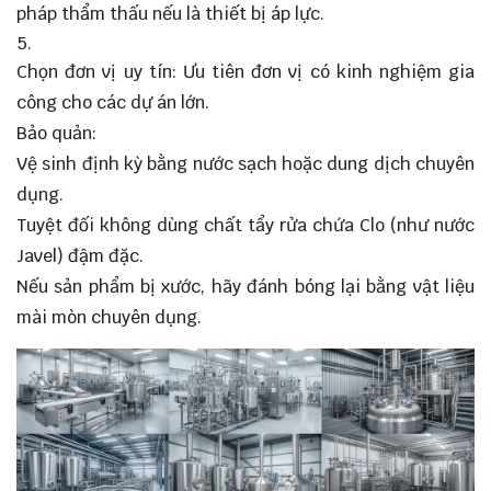
pháp thẩm thấu nếu là thiết bị áp lực.
Chọn đơn vị uy tín: Ưu tiên đơn vị có kinh nghiệm gia
công cho các dự án lớn.
Bảo quản:
Vệ sinh định kỳ bằng nước sạch hoặc dung dịch chuyên
dụng.
Tuyệt đối không dùng chất tẩy rửa chứa Clo (như nước
Javel) đậm đặc.
Nếu sản phẩm bị xước, hãy đánh bóng lại bằng vật liệu
mài mòn chuyên dụng.