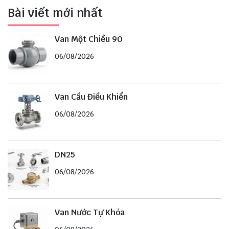
Bài viết mới nhất
Van Một Chiều 90
06/08/2026
Van Cầu Điều Khiển
06/08/2026
DN25
06/08/2026
Van Nước Tự Khóa