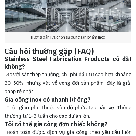
Hướng dẫn lựa chọn sử dụng sản phẩm inox
Câu hỏi thường gặp (FAQ)
Stainless Steel Fabrication Products có đắt
không?
So với sắt thép thường, chi phí đầu tư cao hơn khoảng
30-50%, nhưng xét về vòng đời sản phẩm, đây là giải
pháp rẻ nhất.
Gia công inox có nhanh không?
Thời gian phụ thuộc vào độ phức tạp bản vẽ. Thông
thường từ 1-3 tuần cho các dự án lớn.
Tôi có thể gia công đơn chiếc không?
Hoàn toàn được, dịch vụ gia công theo yêu cầu luôn