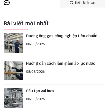
Thêm bình luận
Bài viết mới nhất
Đường ống gas công nghiệp tiêu chuẩn
08/08/2026
Hướng dẫn cách làm giảm áp lực nước
08/08/2026
Cấu tạo val inox
08/08/2026