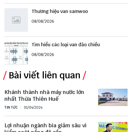
Thương hiệu van samwoo
08/08/2026
Tìm hiểu các loại van đảo chiều
08/08/2026
Bài viết liên quan
Khánh thành nhà máy nước lớn
nhất Thừa Thiên Huế
TIN TỨC
01/04/2024
Lợi nhuận ngành bia giảm sâu vì