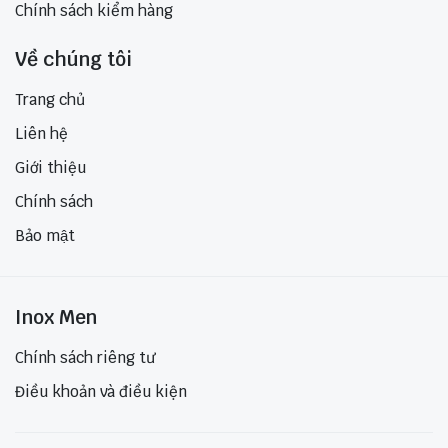
Chính sách kiểm hàng
Về chúng tôi
Trang chủ
Liên hệ
Giới thiệu
Chính sách
Bảo mật
Inox Men
Chính sách riêng tư
Điều khoản và điều kiện