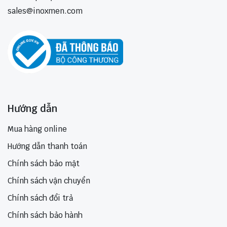
sales@inoxmen.com
Hướng dẫn
Mua hàng online
Hướng dẫn thanh toán
Chính sách bảo mật
Chính sách vận chuyển
Chính sách đổi trả
Chính sách bảo hành