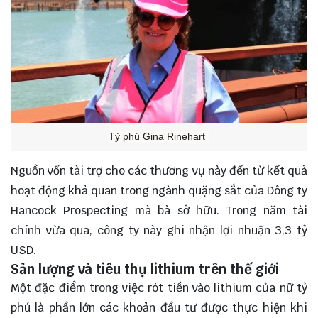
Tỷ phú Gina Rinehart
Nguồn vốn tài trợ cho các thương vụ này đến từ kết quả
hoạt động khả quan trong ngành quặng sắt của Dông ty
Hancock Prospecting mà bà sở hữu. Trong năm tài
chính vừa qua, công ty này ghi nhận lợi nhuận 3,3 tỷ
USD.
Sản lượng và tiêu thụ lithium trên thế giới
Một đặc điểm trong việc rót tiền vào lithium của nữ tỷ
phú là phần lớn các khoản đầu tư được thực hiện khi