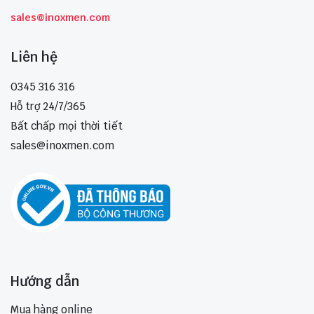
sales@inoxmen.com
Liên hệ
0345 316 316
Hỗ trợ 24/7/365
Bất chấp mọi thời tiết
sales@inoxmen.com
Hướng dẫn
Mua hàng online