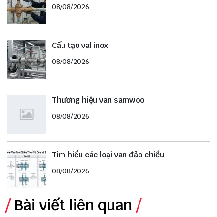
08/08/2026
Cấu tạo val inox
08/08/2026
Thương hiệu van samwoo
08/08/2026
Tìm hiểu các loại van đảo chiều
08/08/2026
Bài viết liên quan