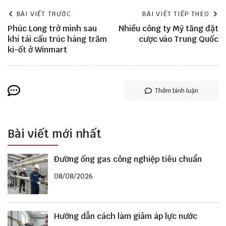
BÀI VIẾT TRƯỚC
BÀI VIẾT TIẾP THEO
Phúc Long trở mình sau
Nhiều công ty Mỹ tăng đặt
khi tái cấu trúc hàng trăm
cược vào Trung Quốc
ki-ốt ở Winmart
Thêm bình luận
Bài viết mới nhất
Đường ống gas công nghiệp tiêu chuẩn
08/08/2026
Hướng dẫn cách làm giảm áp lực nước