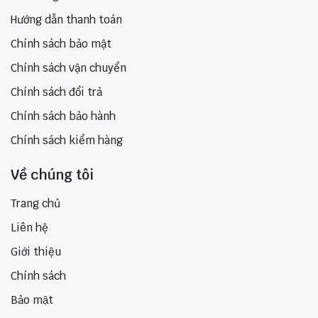
Hướng dẫn thanh toán
Chính sách bảo mật
Chính sách vận chuyển
Chính sách đổi trả
Chính sách bảo hành
Chính sách kiểm hàng
Về chúng tôi
Trang chủ
Liên hệ
Giới thiệu
Chính sách
Bảo mật