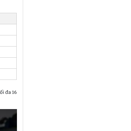
ối đa 16