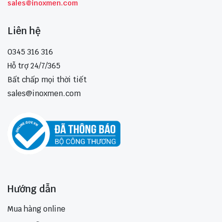
sales@inoxmen.com
Liên hệ
0345 316 316
Hỗ trợ 24/7/365
Bất chấp mọi thời tiết
sales@inoxmen.com
Hướng dẫn
Mua hàng online