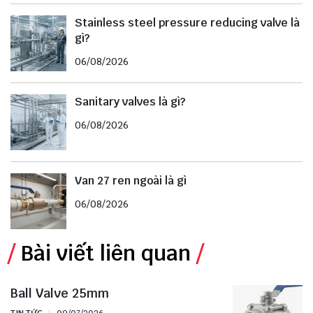
Stainless steel pressure reducing valve là
gì?
06/08/2026
Sanitary valves là gì?
06/08/2026
Van 27 ren ngoài là gì
06/08/2026
Bài viết liên quan
Ball Valve 25mm