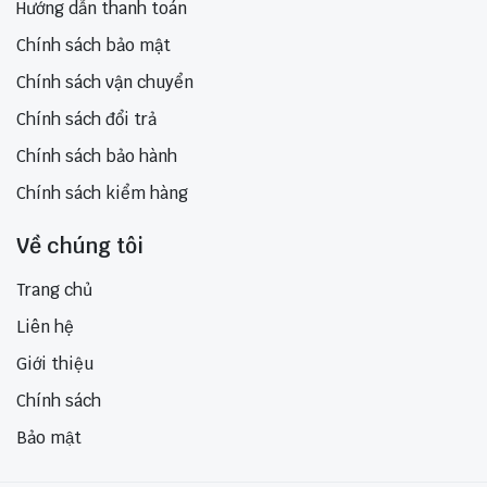
Hướng dẫn thanh toán
Chính sách bảo mật
Chính sách vận chuyển
Chính sách đổi trả
Chính sách bảo hành
Chính sách kiểm hàng
Về chúng tôi
Trang chủ
Liên hệ
Giới thiệu
Chính sách
Bảo mật