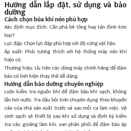
Hướng dẫn lắp đặt, sử dụng và bảo
dưỡng
Cách chọn búa khí nén phù hợp
Xác định mục đích: Cần phá bê tông hay tán đinh kim
loại?
Lực đập: Chọn lực đập phù hợp với độ cứng vật liệu.
Áp suất: Phải tương thích với hệ thống máy nén khí
hiện có.
Thương hiệu: Ưu tiên các dòng máy chính hãng để đảm
bảo có linh kiện thay thế dễ dàng.
Hướng dẫn bảo dưỡng chuyên nghiệp
Luôn kiểm tra nguồn khí để đảm bảo khí sạch, không
lẫn hơi nước. Tra dầu bôi trơn chuyên dụng theo khuyến
cáo của nhà sản xuất trước và sau mỗi ca làm việc. Vệ
sinh sạch sẽ thiết bị sau khi sử dụng và định kỳ kiểm
tra các gioăng làm kín, van phân phối để đảm bảo áp