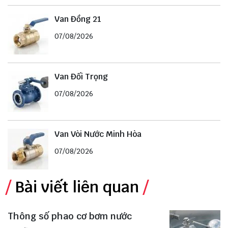
Van Đồng 21
07/08/2026
Van Đối Trọng
07/08/2026
Van Vòi Nước Minh Hòa
07/08/2026
Bài viết liên quan
Thông số phao cơ bơm nước