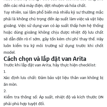
đến các nhà máy điện, dệt nhuộm và hóa chất.
Tuy nhiên, sai lầm phổ biến mà nhiều kỹ sư thường mắc
phải là không chú trọng đến áp suất làm việc và vật liệu
gioăng. Việc sử dụng van có áp suất thấp hơn hệ thống
hoặc dùng gioăng không chịu được nhiệt độ lưu chất
sẽ dẫn đến rò rỉ sớm, gây tốn kém chi phí thay thế. Hãy
luôn kiểm tra kỹ môi trường sử dụng trước khi chốt
model.
Cách chọn và lắp đặt van Arita
Trước khi lắp đặt van Arita, hãy thực hiện checklist:
Xác định lưu chất: Đảm bảo vật liệu thân van không bị
ăn mòn.
Kiểm tra thông số: Áp suất, nhiệt độ và kích thước DN
phải phù hợp tuyệt đối.