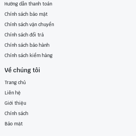
Hướng dẫn thanh toán
Chính sách bảo mật
Chính sách vận chuyển
Chính sách đổi trả
Chính sách bảo hành
Chính sách kiểm hàng
Về chúng tôi
Trang chủ
Liên hệ
Giới thiệu
Chính sách
Bảo mật