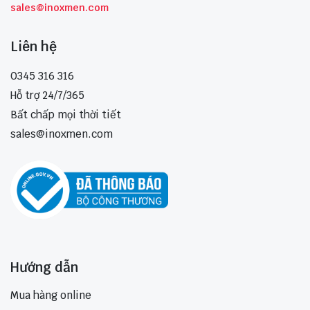
sales@inoxmen.com
Liên hệ
0345 316 316
Hỗ trợ 24/7/365
Bất chấp mọi thời tiết
sales@inoxmen.com
Hướng dẫn
Mua hàng online