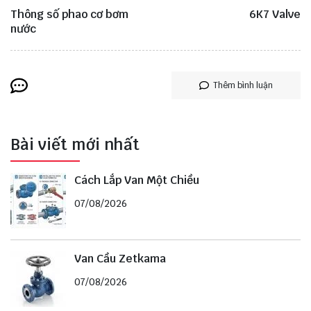
Thông số phao cơ bơm
6K7 Valve
nước
Thêm bình luận
Bài viết mới nhất
Cách Lắp Van Một Chiều
07/08/2026
Van Cầu Zetkama
07/08/2026