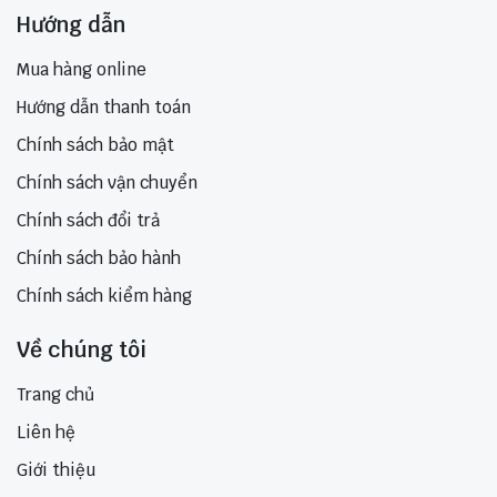
Hướng dẫn
Mua hàng online
Hướng dẫn thanh toán
Chính sách bảo mật
Chính sách vận chuyển
Chính sách đổi trả
Chính sách bảo hành
Chính sách kiểm hàng
Về chúng tôi
Trang chủ
Liên hệ
Giới thiệu