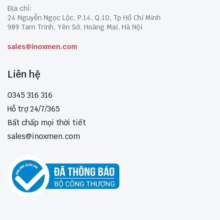
Địa chỉ:
24 Nguyễn Ngọc Lộc, P.14, Q.10, Tp Hồ Chí Minh
989 Tam Trinh, Yên Sở, Hoàng Mai, Hà Nội
sales@inoxmen.com
Liên hệ
0345 316 316
Hỗ trợ 24/7/365
Bất chấp mọi thời tiết
sales@inoxmen.com