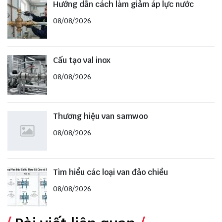
Hướng dẫn cách làm giảm áp lực nước
08/08/2026
Cấu tạo val inox
08/08/2026
Thương hiệu van samwoo
08/08/2026
Tìm hiểu các loại van đảo chiều
08/08/2026