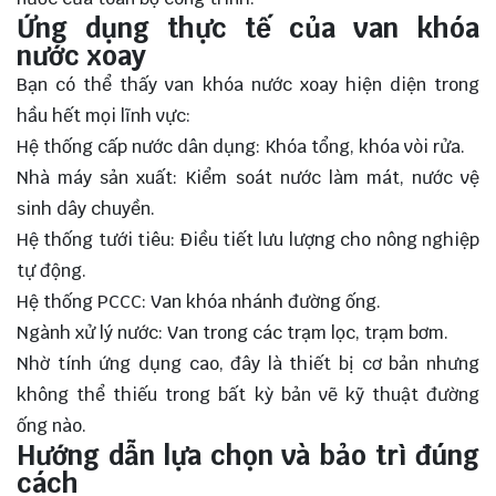
Ứng dụng thực tế của van khóa
nước xoay
Bạn có thể thấy van khóa nước xoay hiện diện trong
hầu hết mọi lĩnh vực:
Hệ thống cấp nước dân dụng: Khóa tổng, khóa vòi rửa.
Nhà máy sản xuất: Kiểm soát nước làm mát, nước vệ
sinh dây chuyền.
Hệ thống tưới tiêu: Điều tiết lưu lượng cho nông nghiệp
tự động.
Hệ thống PCCC: Van khóa nhánh đường ống.
Ngành xử lý nước: Van trong các trạm lọc, trạm bơm.
Nhờ tính ứng dụng cao, đây là thiết bị cơ bản nhưng
không thể thiếu trong bất kỳ bản vẽ kỹ thuật đường
ống nào.
Hướng dẫn lựa chọn và bảo trì đúng
cách