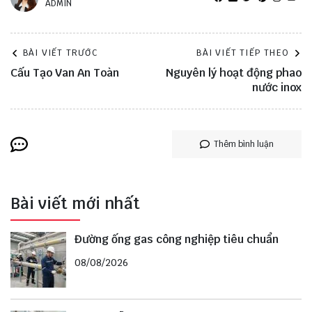
ADMIN
BÀI VIẾT TRƯỚC
BÀI VIẾT TIẾP THEO
Cấu Tạo Van An Toàn
Nguyên lý hoạt động phao
nước inox
Thêm bình luận
Bài viết mới nhất
Đường ống gas công nghiệp tiêu chuẩn
08/08/2026