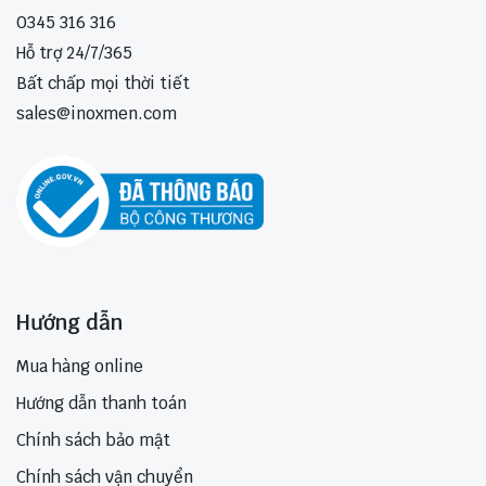
0345 316 316
Hỗ trợ 24/7/365
Bất chấp mọi thời tiết
sales@inoxmen.com
Hướng dẫn
Mua hàng online
Hướng dẫn thanh toán
Chính sách bảo mật
Chính sách vận chuyển