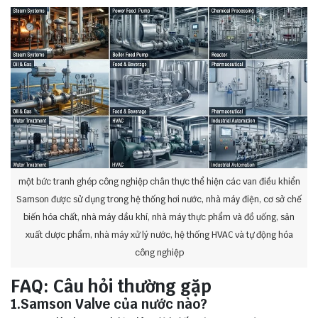
một bức tranh ghép công nghiệp chân thực thể hiện các van điều khiển
Samson được sử dụng trong hệ thống hơi nước, nhà máy điện, cơ sở chế
biến hóa chất, nhà máy dầu khí, nhà máy thực phẩm và đồ uống, sản
xuất dược phẩm, nhà máy xử lý nước, hệ thống HVAC và tự động hóa
công nghiệp
FAQ: Câu hỏi thường gặp
1.Samson Valve của nước nào?