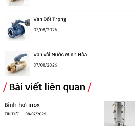
Van Đối Trọng
07/08/2026
Van Vòi Nước Minh Hòa
07/08/2026
Bài viết liên quan
Bình hơi inox
TIN TỨC
08/07/2026