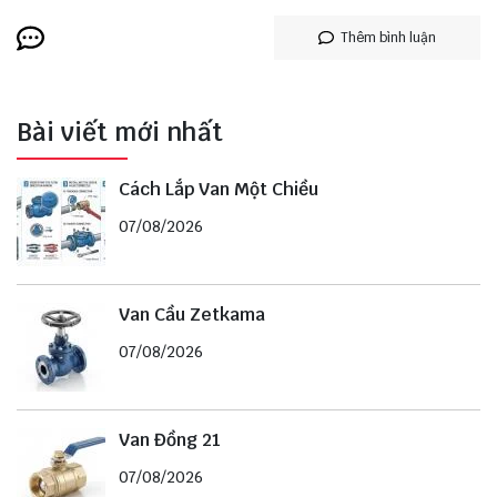
Thêm bình luận
Bài viết mới nhất
Cách Lắp Van Một Chiều
07/08/2026
Van Cầu Zetkama
07/08/2026
Van Đồng 21
07/08/2026