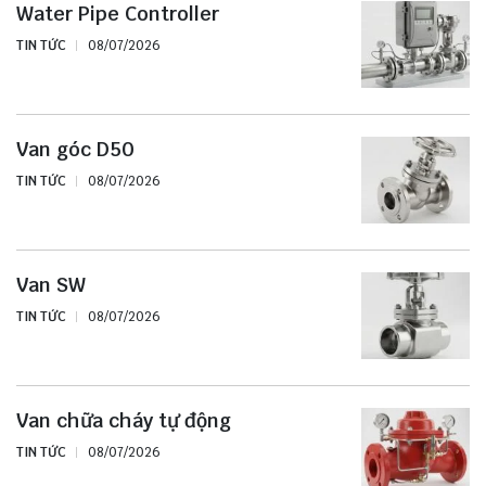
Water Pipe Controller
TIN TỨC
08/07/2026
Van góc D50
TIN TỨC
08/07/2026
Van SW
TIN TỨC
08/07/2026
Van chữa cháy tự động
TIN TỨC
08/07/2026