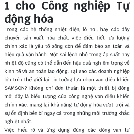
1 cho Công nghiệp Tự
động hóa
Trong các hệ thống nhiệt điện, lò hơi, hay các dây
chuyền sản xuất hóa chất, việc điều tiết lưu lượng
chính xác là yếu tố sống còn để đảm bảo an toàn và
hiệu quả vận hành. Một sai lệch nhỏ trong áp suất hay
nhiệt độ cũng có thể dẫn đến hậu quả nghiêm trọng về
kinh tế và an toàn lao động. Tại sao các doanh nghiệp
lớn trên thế giới lại tin tưởng lựa chọn van điều khiển
SAMSON? Không chỉ đơn thuần là một thiết bị đóng
mở, đây là biểu tượng của công nghệ van điều khiển
chính xác, mang lại khả năng tự động hóa vượt trội và
sự ổn định bền bỉ ngay cả trong những môi trường khắc
nghiệt nhất.
Việc hiểu rõ và ứng dụng đúng các dòng van từ