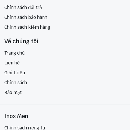
Chính sách đổi trả
Chính sách bảo hành
Chính sách kiểm hàng
Về chúng tôi
Trang chủ
Liên hệ
Giới thiệu
Chính sách
Bảo mật
Inox Men
Chính sách riêng tư