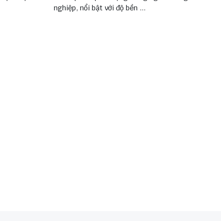
nghiệp, nổi bật với độ bền ...