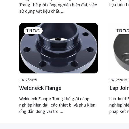
liệu tiên ti
Trong thế giới công nghiệp hiện đại, việc
sử dụng vật liệu chất ...
TIN TỨC
TIN TỨ
19/12/2025
19/12/2025
Weldneck Flange
Lap Joi
Weldneck Flange Trong thế giới công
Lap Joint
nghiệp hiện đại, các thiết bị và phụ kiện
nghiệp hiệ
ống dẫn đóng vai trò ...
pháp kết n