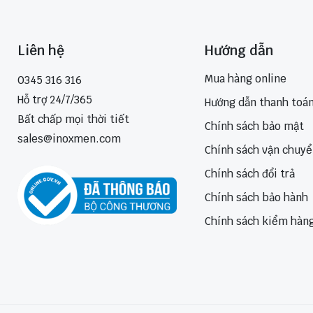
Liên hệ
Hướng dẫn
Mua hàng online
0345 316 316
Hỗ trợ 24/7/365
Hướng dẫn thanh toá
Bất chấp mọi thời tiết
Chính sách bảo mật
sales@inoxmen.com
Chính sách vận chuy
Chính sách đổi trả
Chính sách bảo hành
Chính sách kiểm hàn