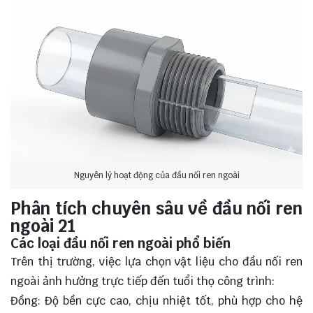
Nguyên lý hoạt động của đầu nối ren ngoài
Phân tích chuyên sâu về đầu nối ren
ngoài 21
Các loại đầu nối ren ngoài phổ biến
Trên thị trường, việc lựa chọn vật liệu cho đầu nối ren
ngoài ảnh hưởng trực tiếp đến tuổi thọ công trình:
Đồng: Độ bền cực cao, chịu nhiệt tốt, phù hợp cho hệ