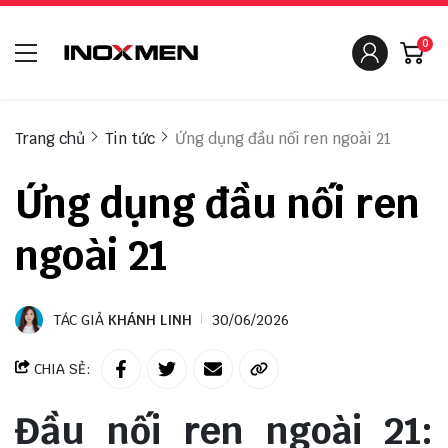
0
Trang chủ
Tin tức
Ứng dụng đầu nối ren ngoài 21
Ứng dụng đầu nối ren
ngoài 21
TÁC GIẢ
KHÁNH LINH
30/06/2026
CHIA SẺ:
Đầu nối ren ngoài 21: