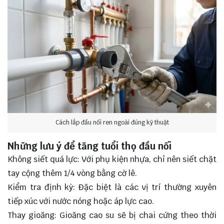
Cách lắp đầu nối ren ngoài đúng kỹ thuật
Những lưu ý để tăng tuổi thọ đầu nối
Không siết quá lực: Với phụ kiện nhựa, chỉ nên siết chặt
tay cộng thêm 1/4 vòng bằng cờ lê.
Kiểm tra định kỳ: Đặc biệt là các vị trí thường xuyên
tiếp xúc với nước nóng hoặc áp lực cao.
Thay gioăng: Gioăng cao su sẽ bị chai cứng theo thời