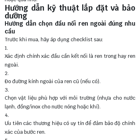
Hướng dẫn kỹ thuật lắp đặt và bảo
dưỡng
Hướng dẫn chọn đầu nối ren ngoài đúng nhu
cầu
Trước khi mua, hãy áp dụng checklist sau:
Xác định chính xác đầu cần kết nối là ren trong hay ren
ngoài.
Đo đường kính ngoài của ren cũ (nếu có).
Chọn vật liệu phù hợp với môi trường (nhựa cho nước
lạnh, đồng/inox cho nước nóng hoặc khí).
Ưu tiên các thương hiệu có uy tín để đảm bảo độ chính
xác của bước ren.