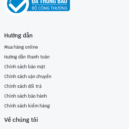
Hướng dẫn
Mua hàng online
Hướng dẫn thanh toán
Chính sách bảo mật
Chính sách vận chuyển
Chính sách đổi trả
Chính sách bảo hành
Chính sách kiểm hàng
Về chúng tôi