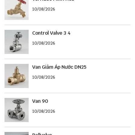
10/08/2026
Control Valve 3 4
10/08/2026
Van Giảm Áp Nước DN25
10/08/2026
Van 90
10/08/2026