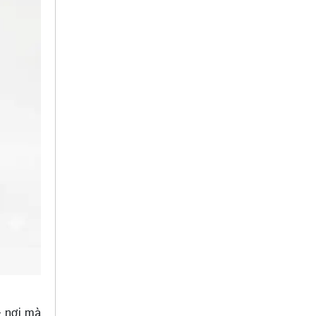
– nơi mà