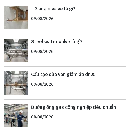
1 2 angle valve là gì?
09/08/2026
Steel water valve là gì?
09/08/2026
Cấu tạo của van giảm áp dn25
09/08/2026
Đường ống gas công nghiệp tiêu chuẩn
08/08/2026