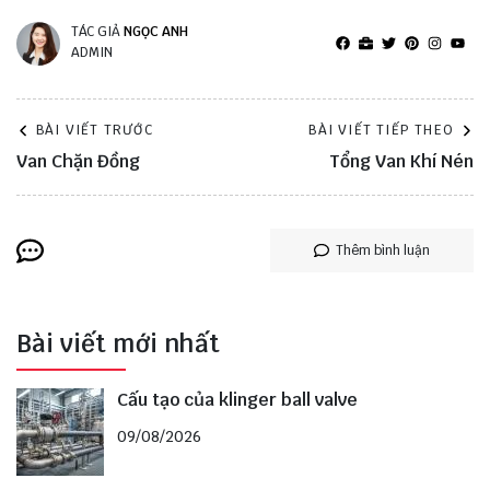
TÁC GIẢ
NGỌC ANH
ADMIN
BÀI VIẾT TRƯỚC
BÀI VIẾT TIẾP THEO
Van Chặn Đồng
Tổng Van Khí Nén
Thêm bình luận
Bài viết mới nhất
Cấu tạo của klinger ball valve
09/08/2026