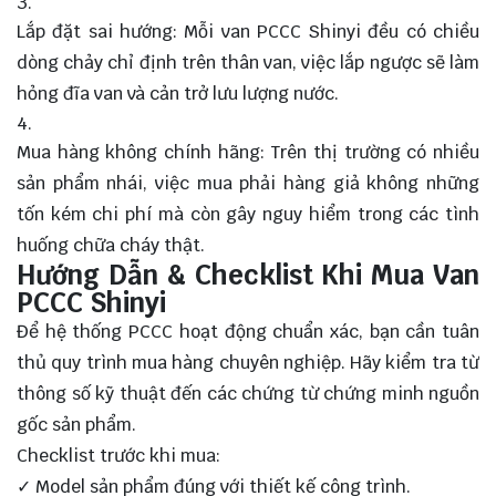
Lắp đặt sai hướng: Mỗi van PCCC Shinyi đều có chiều
dòng chảy chỉ định trên thân van, việc lắp ngược sẽ làm
hỏng đĩa van và cản trở lưu lượng nước.
Mua hàng không chính hãng: Trên thị trường có nhiều
sản phẩm nhái, việc mua phải hàng giả không những
tốn kém chi phí mà còn gây nguy hiểm trong các tình
huống chữa cháy thật.
Hướng Dẫn & Checklist Khi Mua Van
PCCC Shinyi
Để hệ thống PCCC hoạt động chuẩn xác, bạn cần tuân
thủ quy trình mua hàng chuyên nghiệp. Hãy kiểm tra từ
thông số kỹ thuật đến các chứng từ chứng minh nguồn
gốc sản phẩm.
Checklist trước khi mua:
✓ Model sản phẩm đúng với thiết kế công trình.