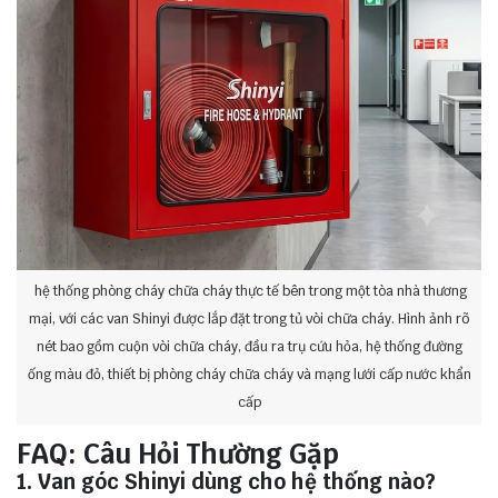
hệ thống phòng cháy chữa cháy thực tế bên trong một tòa nhà thương
mại, với các van Shinyi được lắp đặt trong tủ vòi chữa cháy. Hình ảnh rõ
nét bao gồm cuộn vòi chữa cháy, đầu ra trụ cứu hỏa, hệ thống đường
ống màu đỏ, thiết bị phòng cháy chữa cháy và mạng lưới cấp nước khẩn
cấp
FAQ: Câu Hỏi Thường Gặp
1. Van góc Shinyi dùng cho hệ thống nào?