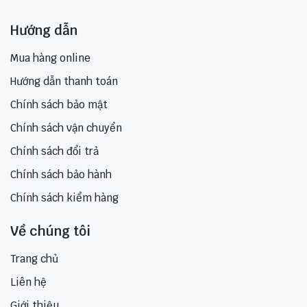
Hướng dẫn
Mua hàng online
Hướng dẫn thanh toán
Chính sách bảo mật
Chính sách vận chuyển
Chính sách đổi trả
Chính sách bảo hành
Chính sách kiểm hàng
Về chúng tôi
Trang chủ
Liên hệ
Giới thiệu