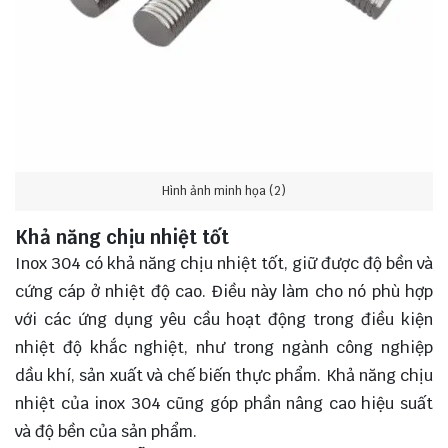
Hình ảnh minh họa (2)
Khả năng chịu nhiệt tốt
Inox 304 có khả năng chịu nhiệt tốt, giữ được độ bền và
cứng cáp ở nhiệt độ cao. Điều này làm cho nó phù hợp
với các ứng dụng yêu cầu hoạt động trong điều kiện
nhiệt độ khắc nghiệt, như trong ngành công nghiệp
dầu khí, sản xuất và chế biến thực phẩm. Khả năng chịu
nhiệt của inox 304 cũng góp phần nâng cao hiệu suất
và độ bền của sản phẩm.