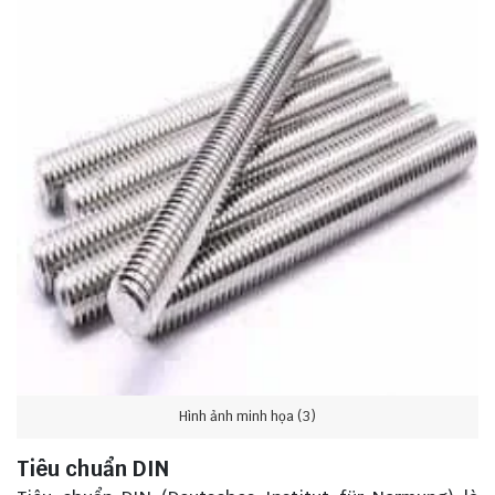
Hình ảnh minh họa (3)
Tiêu chuẩn DIN