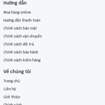
Hướng dẫn
Mua hàng online
Hướng dẫn thanh toán
Chính sách bảo mật
Chính sách vận chuyển
Chính sách đổi trả
Chính sách bảo hành
Chính sách kiểm hàng
Về chúng tôi
Trang chủ
Liên hệ
Giới thiệu
Chính sách