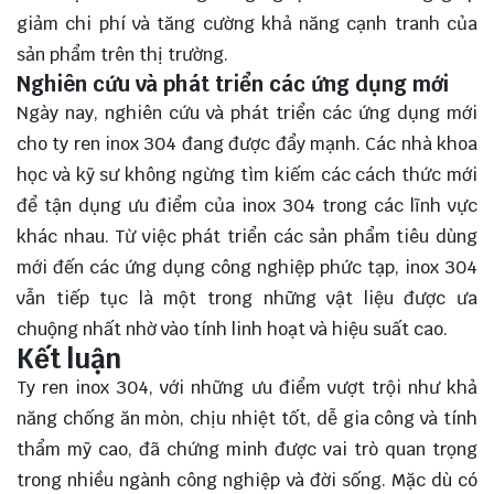
giảm chi phí và tăng cường khả năng cạnh tranh của
sản phẩm trên thị trường.
Nghiên cứu và phát triển các ứng dụng mới
Ngày nay, nghiên cứu và phát triển các ứng dụng mới
cho ty ren inox 304 đang được đẩy mạnh. Các nhà khoa
học và kỹ sư không ngừng tìm kiếm các cách thức mới
để tận dụng ưu điểm của inox 304 trong các lĩnh vực
khác nhau. Từ việc phát triển các sản phẩm tiêu dùng
mới đến các ứng dụng công nghiệp phức tạp, inox 304
vẫn tiếp tục là một trong những vật liệu được ưa
chuộng nhất nhờ vào tính linh hoạt và hiệu suất cao.
Kết luận
Ty ren inox 304, với những ưu điểm vượt trội như khả
năng chống ăn mòn, chịu nhiệt tốt, dễ gia công và tính
thẩm mỹ cao, đã chứng minh được vai trò quan trọng
trong nhiều ngành công nghiệp và đời sống. Mặc dù có