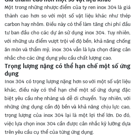
Một trong những nhược điểm của ty ren inox 304 là giá
thành cao hơn so với một số vật liệu khác như thép
carbon hay nhôm. Điều này có thể làm tăng chi phí đầu
tư ban đầu cho các dự án sử dụng inox 304. Tuy nhiên,
với những ưu điểm vượt trội về độ bền, khả năng chống
ăn mòn và thẩm mỹ, inox 304 vẫn là lựa chọn đáng cân
nhắc cho các ứng dụng yêu cầu chất lượng cao.
Trọng lượng nặng có thể hạn chế một số ứng
dụng
Inox 304 có trọng lượng nặng hơn so với một số vật liệu
khác, điều này có thể hạn chế một số ứng dụng đặc
biệt yêu cầu nhẹ nhàng và dễ di chuyển. Tuy nhiên, với
những ứng dụng cần độ bền và khả năng chịu lực cao,
trọng lượng của inox 304 lại là một lợi thế lớn. Do đó,
việc lựa chọn inox 304 cần được cân nhắc kỹ lưỡng dựa
trên yêu cầu cụ thể của từng ứng dụng.