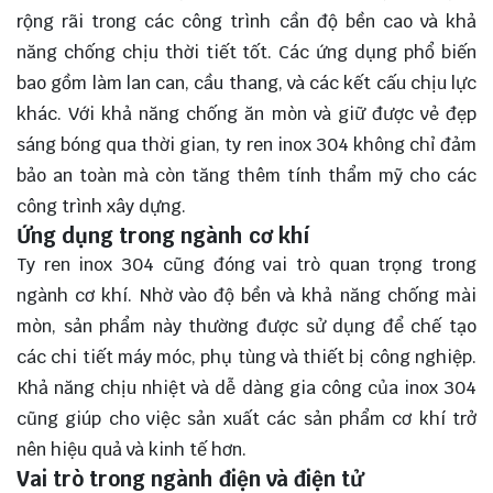
rộng rãi trong các công trình cần độ bền cao và khả
năng chống chịu thời tiết tốt. Các ứng dụng phổ biến
bao gồm làm lan can, cầu thang, và các kết cấu chịu lực
khác. Với khả năng chống ăn mòn và giữ được vẻ đẹp
sáng bóng qua thời gian, ty ren inox 304 không chỉ đảm
bảo an toàn mà còn tăng thêm tính thẩm mỹ cho các
công trình xây dựng.
Ứng dụng trong ngành cơ khí
Ty ren inox 304 cũng đóng vai trò quan trọng trong
ngành cơ khí. Nhờ vào độ bền và khả năng chống mài
mòn, sản phẩm này thường được sử dụng để chế tạo
các chi tiết máy móc, phụ tùng và thiết bị công nghiệp.
Khả năng chịu nhiệt và dễ dàng gia công của inox 304
cũng giúp cho việc sản xuất các sản phẩm cơ khí trở
nên hiệu quả và kinh tế hơn.
Vai trò trong ngành điện và điện tử