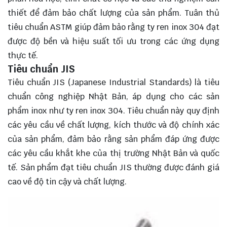
thiết để đảm bảo chất lượng của sản phẩm. Tuân thủ
tiêu chuẩn ASTM giúp đảm bảo rằng ty ren inox 304 đạt
được độ bền và hiệu suất tối ưu trong các ứng dụng
thực tế.
Tiêu chuẩn JIS
Tiêu chuẩn JIS (Japanese Industrial Standards) là tiêu
chuẩn công nghiệp Nhật Bản, áp dụng cho các sản
phẩm inox như ty ren inox 304. Tiêu chuẩn này quy định
các yêu cầu về chất lượng, kích thước và độ chính xác
của sản phẩm, đảm bảo rằng sản phẩm đáp ứng được
các yêu cầu khắt khe của thị trường Nhật Bản và quốc
tế. Sản phẩm đạt tiêu chuẩn JIS thường được đánh giá
cao về độ tin cậy và chất lượng.