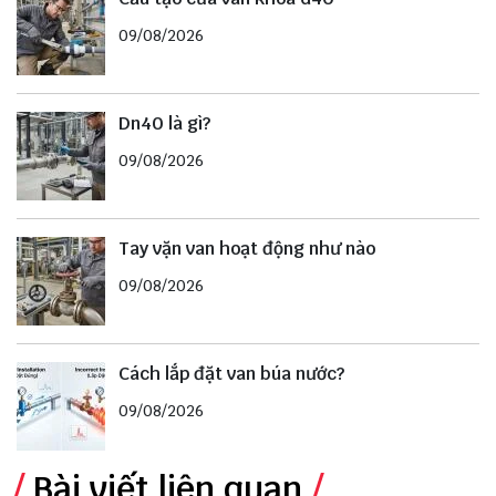
09/08/2026
Dn40 là gì?
09/08/2026
Tay vặn van hoạt động như nào
09/08/2026
Cách lắp đặt van búa nước?
09/08/2026
Bài viết liên quan