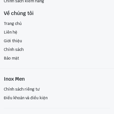
Chính sách kiểm hàng
Về chúng tôi
Trang chủ
Liên hệ
Giới thiệu
Chính sách
Bảo mật
Inox Men
Chính sách riêng tư
Điều khoản và điều kiện