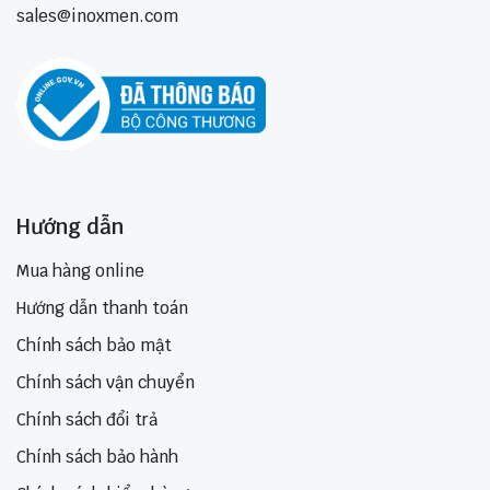
sales@inoxmen.com
Hướng dẫn
Mua hàng online
Hướng dẫn thanh toán
Chính sách bảo mật
Chính sách vận chuyển
Chính sách đổi trả
Chính sách bảo hành