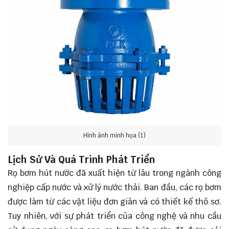
Hình ảnh minh họa (1)
Lịch Sử Và Quá Trình Phát Triển
Rọ bơm hút nước đã xuất hiện từ lâu trong ngành công
nghiệp cấp nước và xử lý nước thải. Ban đầu, các rọ bơm
được làm từ các vật liệu đơn giản và có thiết kế thô sơ.
Tuy nhiên, với sự phát triển của công nghệ và nhu cầu