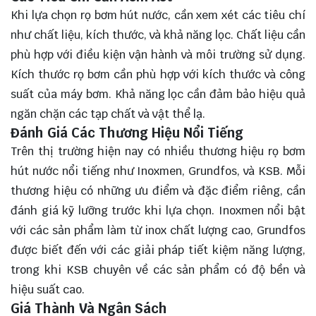
Khi lựa chọn rọ bơm hút nước, cần xem xét các tiêu chí
như chất liệu, kích thước, và khả năng lọc. Chất liệu cần
phù hợp với điều kiện vận hành và môi trường sử dụng.
Kích thước rọ bơm cần phù hợp với kích thước và công
suất của máy bơm. Khả năng lọc cần đảm bảo hiệu quả
ngăn chặn các tạp chất và vật thể lạ.
Đánh Giá Các Thương Hiệu Nổi Tiếng
Trên thị trường hiện nay có nhiều thương hiệu rọ bơm
hút nước nổi tiếng như Inoxmen, Grundfos, và KSB. Mỗi
thương hiệu có những ưu điểm và đặc điểm riêng, cần
đánh giá kỹ lưỡng trước khi lựa chọn. Inoxmen nổi bật
với các sản phẩm làm từ inox chất lượng cao, Grundfos
được biết đến với các giải pháp tiết kiệm năng lượng,
trong khi KSB chuyên về các sản phẩm có độ bền và
hiệu suất cao.
Giá Thành Và Ngân Sách