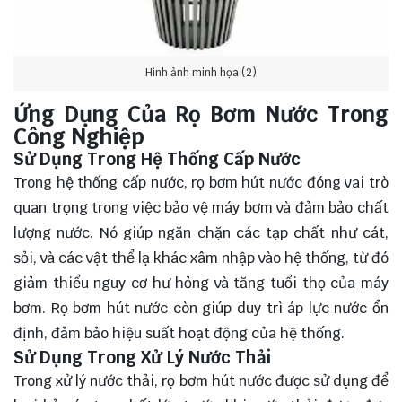
Hình ảnh minh họa (2)
Ứng Dụng Của Rọ Bơm Nước Trong
Công Nghiệp
Sử Dụng Trong Hệ Thống Cấp Nước
Trong hệ thống cấp nước, rọ bơm hút nước đóng vai trò
quan trọng trong việc bảo vệ máy bơm và đảm bảo chất
lượng nước. Nó giúp ngăn chặn các tạp chất như cát,
sỏi, và các vật thể lạ khác xâm nhập vào hệ thống, từ đó
giảm thiểu nguy cơ hư hỏng và tăng tuổi thọ của máy
bơm. Rọ bơm hút nước còn giúp duy trì áp lực nước ổn
định, đảm bảo hiệu suất hoạt động của hệ thống.
Sử Dụng Trong Xử Lý Nước Thải
Trong xử lý nước thải, rọ bơm hút nước được sử dụng để