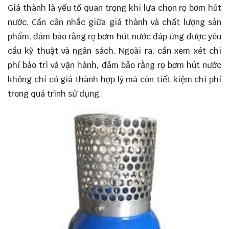
Giá thành là yếu tố quan trọng khi lựa chọn rọ bơm hút
nước. Cần cân nhắc giữa giá thành và chất lượng sản
phẩm, đảm bảo rằng rọ bơm hút nước đáp ứng được yêu
cầu kỹ thuật và ngân sách. Ngoài ra, cần xem xét chi
phí bảo trì và vận hành, đảm bảo rằng rọ bơm hút nước
không chỉ có giá thành hợp lý mà còn tiết kiệm chi phí
trong quá trình sử dụng.