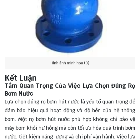
Hình ảnh minh họa (3)
Kết Luận
Tầm Quan Trọng Của Việc Lựa Chọn Đúng Rọ
Bơm Nước
Lựa chọn đúng rọ bơm hút nước là yếu tố quan trọng để
đảm bảo hiệu quả hoạt động và độ bền của hệ thống
bơm. Một rọ bơm hút nước phù hợp không chỉ bảo vệ
máy bơm khỏi hư hỏng mà còn tối ưu hóa quá trình bơm
nước, tiết kiệm năng lượng và chi phí vận hành. Việc
lựa