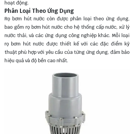
hoạt động.
Phân Loại Theo Ứng Dụng
Rọ bơm hút nước còn được phân loại theo ứng dụng,
bao gồm rọ bơm hút nước cho hệ thống cấp nước, xử lý
nước thải, và các ứng dụng công nghiệp khác. Mỗi loại
rọ bơm hút nước được thiết kế với các đặc điểm kỹ
thuật phù hợp với yêu cầu của từng ứng dụng, đảm bảo
hiệu quả và độ bền cao nhất.