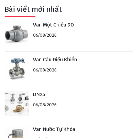
Bài viết mới nhất
Van Một Chiều 90
06/08/2026
Van Cầu Điều Khiển
06/08/2026
DN25
06/08/2026
Van Nước Tự Khóa