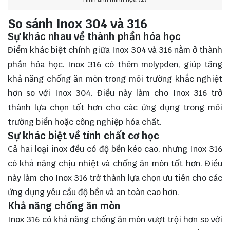
So sánh Inox 304 và 316
Sự khác nhau về thành phần hóa học
Điểm khác biệt chính giữa Inox 304 và 316 nằm ở thành
phần hóa học. Inox 316 có thêm molypden, giúp tăng
khả năng chống ăn mòn trong môi trường khắc nghiệt
hơn so với Inox 304. Điều này làm cho Inox 316 trở
thành lựa chọn tốt hơn cho các ứng dụng trong môi
trường biển hoặc công nghiệp hóa chất.
Sự khác biệt về tính chất cơ học
Cả hai loại inox đều có độ bền kéo cao, nhưng Inox 316
có khả năng chịu nhiệt và chống ăn mòn tốt hơn. Điều
này làm cho Inox 316 trở thành lựa chọn ưu tiên cho các
ứng dụng yêu cầu độ bền và an toàn cao hơn.
Khả năng chống ăn mòn
Inox 316 có khả năng chống ăn mòn vượt trội hơn so với