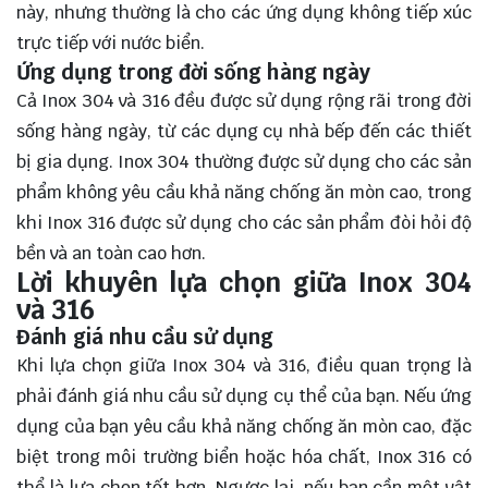
này, nhưng thường là cho các ứng dụng không tiếp xúc
trực tiếp với nước biển.
Ứng dụng trong đời sống hàng ngày
Cả Inox 304 và 316 đều được sử dụng rộng rãi trong đời
sống hàng ngày, từ các dụng cụ nhà bếp đến các thiết
bị gia dụng. Inox 304 thường được sử dụng cho các sản
phẩm không yêu cầu khả năng chống ăn mòn cao, trong
khi Inox 316 được sử dụng cho các sản phẩm đòi hỏi độ
bền và an toàn cao hơn.
Lời khuyên lựa chọn giữa Inox 304
và 316
Đánh giá nhu cầu sử dụng
Khi lựa chọn giữa Inox 304 và 316, điều quan trọng là
phải đánh giá nhu cầu sử dụng cụ thể của bạn. Nếu ứng
dụng của bạn yêu cầu khả năng chống ăn mòn cao, đặc
biệt trong môi trường biển hoặc hóa chất, Inox 316 có
thể là lựa chọn tốt hơn. Ngược lại, nếu bạn cần một vật