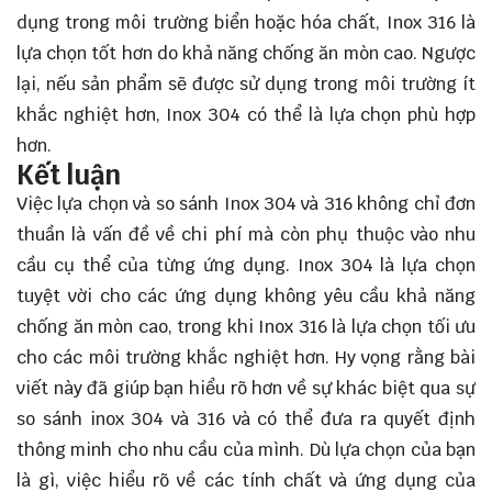
dụng trong môi trường biển hoặc hóa chất, Inox 316 là
lựa chọn tốt hơn do khả năng chống ăn mòn cao. Ngược
lại, nếu sản phẩm sẽ được sử dụng trong môi trường ít
khắc nghiệt hơn, Inox 304 có thể là lựa chọn phù hợp
hơn.
Kết luận
Việc lựa chọn và so sánh Inox 304 và 316 không chỉ đơn
thuần là vấn đề về chi phí mà còn phụ thuộc vào nhu
cầu cụ thể của từng ứng dụng. Inox 304 là
lựa chọn
tuyệt vời cho các ứng dụng không yêu cầu khả năng
chống ăn mòn cao, trong khi Inox 316 là lựa chọn tối ưu
cho các môi trường khắc nghiệt hơn. Hy vọng rằng bài
viết này đã giúp bạn hiểu rõ hơn về sự khác biệt qua sự
so sánh inox 304 và 316 và có thể đưa ra quyết định
thông minh cho nhu cầu của mình. Dù lựa chọn của bạn
là gì, việc hiểu rõ về các tính chất và ứng dụng của