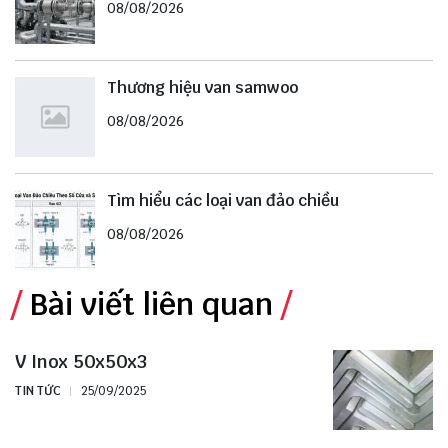
08/08/2026
Thương hiệu van samwoo
08/08/2026
Tìm hiểu các loại van đảo chiều
08/08/2026
Bài viết liên quan
V Inox 50x50x3
TIN TỨC
25/09/2025