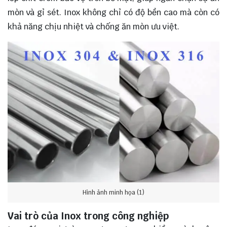
mòn và gỉ sét. Inox không chỉ có độ bền cao mà còn có
khả năng chịu nhiệt và chống ăn mòn ưu việt.
Hình ảnh minh họa (1)
Vai trò của Inox trong công nghiệp