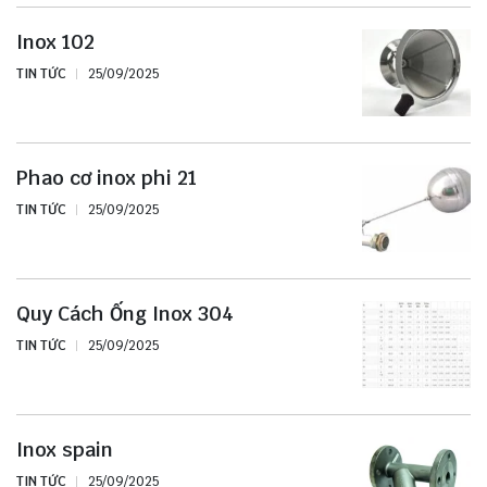
Inox 102
TIN TỨC
25/09/2025
Phao cơ inox phi 21
TIN TỨC
25/09/2025
Quy Cách Ống Inox 304
TIN TỨC
25/09/2025
Inox spain
TIN TỨC
25/09/2025