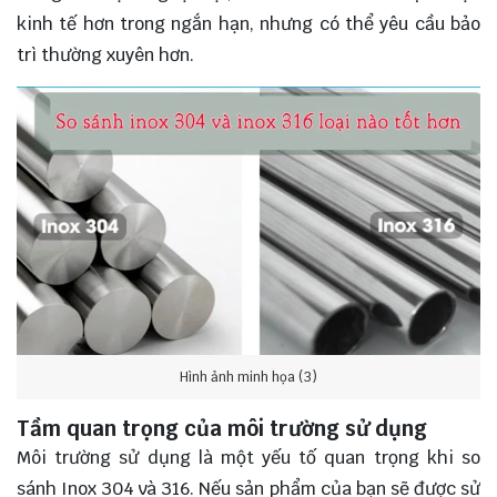
kinh tế hơn trong ngắn hạn, nhưng có thể yêu cầu bảo
trì thường xuyên hơn.
Hình ảnh minh họa (3)
Tầm quan trọng của môi trường sử dụng
Môi trường sử dụng là một yếu tố quan trọng khi so
sánh Inox 304 và 316. Nếu sản phẩm của bạn sẽ được sử