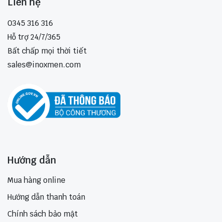
Liên hệ
0345 316 316
Hỗ trợ 24/7/365
Bất chấp mọi thời tiết
sales@inoxmen.com
Hướng dẫn
Mua hàng online
Hướng dẫn thanh toán
Chính sách bảo mật