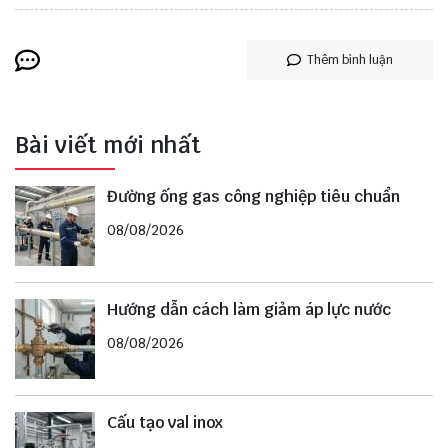
Thêm bình luận
Bài viết mới nhất
Đường ống gas công nghiệp tiêu chuẩn
08/08/2026
Hướng dẫn cách làm giảm áp lực nước
08/08/2026
Cấu tạo val inox