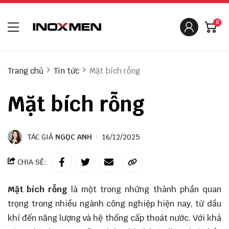
0
Trang chủ
Tin tức
Mặt bích rỗng
Mặt bích rỗng
TÁC GIẢ
NGỌC ANH
16/12/2025
CHIA SẺ:
Mặt bích rỗng
là một trong những thành phần quan
trọng trong nhiều ngành công nghiệp hiện nay, từ dầu
khí đến năng lượng và hệ thống cấp thoát nước. Với khả