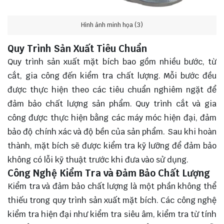
Hình ảnh minh họa (3)
Quy Trình Sản Xuất Tiêu Chuẩn
Quy trình sản xuất mặt bích bao gồm nhiều bước, từ
cắt, gia công đến kiểm tra chất lượng. Mỗi bước đều
được thực hiện theo các tiêu chuẩn nghiêm ngặt để
đảm bảo chất lượng sản phẩm. Quy trình cắt và gia
công được thực hiện bằng các máy móc hiện đại, đảm
bảo độ chính xác và độ bền của sản phẩm. Sau khi hoàn
thành, mặt bích sẽ được kiểm tra kỹ lưỡng để đảm bảo
không có lỗi kỹ thuật trước khi đưa vào sử dụng.
Công Nghệ Kiểm Tra và Đảm Bảo Chất Lượng
Kiểm tra và đảm bảo chất lượng là một phần không thể
thiếu trong quy trình sản xuất mặt bích. Các công nghệ
kiểm tra hiện đại như kiểm tra siêu âm, kiểm tra từ tính