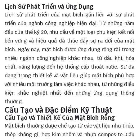
Lịch Sử Phát Triển và Ứng Dụng
Lịch sử phát triển của mặt bích gắn liền với sự phát
triển của ngành công nghiệp hiện đại. Từ những năm
đầu của thế kỷ 20, nhu cầu về một loại phụ kiện kết nối
bền vững và hiệu quả đã thúc đẩy sự ra đời của mặt
bích. Ngày nay, mặt bích được ứng dụng rộng rãi trong
nhiều ngành công nghiệp khác nhau, từ dầu khí, hóa
chất, năng lượng đến hệ thống cấp thoát nước. Sự đa
dạng trong thiết kế và vật liệu giúp mặt bích phù hợp
với nhiều môi trường làm việc khác nhau, từ những điều
kiện khắc nghiệt nhất đến những ứng dụng thông
thường.
Cấu Tạo và Đặc Điểm Kỹ Thuật
Cấu Tạo và Thiết Kế Của Mặt Bích Rỗng
Mặt bích thường được chế tạo từ các vật liệu như thép,
thép không gỉ, hợp kim nhôm và nhựa composite. Cấu