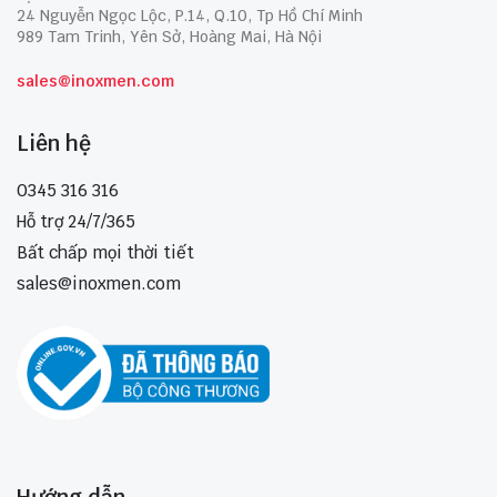
24 Nguyễn Ngọc Lộc, P.14, Q.10, Tp Hồ Chí Minh
989 Tam Trinh, Yên Sở, Hoàng Mai, Hà Nội
sales@inoxmen.com
Liên hệ
0345 316 316
Hỗ trợ 24/7/365
Bất chấp mọi thời tiết
sales@inoxmen.com