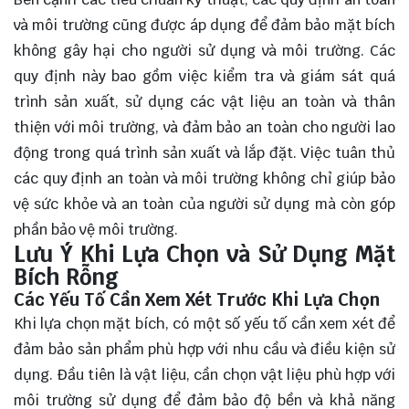
và môi trường cũng được áp dụng để đảm bảo mặt bích
không gây hại cho người sử dụng và môi trường. Các
quy định này bao gồm việc kiểm tra và giám sát quá
trình sản xuất, sử dụng các vật liệu an toàn và thân
thiện với môi trường, và đảm bảo an toàn cho người lao
động trong quá trình sản xuất và lắp đặt. Việc tuân thủ
các quy định an toàn và môi trường không chỉ giúp bảo
vệ sức khỏe và an toàn của người sử dụng mà còn góp
phần bảo vệ môi trường.
Lưu Ý Khi Lựa Chọn và Sử Dụng Mặt
Bích Rỗng
Các Yếu Tố Cần Xem Xét Trước Khi Lựa Chọn
Khi lựa chọn mặt bích, có một số yếu tố cần xem xét để
đảm bảo sản phẩm phù hợp với nhu cầu và điều kiện sử
dụng. Đầu tiên là vật liệu, cần chọn vật liệu phù hợp với
môi trường sử dụng để đảm bảo độ bền và khả năng