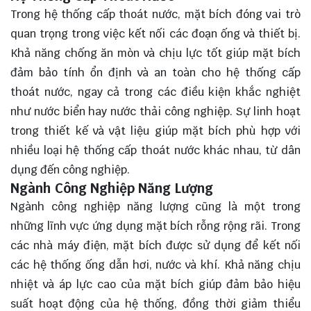
Trong hệ thống cấp thoát nước, mặt bích đóng vai trò
quan trọng trong việc kết nối các đoạn ống và thiết bị.
Khả năng chống ăn mòn và chịu lực tốt giúp mặt bích
đảm bảo tính ổn định và an toàn cho hệ thống cấp
thoát nước, ngay cả trong các điều kiện khắc nghiệt
như nước biển hay nước thải công nghiệp. Sự linh hoạt
trong thiết kế và vật liệu giúp mặt bích phù hợp với
nhiều loại hệ thống cấp thoát nước khác nhau, từ dân
dụng đến công nghiệp.
Ngành Công Nghiệp Năng Lượng
Ngành công nghiệp năng lượng cũng là một trong
những lĩnh vực ứng dụng mặt bích rỗng rộng rãi. Trong
các nhà máy điện, mặt bích được sử dụng để kết nối
các hệ thống ống dẫn hơi, nước và khí. Khả năng chịu
nhiệt và áp lực cao của mặt bích giúp đảm bảo hiệu
suất hoạt động của hệ thống, đồng thời giảm thiểu