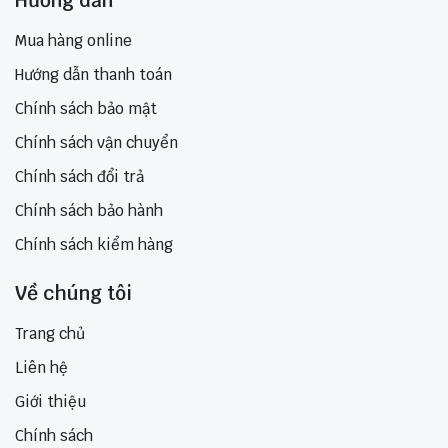
Hướng dẫn
Mua hàng online
Hướng dẫn thanh toán
Chính sách bảo mật
Chính sách vận chuyển
Chính sách đổi trả
Chính sách bảo hành
Chính sách kiểm hàng
Về chúng tôi
Trang chủ
Liên hệ
Giới thiệu
Chính sách