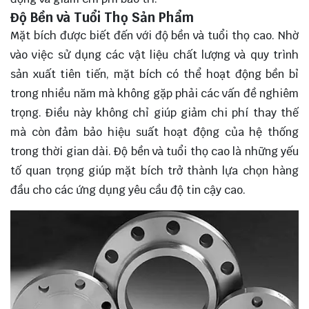
Độ Bền và Tuổi Thọ Sản Phẩm
Mặt bích được biết đến với độ bền và tuổi thọ cao. Nhờ
vào việc sử dụng các vật liệu chất lượng và quy trình
sản xuất tiên tiến, mặt bích có thể hoạt động bền bỉ
trong nhiều năm mà không gặp phải các vấn đề nghiêm
trọng. Điều này không chỉ giúp giảm chi phí thay thế
mà còn đảm bảo hiệu suất hoạt động của hệ thống
trong thời gian dài. Độ bền và tuổi thọ cao là những yếu
tố quan trọng giúp mặt bích trở thành lựa chọn hàng
đầu cho các ứng dụng yêu cầu độ tin cậy cao.