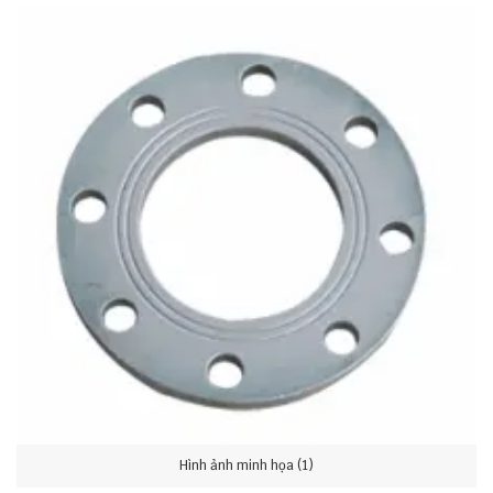
Hình ảnh minh họa (1)