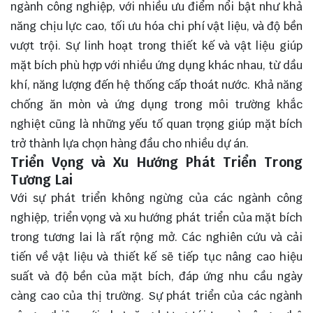
ngành công nghiệp, với nhiều
ưu điểm
nổi bật như khả
năng chịu lực cao, tối ưu hóa chi phí vật liệu, và độ bền
vượt trội. Sự linh hoạt trong thiết kế và vật liệu giúp
mặt bích phù hợp với nhiều ứng dụng khác nhau, từ dầu
khí, năng lượng đến hệ thống cấp thoát nước. Khả năng
chống ăn mòn và ứng dụng trong môi trường khắc
nghiệt cũng là những yếu tố quan trọng giúp mặt bích
trở thành lựa chọn hàng đầu cho nhiều dự án.
Triển Vọng và Xu Hướng Phát Triển Trong
Tương Lai
Với sự phát triển không ngừng của các ngành công
nghiệp, triển vọng và xu hướng phát triển của mặt bích
trong tương lai là rất rộng mở. Các nghiên cứu và cải
tiến về vật liệu và thiết kế sẽ tiếp tục nâng cao hiệu
suất và độ bền của mặt bích, đáp ứng nhu cầu ngày
càng cao của thị trường. Sự phát triển của các ngành