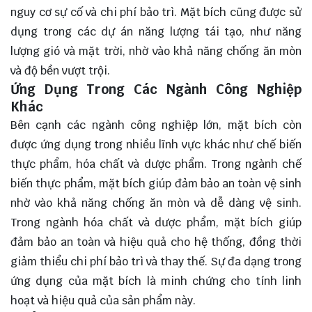
nguy cơ sự cố và chi phí bảo trì. Mặt bích cũng được sử
dụng trong các dự án năng lượng tái tạo, như năng
lượng gió và mặt trời, nhờ vào khả năng chống ăn mòn
và độ bền vượt trội.
Ứng Dụng Trong Các Ngành Công Nghiệp
Khác
Bên cạnh các ngành công nghiệp lớn, mặt bích còn
được ứng dụng trong nhiều lĩnh vực khác như chế biến
thực phẩm, hóa chất và dược phẩm. Trong ngành chế
biến thực phẩm, mặt bích giúp đảm bảo an toàn vệ sinh
nhờ vào khả năng chống ăn mòn và dễ dàng vệ sinh.
Trong ngành hóa chất và dược phẩm, mặt bích giúp
đảm bảo an toàn và hiệu quả cho hệ thống, đồng thời
giảm thiểu chi phí bảo trì và thay thế. Sự đa dạng trong
ứng dụng của mặt bích là minh chứng cho tính linh
hoạt và hiệu quả của sản phẩm này.