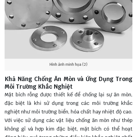
Hình ảnh minh họa (2)
Khả Năng Chống Ăn Mòn và Ứng Dụng Trong
Môi Trường Khắc Nghiệt
Mặt bích rỗng được thiết kế để chống lại sự ăn mòn,
đặc biệt là khi sử dụng trong các môi trường khắc
nghiệt như môi trường biển, hóa chất hay nhiệt độ cao.
Với việc sử dụng các vật liệu chống ăn mòn như thép
không gỉ và hợp kim đặc biệt, mặt bích có thể hoạt