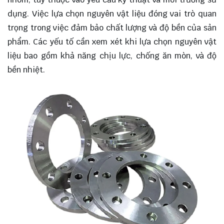
dụng. Việc lựa chọn nguyên vật liệu đóng vai trò quan
trọng trong việc đảm bảo chất lượng và độ bền của sản
phẩm. Các yếu tố cần xem xét khi lựa chọn nguyên vật
liệu bao gồm khả năng chịu lực, chống ăn mòn, và độ
bền nhiệt.