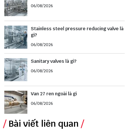
06/08/2026
Stainless steel pressure reducing valve là
gì?
06/08/2026
Sanitary valves là gì?
06/08/2026
Van 27 ren ngoài là gì
06/08/2026
Bài viết liên quan