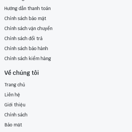
Hướng dẫn thanh toán
Chính sách bảo mật
Chính sách vận chuyển
Chính sách đổi trả
Chính sách bảo hành
Chính sách kiểm hàng
Về chúng tôi
Trang chủ
Liên hệ
Giới thiệu
Chính sách
Bảo mật