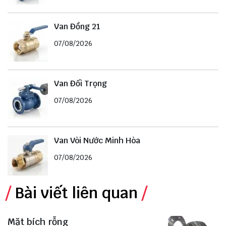
Van Đồng 21
07/08/2026
Van Đối Trọng
07/08/2026
Van Vòi Nước Minh Hòa
07/08/2026
Bài viết liên quan
Mặt bích rỗng