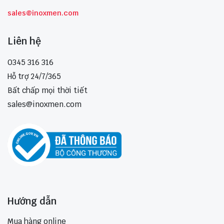
sales@inoxmen.com
Liên hệ
0345 316 316
Hỗ trợ 24/7/365
Bất chấp mọi thời tiết
sales@inoxmen.com
Hướng dẫn
Mua hàng online