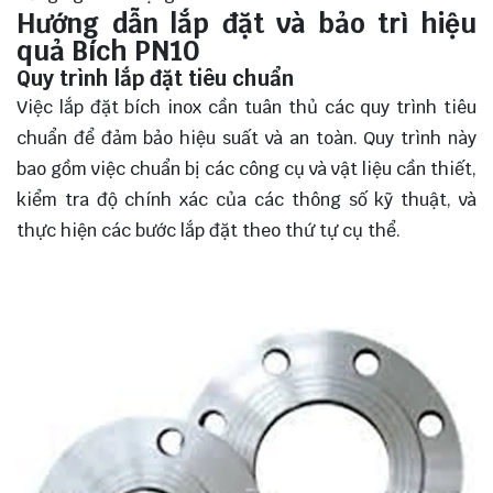
Hướng dẫn lắp đặt và bảo trì hiệu
quả Bích PN10
Quy trình lắp đặt tiêu chuẩn
Việc lắp đặt bích inox cần tuân thủ các quy trình tiêu
chuẩn để đảm bảo hiệu suất và an toàn. Quy trình này
bao gồm việc chuẩn bị các công cụ và vật liệu cần thiết,
kiểm tra độ chính xác của các thông số kỹ thuật, và
thực hiện các bước lắp đặt theo thứ tự cụ thể.