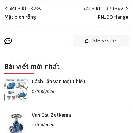
BÀI VIẾT TRƯỚC
BÀI VIẾT TIẾP THEO
Mặt bích rỗng
PN100 flange
Thêm bình luận
Bài viết mới nhất
Cách Lắp Van Một Chiều
07/08/2026
Van Cầu Zetkama
07/08/2026