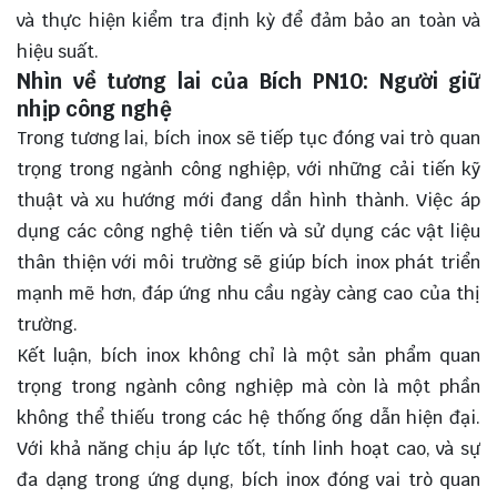
và thực hiện kiểm tra định kỳ để đảm bảo an toàn và
hiệu suất.
Nhìn về tương lai của Bích PN10: Người giữ
nhịp công nghệ
Trong tương lai, bích inox sẽ tiếp tục đóng vai trò
quan
trọng
trong ngành công nghiệp, với những cải tiến kỹ
thuật và xu hướng mới đang dần hình thành. Việc áp
dụng các công nghệ tiên tiến và sử dụng các vật liệu
thân thiện với môi trường sẽ giúp bích inox phát triển
mạnh mẽ hơn, đáp ứng nhu cầu ngày càng cao của thị
trường.
Kết luận, bích inox không chỉ là một sản phẩm quan
trọng trong ngành công nghiệp mà còn là một phần
không thể thiếu trong các hệ thống ống dẫn hiện đại.
Với khả năng chịu áp lực tốt, tính linh hoạt cao, và sự
đa dạng trong ứng dụng, bích inox đóng vai trò quan