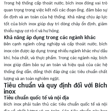
Trong hệ thống cấp thoát nước, bích inox đóng vai trò
quan trọng trong việc kết nối các đoạn ống, đảm bảo sự
ổn định và an toàn của hệ thống. Khả năng chịu áp lực
tốt của bích inox giúp duy trì dòng chảy ổn định, giảm
thiểu nguy cơ rò rỉ và hư hỏng.
Khả năng áp dụng trong các ngành khác
Bên cạnh ngành công nghiệp và cấp thoát nước, bích
inox còn được áp dụng trong nhiều ngành khác như dầu
khí, hóa chất, và thực phẩm. Trong các ngành này, bích
inox giúp đảm bảo sự an toàn và hiệu quả của các hệ
thống ống dẫn, đồng thời đáp ứng các tiêu chuẩn chất
lượng và an toàn nghiêm ngặt.
Tiêu chuẩn và quy định đối với Bích
inox
Tiêu chuẩn quốc tế và nội địa
Bích inox phải tuân thủ các tiêu chuẩn quốc tế và nội