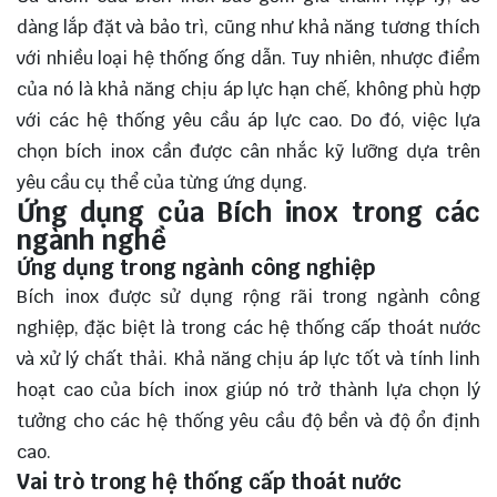
dàng lắp đặt và bảo trì, cũng như khả năng tương thích
với nhiều loại hệ thống ống dẫn. Tuy nhiên, nhược điểm
của nó là khả năng chịu áp lực hạn chế, không phù hợp
với các hệ thống yêu cầu áp lực cao. Do đó, việc lựa
chọn bích inox cần được cân nhắc kỹ lưỡng dựa trên
yêu cầu cụ thể của từng ứng dụng.
Ứng dụng của Bích inox trong các
ngành nghề
Ứng dụng trong ngành công nghiệp
Bích inox được sử dụng rộng rãi trong ngành công
nghiệp, đặc biệt là trong các hệ thống cấp thoát nước
và xử lý chất thải. Khả năng chịu áp lực tốt và tính linh
hoạt cao của bích inox giúp nó trở thành lựa chọn lý
tưởng cho các hệ thống yêu cầu độ bền và độ ổn định
cao.
Vai trò trong hệ thống cấp thoát nước