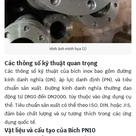
Hình ảnh minh họa (1)
Các thông số kỹ thuật quan trọng
Các thông số kỹ thuật của bích inox bao gồm đường
kính danh nghĩa (DN), áp lực danh định (PN), và tiêu
chuẩn sản xuất. Đường kính danh nghĩa thường dao
động từ DN10 đến DN2000, tùy thuộc vào ứng dụng cụ
thể. Tiêu chuẩn sản xuất có thể theo ISO, DIN, hoặc JIS,
đảm bảo chất lượng và sự tương thích trong các ứng
dụng quốc tế.
Vật liệu và cấu tạo của Bích PN10