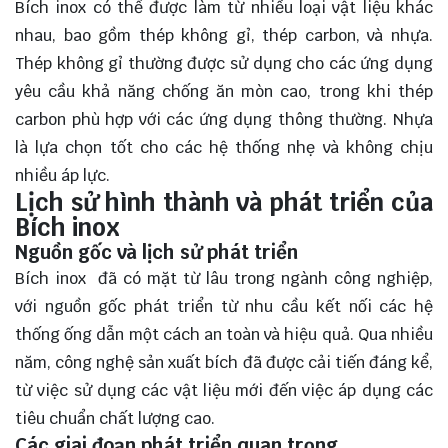
Bích inox có thể được làm từ nhiều loại vật liệu khác
nhau, bao gồm thép không gỉ, thép carbon, và nhựa.
Thép không gỉ thường được sử dụng cho các ứng dụng
yêu cầu khả năng chống ăn mòn cao, trong khi thép
carbon phù hợp với các ứng dụng thông thường. Nhựa
là lựa chọn tốt cho các hệ thống nhẹ và không chịu
nhiều áp lực.
Lịch sử hình thành và phát triển của
Bích inox
Nguồn gốc và lịch sử phát triển
Bích inox đã có mặt từ lâu trong ngành công nghiệp,
với nguồn gốc phát triển từ nhu cầu kết nối các hệ
thống ống dẫn một cách an toàn và hiệu quả. Qua nhiều
năm, công nghệ sản xuất bích đã được cải tiến đáng kể,
từ việc sử dụng các vật liệu mới đến việc áp dụng các
tiêu chuẩn chất lượng cao.
Các giai đoạn phát triển quan trọng