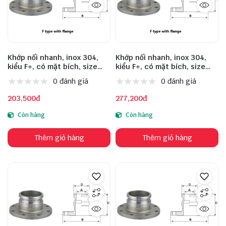
Khớp nối nhanh, inox 304,
Khớp nối nhanh, inox 304,
kiểu F+, có mặt bích, size
kiểu F+, có mặt bích, size
DN25
DN32
0 đánh giá
0 đánh giá
203,500đ
277,200đ
Còn hàng
Còn hàng
Thêm giỏ hàng
Thêm giỏ hàng