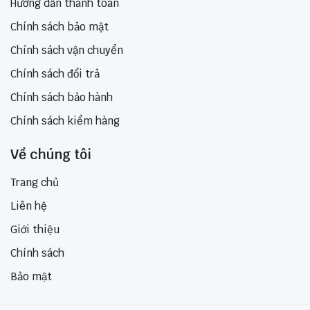
Hướng dẫn thanh toán
Chính sách bảo mật
Chính sách vận chuyển
Chính sách đổi trả
Chính sách bảo hành
Chính sách kiểm hàng
Về chúng tôi
Trang chủ
Liên hệ
Giới thiệu
Chính sách
Bảo mật