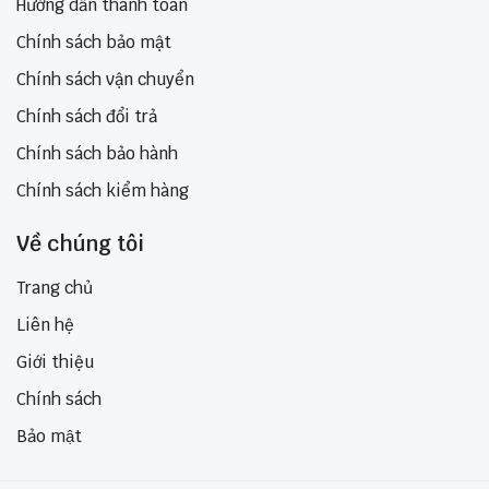
Hướng dẫn thanh toán
Chính sách bảo mật
Chính sách vận chuyển
Chính sách đổi trả
Chính sách bảo hành
Chính sách kiểm hàng
Về chúng tôi
Trang chủ
Liên hệ
Giới thiệu
Chính sách
Bảo mật