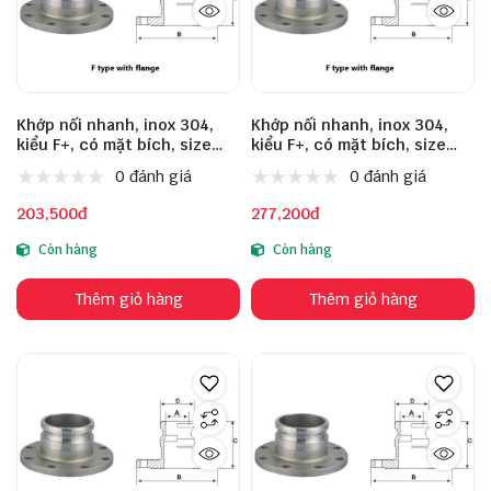
Khớp nối nhanh, inox 304,
Khớp nối nhanh, inox 304,
kiểu F+, có mặt bích, size
kiểu F+, có mặt bích, size
DN25
DN32
0 đánh giá
0 đánh giá
203,500đ
277,200đ
Còn hàng
Còn hàng
Thêm giỏ hàng
Thêm giỏ hàng