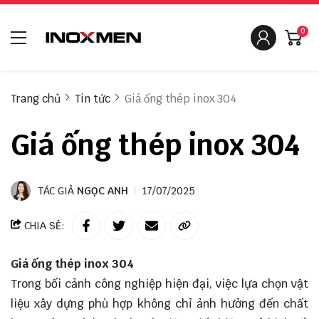
0
Trang chủ
Tin tức
Giá ống thép inox 304
Giá ống thép inox 304
TÁC GIẢ
NGỌC ANH
17/07/2025
CHIA SẺ:
Giá ống thép inox 304
Trong bối cảnh công nghiệp hiện đại, việc lựa chọn vật
liệu xây dựng phù hợp không chỉ ảnh hưởng đến chất