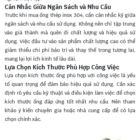
Cân Nhắc Giữa Ngân Sách và Nhu Cầu
Trước khi mua ống thép inox 304, cần cân nhắc kỹ giữa
ngân sách và nhu cầu sử dụng. Không nên chỉ tập trung
vào giá thành mà quên đi chất lượng và hiệu quả sử
dụng. Việc đầu tư vào sản phẩm chất lượng cao có thể
giảm thiểu chi phí bảo trì và thay thế trong tương lai,
mang lại lợi ích kinh tế lâu dài.
Lựa Chọn Kích Thước Phù Hợp Công Việc
Lựa chọn kích thước ống phù hợp với công việc là yếu
tố quan trọng để đảm bảo hiệu quả sử dụng. Cần xác
định rõ yêu cầu kỹ thuật và điều kiện làm việc để chọn
kích thước ống đáp ứng tốt nhất nhu cầu. Nên tham
khảo ý kiến chuyên gia hoặc nhà cung cấp để có lựa
chọn chính xác.