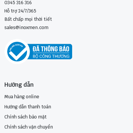
0345 316 316
Hỗ trợ 24/7/365
Bất chấp mọi thời tiết
sales@inoxmen.com
Hướng dẫn
Mua hàng online
Hướng dẫn thanh toán
Chính sách bảo mật
Chính sách vận chuyển