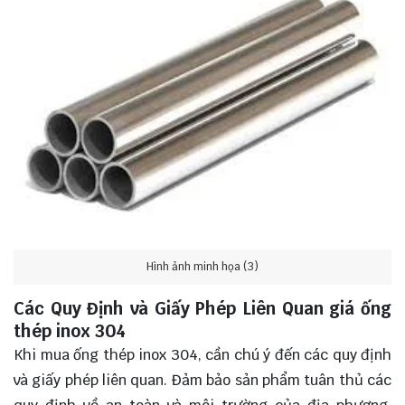
Hình ảnh minh họa (3)
Các Quy Định và Giấy Phép Liên Quan giá ống
thép inox 304
Khi mua ống thép inox 304, cần chú ý đến các quy định
và giấy phép liên quan. Đảm bảo sản phẩm tuân thủ các