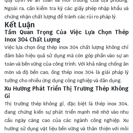
quy định về an toàn và môi trường của địa phương.
Ngoài ra, cần kiểm tra kỹ các giấy phép nhập khẩu và
chứng nhận chất lượng để tránh các rủi ro pháp lý.
Kết Luận
Tầm Quan Trọng Của Việc Lựa Chọn Thép
Inox 304 Chất Lượng
Việc
lựa chọn
ống thép inox 304 chất lượng không chỉ
đảm bảo hiệu quả sử dụng mà còn góp phần vào sự an
toàn và bền vững của công trình. Với khả năng chống ăn
mòn và độ bền cao, ống thép inox 304 là giải pháp lý
tưởng cho nhiều ứng dụng công nghiệp và dân dụng.
Xu Hướng Phát Triển Thị Trường Thép Không
Gỉ
Thị trường thép không gỉ, đặc biệt là thép inox 304,
đang chứng kiến sự phát triển mạnh mẽ nhờ vào nhu
cầu ngày càng cao của các ngành công nghiệp. Xu
hướng sử dụng vật liệu bền vững và thân thiện với môi