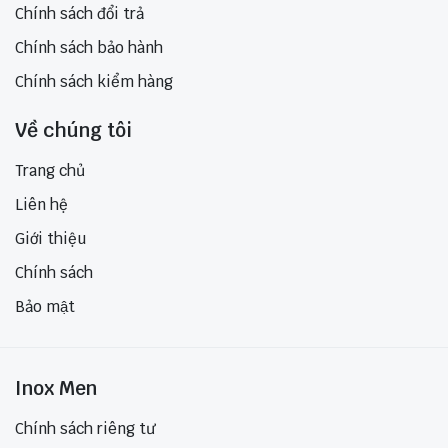
Chính sách đổi trả
Chính sách bảo hành
Chính sách kiểm hàng
Về chúng tôi
Trang chủ
Liên hệ
Giới thiệu
Chính sách
Bảo mật
Inox Men
Chính sách riêng tư