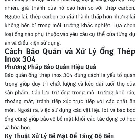
nhiên, giá thành của nó cao hơn so với thép carbon.
Ngược lại, thép carbon có giá thành thấp hơn nhưng lại
không bền bỉ trong môi trường khắc nghiệt. Lựa chọn
loại ống nào phụ thuộc vào yêu cầu cụ thể của từng dự
án và điều kiện sử dụng.
Cách Bảo Quản và Xử Lý Ống Thép
Inox 304
Phương Pháp Bảo Quản Hiệu Quả
Bảo quản ống thép inox 304 đúng cách là yếu tố quan
trọng giúp duy trì chất lượng và kéo dài tuổi thọ của
sản phẩm. Cần lưu trữ ống trong môi trường khô ráo,
thoáng mát, tránh tiếp xúc trực tiếp với các chất ăn
mòn. Ngoài ra, việc sử dụng các vật liệu lót và bao bọc
ống cũng giúp bảo vệ bề mặt khỏi các tác động cơ học
và hóa học.
Kỹ Thuật Xử Lý Bề Mặt Để Tăng Độ Bền