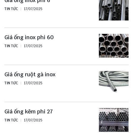
Giá ống inox phi 6
TIN TỨC
17/07/2025
Giá ống inox phi 60
TIN TỨC
17/07/2025
Giá ống ruột gà inox
TIN TỨC
17/07/2025
Giá ống kẽm phi 27
TIN TỨC
17/07/2025