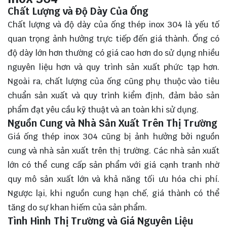
Chất Lượng và Độ Dày Của Ống
Chất lượng và độ dày của ống thép inox 304 là yếu tố
quan trọng ảnh hưởng trực tiếp đến giá thành. Ống có
độ dày lớn hơn thường có giá cao hơn do sử dụng nhiều
nguyên liệu hơn và quy trình sản xuất phức tạp hơn.
Ngoài ra, chất lượng của ống cũng phụ thuộc vào tiêu
chuẩn sản xuất và quy trình kiểm định, đảm bảo sản
phẩm đạt yêu cầu kỹ thuật và an toàn khi sử dụng.
Nguồn Cung và Nhà Sản Xuất Trên Thị Trường
Giá ống thép inox 304 cũng bị ảnh hưởng bởi nguồn
cung và nhà sản xuất trên thị trường. Các nhà sản xuất
lớn có thể cung cấp sản phẩm với giá cạnh tranh nhờ
quy mô sản xuất lớn và khả năng tối ưu hóa chi phí.
Ngược lại, khi nguồn cung hạn chế, giá thành có thể
tăng do sự khan hiếm của sản phẩm.
Tình Hình Thị Trường và Giá Nguyên Liệu