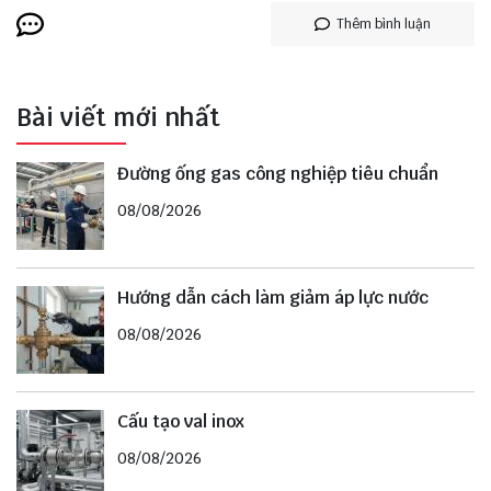
Thêm bình luận
Bài viết mới nhất
Đường ống gas công nghiệp tiêu chuẩn
08/08/2026
Hướng dẫn cách làm giảm áp lực nước
08/08/2026
Cấu tạo val inox
08/08/2026