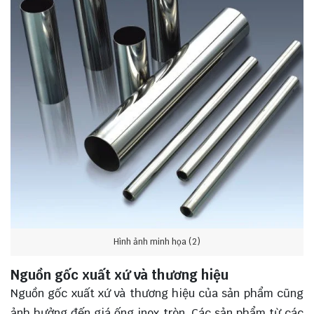
Hình ảnh minh họa (2)
Nguồn gốc xuất xứ và thương hiệu
Nguồn gốc xuất xứ và thương hiệu của sản phẩm cũng
ảnh hưởng đến giá ống inox tròn. Các sản phẩm từ các