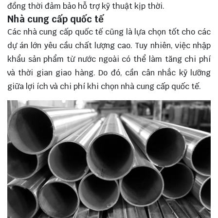
đồng thời đảm bảo hỗ trợ kỹ thuật kịp thời.
Nhà cung cấp quốc tế
Các nhà cung cấp quốc tế cũng là lựa chọn tốt cho các
dự án lớn yêu cầu chất lượng cao. Tuy nhiên, việc nhập
khẩu sản phẩm từ nước ngoài có thể làm tăng chi phí
và thời gian giao hàng. Do đó, cần cân nhắc kỹ lưỡng
giữa lợi ích và chi phí khi chọn nhà cung cấp quốc tế.