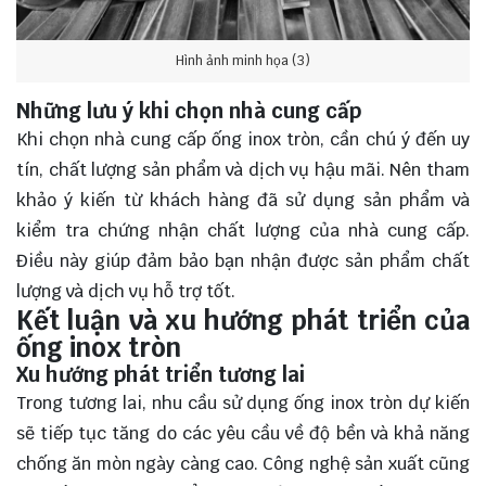
Hình ảnh minh họa (3)
Những lưu ý khi chọn nhà cung cấp
Khi chọn nhà cung cấp ống inox tròn, cần chú ý đến uy
tín, chất lượng sản phẩm và dịch vụ hậu mãi. Nên tham
khảo ý kiến từ khách hàng đã sử dụng sản phẩm và
kiểm tra chứng nhận chất lượng của nhà cung cấp.
Điều này giúp đảm bảo bạn nhận được sản phẩm chất
lượng và dịch vụ hỗ trợ tốt.
Kết luận và xu hướng phát triển của
ống inox tròn
Xu hướng phát triển tương lai
Trong tương lai, nhu cầu sử dụng ống inox tròn dự kiến
sẽ tiếp tục tăng do các yêu cầu về độ bền và khả năng
chống ăn mòn ngày càng cao. Công nghệ sản xuất cũng