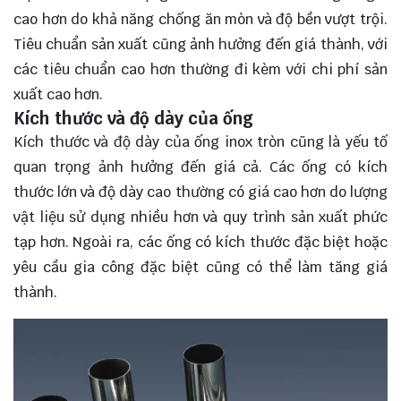
cao hơn do khả năng chống ăn mòn và độ bền vượt trội.
Tiêu chuẩn sản xuất cũng ảnh hưởng đến giá thành, với
các tiêu chuẩn cao hơn thường đi kèm với chi phí sản
xuất cao hơn.
Kích thước và độ dày của ống
Kích thước và độ dày của ống inox tròn cũng là yếu tố
quan trọng ảnh hưởng đến giá cả. Các ống có kích
thước lớn và độ dày cao thường có giá cao hơn do lượng
vật liệu sử dụng nhiều hơn và quy trình sản xuất phức
tạp hơn. Ngoài ra, các ống có kích thước đặc biệt hoặc
yêu cầu gia công đặc biệt cũng có thể làm tăng giá
thành.