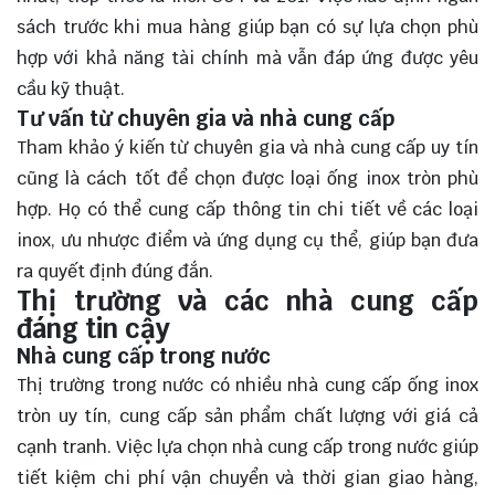
sách trước khi mua hàng giúp bạn có sự lựa chọn phù
hợp với khả năng tài chính mà vẫn đáp ứng được yêu
cầu kỹ thuật.
Tư vấn từ chuyên gia và nhà cung cấp
Tham khảo ý kiến từ chuyên gia và nhà cung cấp uy tín
cũng là cách tốt để chọn được loại ống inox tròn phù
hợp. Họ có thể cung cấp thông tin chi tiết về các loại
inox, ưu nhược điểm và ứng dụng cụ thể, giúp bạn đưa
ra quyết định đúng đắn.
Thị trường và các nhà cung cấp
đáng tin cậy
Nhà cung cấp trong nước
Thị trường trong nước có nhiều nhà cung cấp ống inox
tròn uy tín, cung cấp sản phẩm chất lượng với giá cả
cạnh tranh. Việc lựa chọn nhà cung cấp trong nước giúp
tiết kiệm chi phí vận chuyển và thời gian giao hàng,