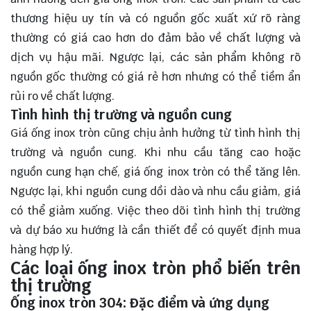
thương hiệu uy tín và có nguồn gốc xuất xứ rõ ràng
thường có giá cao hơn do đảm bảo về chất lượng và
dịch vụ hậu mãi. Ngược lại, các sản phẩm không rõ
nguồn gốc thường có giá rẻ hơn nhưng có thể tiềm ẩn
rủi ro về chất lượng.
Tình hình thị trường và nguồn cung
Giá ống inox tròn cũng chịu ảnh hưởng từ tình hình thị
trường và nguồn cung. Khi nhu cầu tăng cao hoặc
nguồn cung hạn chế, giá ống inox tròn có thể tăng lên.
Ngược lại, khi nguồn cung dồi dào và nhu cầu giảm, giá
có thể giảm xuống. Việc theo dõi tình hình thị trường
và dự báo xu hướng là cần thiết để có quyết định mua
hàng hợp lý.
Các loại ống inox tròn phổ biến trên
thị trường
Ống inox tròn 304: Đặc điểm và ứng dụng