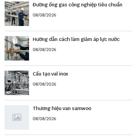
Đường ống gas công nghiệp tiêu chuẩn
08/08/2026
Hướng dẫn cách làm giảm áp lực nước
08/08/2026
Cấu tạo val inox
08/08/2026
Thương hiệu van samwoo
08/08/2026