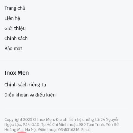
Trang chủ
Liên hệ
Giới thiệu
Chính sách
Bảo mật
Inox Men
Chính sách riêng tư
Điều khoản và điều kiện
Copyright 2023 © Inox Men. Địa chỉ liên hệ chứng từ: 24 Nguyễn
Ngọc Lộc, P.14, Q.10, Tp Hồ Chí Minh hoặc 989 Tam Trinh, Yên Sở,
Hoàng Mai, Hà Nội. Điện thoại: 0345316316. Email: