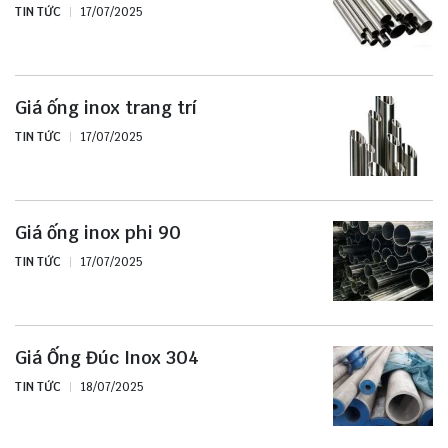
TIN TỨC
17/07/2025
Giá ống inox trang trí
TIN TỨC
17/07/2025
Giá ống inox phi 90
TIN TỨC
17/07/2025
Giá Ống Đúc Inox 304
TIN TỨC
18/07/2025