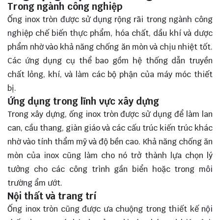
Trong ngành công nghiệp
Ống inox tròn được sử dụng rộng rãi trong ngành công
nghiệp chế biến thực phẩm, hóa chất, dầu khí và dược
phẩm nhờ vào khả năng chống ăn mòn và chịu nhiệt tốt.
Các ứng dụng cụ thể bao gồm hệ thống dẫn truyền
chất lỏng, khí, và làm các bộ phận của máy móc thiết
bị.
Ứng dụng trong lĩnh vực xây dựng
Trong xây dựng, ống inox tròn được sử dụng để làm lan
can, cầu thang, giàn giáo và các cấu trúc kiến trúc khác
nhờ vào tính thẩm mỹ và độ bền cao. Khả năng chống ăn
mòn của inox cũng làm cho nó trở thành lựa chọn lý
tưởng cho các công trình gần biển hoặc trong môi
trường ẩm ướt.
Nội thất và trang trí
Ống inox tròn cũng được ưa chuộng trong thiết kế nội