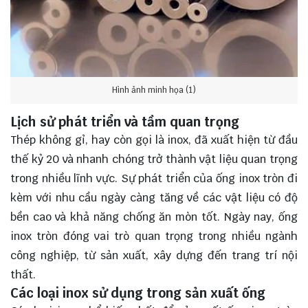
Hình ảnh minh họa (1)
Lịch sử phát triển và tầm quan trọng
Thép không gỉ, hay còn gọi là inox, đã xuất hiện từ đầu
thế kỷ 20 và nhanh chóng trở thành vật liệu quan trọng
trong nhiều lĩnh vực. Sự phát triển của ống inox tròn đi
kèm với nhu cầu ngày càng tăng về các vật liệu có độ
bền cao và khả năng chống ăn mòn tốt. Ngày nay, ống
inox tròn đóng vai trò quan trọng trong nhiều ngành
công nghiệp, từ sản xuất, xây dựng đến trang trí nội
thất.
Các loại inox sử dụng trong sản xuất ống