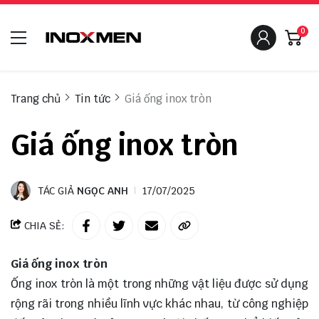
0
Trang chủ
Tin tức
Giá ống inox tròn
Giá ống inox tròn
TÁC GIẢ
NGỌC ANH
17/07/2025
CHIA SẺ:
Giá ống inox tròn
Ống inox tròn là một trong những vật liệu được sử dụng
rộng rãi trong nhiều lĩnh vực khác nhau, từ công nghiệp