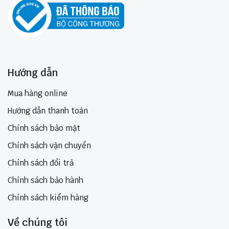
Hướng dẫn
Mua hàng online
Hướng dẫn thanh toán
Chính sách bảo mật
Chính sách vận chuyển
Chính sách đổi trả
Chính sách bảo hành
Chính sách kiểm hàng
Về chúng tôi