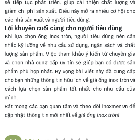
sẽ tiếp tục phát triển, giúp cải thiện chất lượng và
giảm chi phí sản xuất. Điều này mở ra nhiều cơ hội cho
các nhà sản xuất và người tiêu dùng.
Lời khuyên cuối cùng cho người tiêu dùng
Khi
lựa chọn
ống inox tròn, người tiêu dùng nên cân
nhắc kỹ lưỡng về nhu cầu sử dụng, ngân sách và chất
lượng sản phẩm. Việc tham khảo ý kiến từ chuyên gia
và chọn nhà cung cấp uy tín sẽ giúp bạn có được sản
phẩm phù hợp nhất. Hy vọng bài viết này đã cung cấp
cho bạn những thông tin hữu ích về giá ống inox tròn và
cách lựa chọn sản phẩm tốt nhất cho nhu cầu của
mình.
Rất mong các bạn quan tâm và theo dõi
inoxmen.vn
để
cập nhật thông tin mới nhất về
giá ống inox tròn!