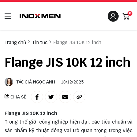
0
Trang chủ
Tin tức
Flange JIS 10K 12 inch
Flange JIS 10K 12 inch
TÁC GIẢ
NGỌC ANH
18/12/2025
CHIA SẺ:
Flange JIS 10K 12 inch
Trong thế giới công nghiệp hiện đại, các tiêu chuẩn và
sản phẩm kỹ thuật đóng vai trò quan trọng trong việc