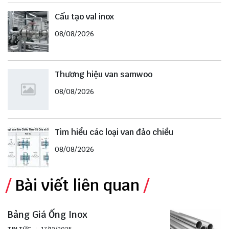
Cấu tạo val inox
08/08/2026
Thương hiệu van samwoo
08/08/2026
Tìm hiểu các loại van đảo chiều
08/08/2026
Bài viết liên quan
Bảng Giá Ống Inox