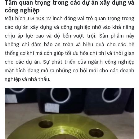
Tầm quan trọng trong các dự án xây dựng và
công nghiệp
Mặt bích JIS 10K 12 inch đóng vai trò quan trọng trong
các dự án xây dựng và công nghiệp nhờ vào khả năng
chịu áp lực cao và độ bền vượt trội. Sản phẩm này
không chỉ đảm bảo an toàn và hiệu quả cho các hệ
thống cơ khí mà còn giúp tối ưu hóa chi phí và thời gian
cho các dự án. Sự phát triển của ngành công nghiệp
mặt bích đang mở ra những cơ hội mới cho các doanh
nghiệp và nhà thầu.