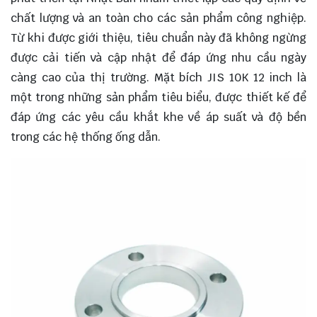
chất lượng và an toàn cho các sản phẩm công nghiệp.
Từ khi được giới thiệu, tiêu chuẩn này đã không ngừng
được cải tiến và cập nhật để đáp ứng nhu cầu ngày
càng cao của thị trường. Mặt bích JIS 10K 12 inch là
một trong những sản phẩm tiêu biểu, được thiết kế để
đáp ứng các yêu cầu khắt khe về áp suất và độ bền
trong các hệ thống ống dẫn.