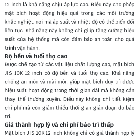
12 inch là khả năng chịu áp lực cao. Điều này cho phép
mặt bích hoạt động hiệu quả trong các môi trường
khắc nghiệt, nơi mà áp suất và nhiệt độ có thể biến đổi
liên tục. Khả năng này không chỉ giúp tăng cường hiệu
suất của hệ thống mà còn đảm bảo an toàn cho quá
trình vận hành.
Độ bền và tuổi thọ cao
Được chế tạo từ các vật liệu chất lượng cao, mặt bích
JIS 10K 12 inch có độ bền và tuổi thọ cao. Khả năng
chống ăn mòn và mài mòn giúp mặt bích duy trì được
hiệu suất hoạt động trong thời gian dài mà không cần
thay thế thường xuyên. Điều này không chỉ tiết kiệm
chi phí mà còn giảm thiểu thời gian gián đoạn do bảo
trì.
Giá thành hợp lý và chi phí bảo trì thấp
Mặt bích JIS 10K 12 inch không chỉ có giá thành hợp lý