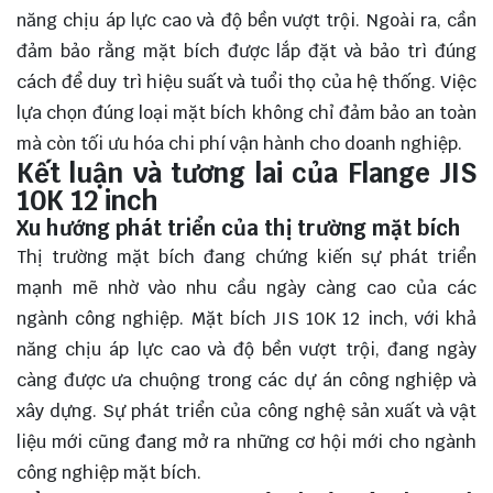
năng chịu áp lực cao và độ bền vượt trội. Ngoài ra, cần
đảm bảo rằng mặt bích được lắp đặt và bảo trì đúng
cách để duy trì hiệu suất và tuổi thọ của hệ thống. Việc
lựa chọn đúng loại mặt bích không chỉ đảm bảo an toàn
mà còn tối ưu hóa chi phí vận hành cho doanh nghiệp.
Kết luận và tương lai của Flange JIS
10K 12 inch
Xu hướng phát triển của thị trường mặt bích
Thị trường mặt bích đang chứng kiến sự phát triển
mạnh mẽ nhờ vào nhu cầu ngày càng cao của các
ngành công nghiệp. Mặt bích JIS 10K 12 inch, với khả
năng chịu áp lực cao và độ bền vượt trội, đang ngày
càng được ưa chuộng trong các dự án công nghiệp và
xây dựng. Sự phát triển của công nghệ sản xuất và vật
liệu mới cũng đang mở ra những cơ hội mới cho ngành
công nghiệp mặt bích.