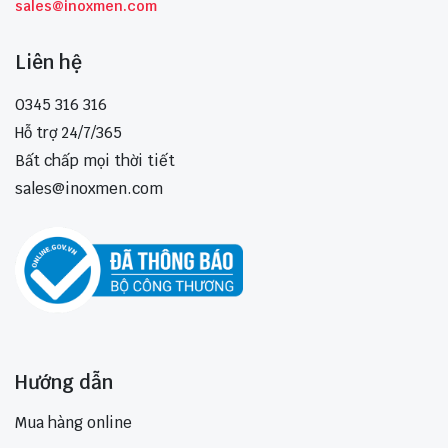
sales@inoxmen.com
Liên hệ
0345 316 316
Hỗ trợ 24/7/365
Bất chấp mọi thời tiết
sales@inoxmen.com
Hướng dẫn
Mua hàng online