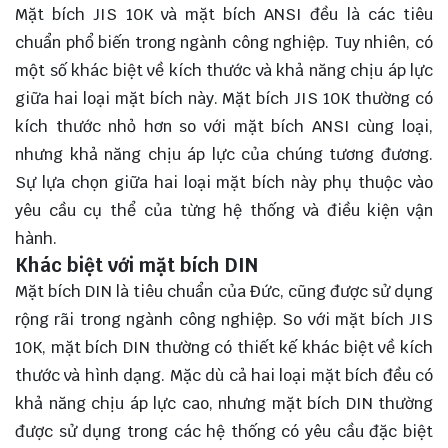
Mặt bích JIS 10K và mặt bích ANSI đều là các tiêu
chuẩn phổ biến trong ngành công nghiệp. Tuy nhiên, có
một số khác biệt về kích thước và khả năng chịu áp lực
giữa hai loại mặt bích này. Mặt bích JIS 10K thường có
kích thước nhỏ hơn so với mặt bích ANSI cùng loại,
nhưng khả năng chịu áp lực của chúng tương đương.
Sự lựa chọn giữa hai loại mặt bích này phụ thuộc vào
yêu cầu cụ thể của từng hệ thống và điều kiện vận
hành.
Khác biệt với mặt bích DIN
Mặt bích DIN là tiêu chuẩn của Đức, cũng được sử dụng
rộng rãi trong ngành công nghiệp. So với mặt bích JIS
10K, mặt bích DIN thường có thiết kế khác biệt về kích
thước và hình dạng. Mặc dù cả hai loại mặt bích đều có
khả năng chịu áp lực cao, nhưng mặt bích DIN thường
được sử dụng trong các hệ thống có yêu cầu đặc biệt