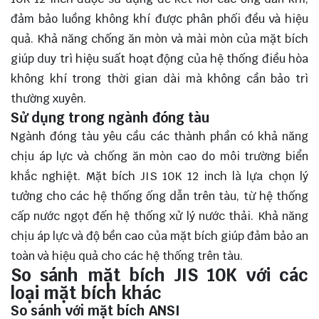
đảm bảo luồng không khí được phân phối đều và hiệu
quả. Khả năng chống ăn mòn và mài mòn của mặt bích
giúp duy trì hiệu suất hoạt động của hệ thống điều hòa
không khí trong thời gian dài mà không cần bảo trì
thường xuyên.
Sử dụng trong ngành đóng tàu
Ngành đóng tàu yêu cầu các thành phần có khả năng
chịu áp lực và chống ăn mòn cao do môi trường biển
khắc nghiệt. Mặt bích JIS 10K 12 inch là lựa chọn lý
tưởng cho các hệ thống ống dẫn trên tàu, từ hệ thống
cấp nước ngọt đến hệ thống xử lý nước thải. Khả năng
chịu áp lực và độ bền cao của mặt bích giúp đảm bảo an
toàn và hiệu quả cho các hệ thống trên tàu.
So sánh mặt bích JIS 10K với các
loại mặt bích khác
So sánh với mặt bích ANSI