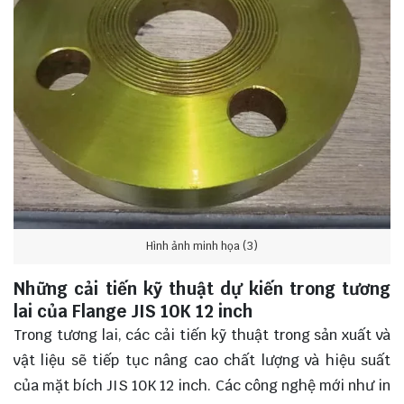
Hình ảnh minh họa (3)
Những cải tiến kỹ thuật dự kiến trong tương
lai của Flange JIS 10K 12 inch
Trong tương lai, các cải tiến kỹ thuật trong sản xuất và
vật liệu sẽ tiếp tục nâng cao chất lượng và hiệu suất
của mặt bích JIS 10K 12 inch. Các công nghệ mới như in