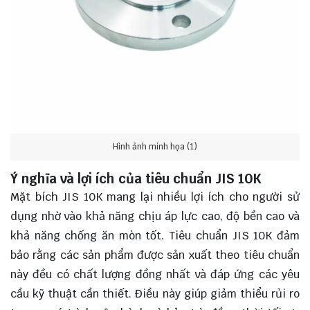
Hình ảnh minh họa (1)
Ý nghĩa và lợi ích của tiêu chuẩn JIS 10K
Mặt bích JIS 10K mang lại nhiều lợi ích cho người sử
dụng nhờ vào khả năng chịu áp lực cao, độ bền cao và
khả năng chống ăn mòn tốt. Tiêu chuẩn JIS 10K đảm
bảo rằng các sản phẩm được sản xuất theo tiêu chuẩn
này đều có chất lượng đồng nhất và đáp ứng các yêu
cầu kỹ thuật cần thiết. Điều này giúp giảm thiểu rủi ro