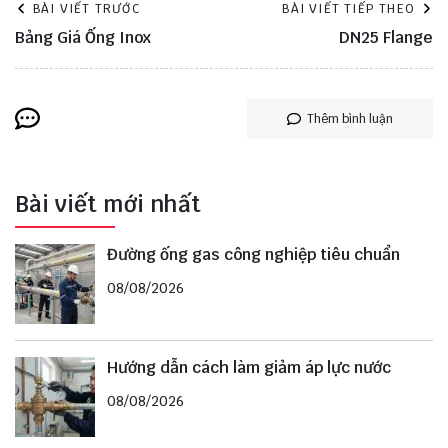
BÀI VIẾT TRƯỚC
BÀI VIẾT TIẾP THEO
Bảng Giá Ống Inox
DN25 Flange
Thêm bình luận
Bài viết mới nhất
Đường ống gas công nghiệp tiêu chuẩn
08/08/2026
Hướng dẫn cách làm giảm áp lực nước
08/08/2026