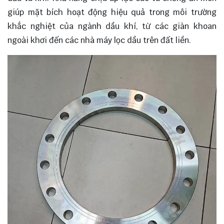
giúp mặt bích hoạt động hiệu quả trong môi trường
khắc nghiệt của ngành dầu khí, từ các giàn khoan
ngoài khơi đến các nhà máy lọc dầu trên đất liền.