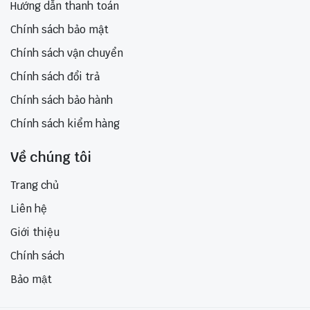
Hướng dẫn thanh toán
Chính sách bảo mật
Chính sách vận chuyển
Chính sách đổi trả
Chính sách bảo hành
Chính sách kiểm hàng
Về chúng tôi
Trang chủ
Liên hệ
Giới thiệu
Chính sách
Bảo mật