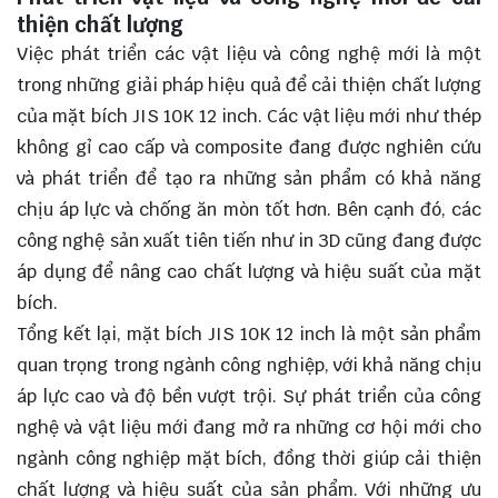
thiện chất lượng
Việc phát triển các vật liệu và công nghệ mới là một
trong những giải pháp hiệu quả để cải thiện chất lượng
của mặt bích JIS 10K 12 inch. Các vật liệu mới như thép
không gỉ cao cấp và composite đang được nghiên cứu
và phát triển để tạo ra những sản phẩm có khả năng
chịu áp lực và chống ăn mòn tốt hơn. Bên cạnh đó, các
công nghệ sản xuất tiên tiến như in 3D cũng đang được
áp dụng để nâng cao chất lượng và hiệu suất của mặt
bích.
Tổng kết lại, mặt bích JIS 10K 12 inch là một sản phẩm
quan trọng trong ngành công nghiệp, với khả năng chịu
áp lực cao và độ bền vượt trội. Sự phát triển của công
nghệ và vật liệu mới đang mở ra những cơ hội mới cho
ngành công nghiệp mặt bích, đồng thời giúp cải thiện
chất lượng và hiệu suất của sản phẩm. Với những ưu