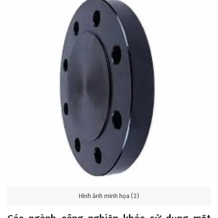
Hình ảnh minh họa (2)