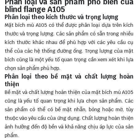
Phân loại và sản phẩm phổ biến của
blind flange A105
Phân loại theo kích thước và trọng lượng
Mặt bích mù A105 có thể được phân loại dựa trên kích
thước và trọng lượng. Các sản phẩm có sẵn trong nhiều
kích thước khác nhau để phù hợp với các yêu cầu cụ
thể của các hệ thống đường ống. Trọng lượng của mặt
bích cũng là một yếu tố quan trọng cần xem xét khi lựa
chọn sản phẩm phù hợp.
Phân loại theo bề mặt và chất lượng hoàn
thiện
Bề mặt và chất lượng hoàn thiện của mặt bích mù A105
cũng là yếu tố quan trọng khi lựa chọn sản phẩm. Các
sản phẩm có thể có bề mặt nhẵn, bóng hoặc mờ, tùy
thuộc vào yêu cầu của ứng dụng. Chất lượng hoàn thiện
ảnh hưởng đến độ bền và khả năng chịu áp lực của sản
phẩm.