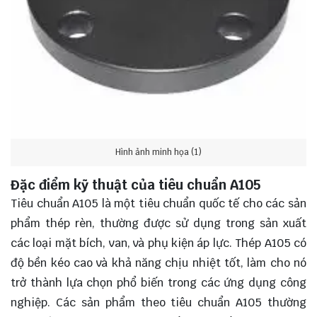
Hình ảnh minh họa (1)
Đặc điểm kỹ thuật của tiêu chuẩn A105
Tiêu chuẩn A105 là một tiêu chuẩn quốc tế cho các sản
phẩm thép rèn, thường được sử dụng trong sản xuất
các loại mặt bích, van, và phụ kiện áp lực. Thép A105 có
độ bền kéo cao và khả năng chịu nhiệt tốt, làm cho nó
trở thành lựa chọn phổ biến trong các ứng dụng công
nghiệp. Các sản phẩm theo tiêu chuẩn A105 thường