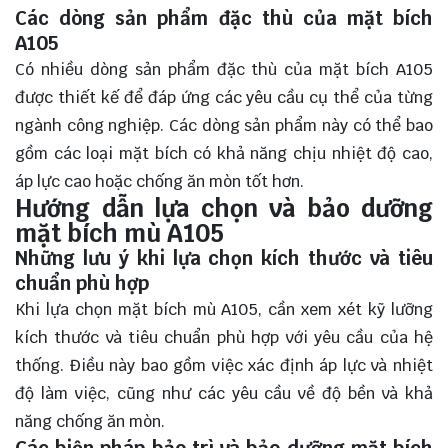
Các dòng sản phẩm đặc thù của mặt bích
A105
Có nhiều dòng sản phẩm đặc thù của mặt bích A105
được thiết kế để đáp ứng các yêu cầu cụ thể của từng
ngành công nghiệp. Các dòng sản phẩm này có thể bao
gồm các loại mặt bích có khả năng chịu nhiệt độ cao,
áp lực cao hoặc chống ăn mòn tốt hơn.
Hướng dẫn lựa chọn và bảo dưỡng
mặt bích mù A105
Những lưu ý khi lựa chọn kích thước và tiêu
chuẩn phù hợp
Khi lựa chọn mặt bích mù A105, cần xem xét kỹ lưỡng
kích thước và tiêu chuẩn phù hợp với yêu cầu của hệ
thống. Điều này bao gồm việc xác định áp lực và nhiệt
độ làm việc, cũng như các yêu cầu về độ bền và khả
năng chống ăn mòn.