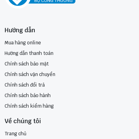
Hướng dẫn
Mua hàng online
Hướng dẫn thanh toán
Chính sách bảo mật
Chính sách vận chuyển
Chính sách đổi trả
Chính sách bảo hành
Chính sách kiểm hàng
Về chúng tôi
Trang chủ