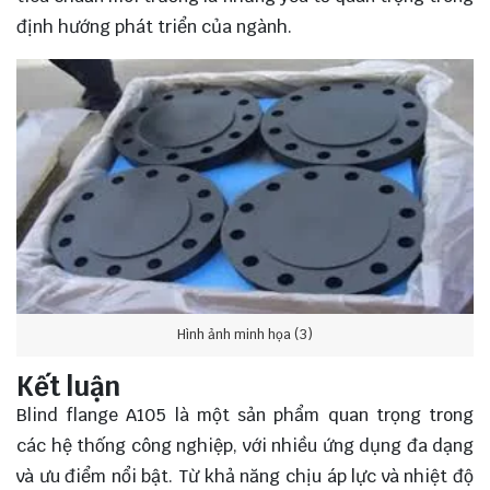
định hướng phát triển của ngành.
Hình ảnh minh họa (3)
Kết luận
Blind flange A105 là một sản phẩm quan trọng trong
các hệ thống công nghiệp, với nhiều ứng dụng đa dạng
và ưu điểm nổi bật. Từ khả năng chịu áp lực và nhiệt độ