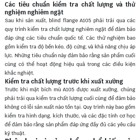
Các tiêu chuẩn kiểm tra chất lượng và thử
nghiệm nghiêm ngặt
Sau khi sản xuất, blind flange A105 phải trải qua các
quy trình kiểm tra chất lượng nghiêm ngặt để đảm bảo
đáp ứng các tiêu chuẩn quốc tế. Các thử nghiệm bao
gồm kiểm tra độ bền kéo, độ cứng, và khả năng chịu áp
lực. Những tiêu chuẩn này đảm bảo rằng sản phẩm cuối
cùng có thể hoạt động hiệu quả trong các điều kiện
khắc nghiệt.
Kiểm tra chất lượng trước khi xuất xưởng
Trước khi mặt bích mù A105 được xuất xưởng, chúng
phải trải qua kiểm tra chất lượng cuối cùng để đảm bảo
không có lỗi sản xuất nào tồn tại. Quy trình này bao gồm
kiểm tra hình dạng, kích thước, và các đặc tính cơ học
để đảm bảo rằng sản phẩm đáp ứng đầy đủ các yêu cầu
kỹ thuật.