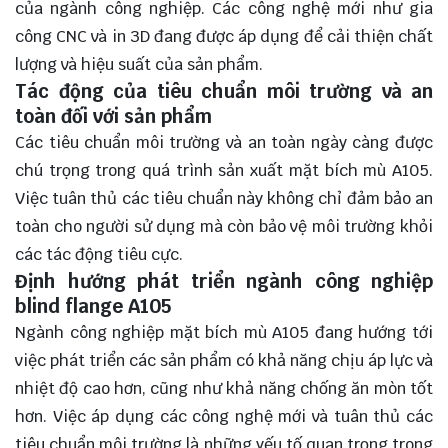
của ngành công nghiệp. Các công nghệ mới như gia
công CNC và in 3D đang được áp dụng để cải thiện chất
lượng và hiệu suất của sản phẩm.
Tác động của tiêu chuẩn môi trường và an
toàn đối với sản phẩm
Các tiêu chuẩn môi trường và an toàn ngày càng được
chú trọng trong quá trình sản xuất mặt bích mù A105.
Việc tuân thủ các tiêu chuẩn này không chỉ đảm bảo an
toàn cho người sử dụng mà còn bảo vệ môi trường khỏi
các tác động tiêu cực.
Định hướng phát triển ngành công nghiệp
blind flange A105
Ngành công nghiệp mặt bích mù A105 đang hướng tới
việc phát triển các sản phẩm có khả năng chịu áp lực và
nhiệt độ cao hơn, cũng như khả năng chống ăn mòn tốt
hơn. Việc áp dụng các công nghệ mới và tuân thủ các
tiêu chuẩn môi trường là những yếu tố quan trọng trong