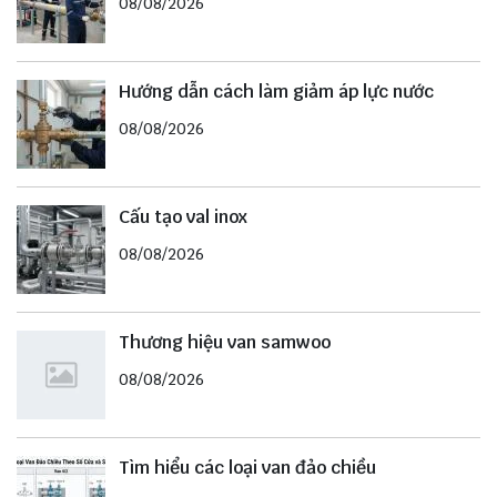
08/08/2026
Hướng dẫn cách làm giảm áp lực nước
08/08/2026
Cấu tạo val inox
08/08/2026
Thương hiệu van samwoo
08/08/2026
Tìm hiểu các loại van đảo chiều