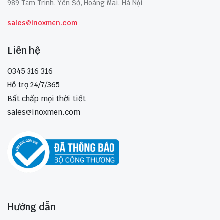
989 Tam Trinh, Yên Sở, Hoàng Mai, Hà Nội
sales@inoxmen.com
Liên hệ
0345 316 316
Hỗ trợ 24/7/365
Bất chấp mọi thời tiết
sales@inoxmen.com
Hướng dẫn