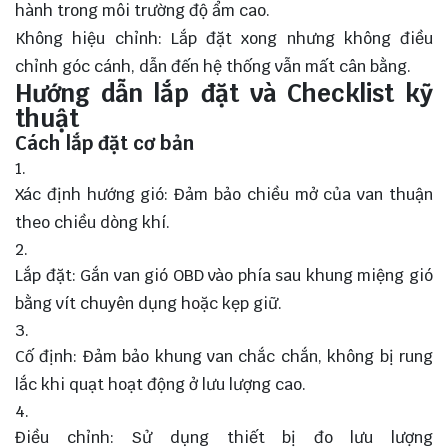
hành trong môi trường độ ẩm cao.
Không hiệu chỉnh: Lắp đặt xong nhưng không điều
chỉnh góc cánh, dẫn đến hệ thống vẫn mất cân bằng.
Hướng dẫn lắp đặt và Checklist kỹ
thuật
Cách lắp đặt cơ bản
Xác định hướng gió: Đảm bảo chiều mở của van thuận
theo chiều dòng khí.
Lắp đặt: Gắn van gió OBD vào phía sau khung miệng gió
bằng vít chuyên dụng hoặc kẹp giữ.
Cố định: Đảm bảo khung van chắc chắn, không bị rung
lắc khi quạt hoạt động ở lưu lượng cao.
Điều chỉnh: Sử dụng thiết bị đo lưu lượng