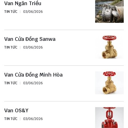
Van Ngăn Triều
TIN TỨC
03/06/2026
Van Cửa Đồng Sanwa
TIN TỨC
03/06/2026
Van Cửa Đồng Minh Hòa
TIN TỨC
03/06/2026
Van OS&Y
TIN TỨC
03/06/2026