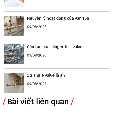
Nguyên lý hoạt động của van 15a
09/08/2026
Cấu tạo của klinger ball valve
09/08/2026
1 2 angle valve là gì?
09/08/2026
Bài viết liên quan