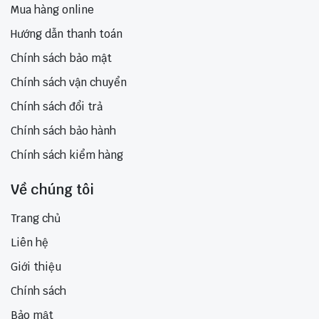
Mua hàng online
Hướng dẫn thanh toán
Chính sách bảo mật
Chính sách vận chuyển
Chính sách đổi trả
Chính sách bảo hành
Chính sách kiểm hàng
Về chúng tôi
Trang chủ
Liên hệ
Giới thiệu
Chính sách
Bảo mật