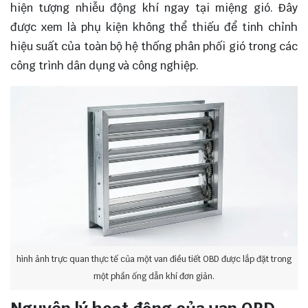
hiện tượng nhiễu động khí ngay tại miệng gió. Đây
được xem là phụ kiện không thể thiếu để tinh chỉnh
hiệu suất của toàn bộ hệ thống phân phối gió trong các
công trình dân dụng và công nghiệp.
hình ảnh trực quan thực tế của một van điều tiết OBD được lắp đặt trong
một phần ống dẫn khí đơn giản.