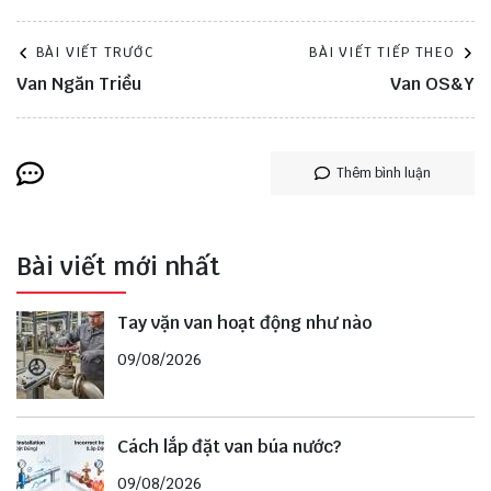
BÀI VIẾT TRƯỚC
BÀI VIẾT TIẾP THEO
Van Ngăn Triều
Van OS&Y
Thêm bình luận
Bài viết mới nhất
Tay vặn van hoạt động như nào
09/08/2026
Cách lắp đặt van búa nước?
09/08/2026