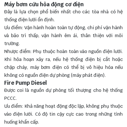
Máy bơm cứu hỏa động cơ điện
Đây là lựa chọn phổ biến nhất cho các tòa nhà có hệ
thống điện lưới ổn định.
Ưu điểm: Vận hành hoàn toàn tự động, chi phí vận hành
và bảo trì thấp, vận hành êm ái, thân thiện với môi
trường.
Nhược điểm: Phụ thuộc hoàn toàn vào nguồn điện lưới.
Khi hỏa hoạn xảy ra, nếu hệ thống điện bị cắt hoặc
chập cháy, máy bơm điện có thể bị vô hiệu hóa nếu
không có nguồn điện dự phòng (máy phát điện).
Fire Pump Diesel
Được coi là nguồn dự phòng tối thượng cho hệ thống
PCCC.
Ưu điểm: Khả năng hoạt động độc lập, không phụ thuộc
vào điện lưới. Có độ tin cậy cực cao trong những tình
huống khẩn cấp.