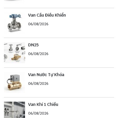
Van Cầu Điều Khiển
06/08/2026
DN25
06/08/2026
Van Nước Tự Khóa
06/08/2026
Van Khí 1 Chiều
06/08/2026