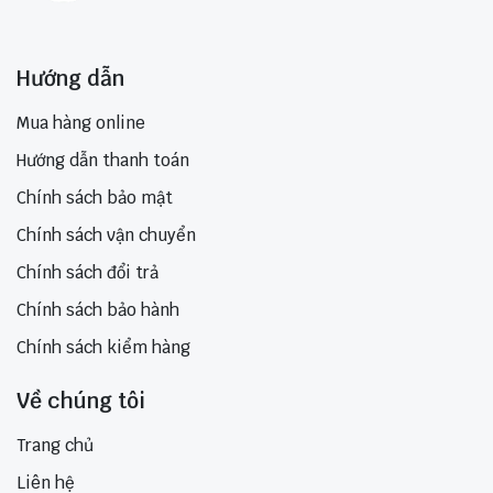
Hướng dẫn
Mua hàng online
Hướng dẫn thanh toán
Chính sách bảo mật
Chính sách vận chuyển
Chính sách đổi trả
Chính sách bảo hành
Chính sách kiểm hàng
Về chúng tôi
Trang chủ
Liên hệ