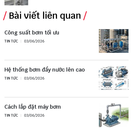
Bài viết liên quan
Công suất bơm tối ưu
TIN TỨC
03/06/2026
Hệ thống bơm đẩy nước lên cao
TIN TỨC
03/06/2026
Cách lắp đặt máy bơm
TIN TỨC
03/06/2026