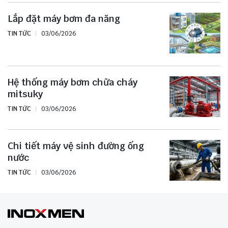
Lắp đặt máy bơm đa năng
TIN TỨC
03/06/2026
Hệ thống máy bơm chữa cháy
mitsuky
TIN TỨC
03/06/2026
Chi tiết máy vệ sinh đường ống
nước
TIN TỨC
03/06/2026