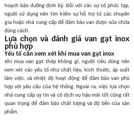
hoạch bảo dưỡng định kỳ. Đối với các sự cố phức tạp,
người sử dụng nên tìm kiếm sự hỗ trợ từ các chuyên
gia hoặc nhà cung cấp để đảm bảo van được sửa chữa
đúng cách.
Lựa chọn và đánh giá van gạt inox
phù hợp
Yếu tố cần xem xét khi mua van gạt inox
Khi mua van gạt thép không gỉ, người tiêu dùng nên
xem xét các yếu tố như chất liệu, kích thước, áp suất
làm việc, và nhiệt độ hoạt động để đảm bảo van phù
hợp với yêu cầu của hệ thống. Ngoài ra, việc lựa chọn
nhà cung cấp uy tín và có dịch vụ hậu mãi tốt cũng rất
quan trọng để đảm bảo chất lượng và độ bền của sản
phẩm.