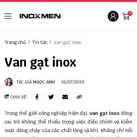
0
Trang chủ
Tin tức
Van gạt inox
Van gạt inox
TÁC GIẢ
NGỌC ANH
01/07/2025
CHIA SẺ:
Trong thế giới công nghiệp hiện đại,
van gạt inox
đóng
vai trò không thể thiếu trong việc điều chỉnh và kiểm
soát dòng chảy của các chất lỏng và khí. Không chỉ nổi