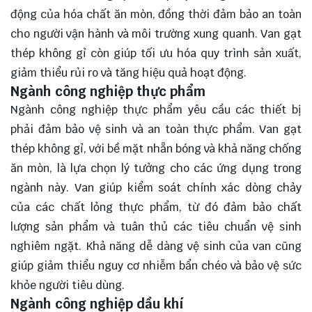
động của hóa chất ăn mòn, đồng thời đảm bảo an toàn
cho người vận hành và môi trường xung quanh. Van gạt
thép không gỉ còn giúp tối ưu hóa quy trình sản xuất,
giảm thiểu rủi ro và tăng hiệu quả hoạt động.
Ngành công nghiệp thực phẩm
Ngành công nghiệp thực phẩm yêu cầu các thiết bị
phải đảm bảo vệ sinh và an toàn thực phẩm. Van gạt
thép không gỉ, với bề mặt nhẵn bóng và khả năng chống
ăn mòn, là lựa chọn lý tưởng cho các ứng dụng trong
ngành này. Van giúp kiểm soát chính xác dòng chảy
của các chất lỏng thực phẩm, từ đó đảm bảo chất
lượng sản phẩm và tuân thủ các tiêu chuẩn vệ sinh
nghiêm ngặt. Khả năng dễ dàng vệ sinh của van cũng
giúp giảm thiểu nguy cơ nhiễm bẩn chéo và bảo vệ sức
khỏe người tiêu dùng.
Ngành công nghiệp dầu khí