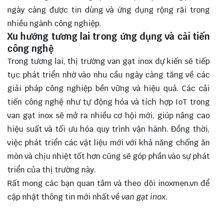
ngày càng được tin dùng và ứng dụng rộng rãi trong
nhiều ngành công nghiệp.
Xu hướng tương lai trong ứng dụng và cải tiến
công nghệ
Trong tương lai, thị trường van gạt inox dự kiến sẽ tiếp
tục
phát triển
nhờ vào nhu cầu ngày càng tăng về các
giải pháp công nghiệp bền vững và hiệu quả. Các cải
tiến công nghệ như tự động hóa và tích hợp IoT trong
van gạt inox sẽ mở ra nhiều cơ hội mới, giúp nâng cao
hiệu suất và tối ưu hóa quy trình vận hành. Đồng thời,
việc phát triển các vật liệu mới với khả năng chống ăn
mòn và chịu nhiệt tốt hơn cũng sẽ góp phần vào sự phát
triển của thị trường này.
Rất mong các bạn quan tâm và theo dõi
inoxmen.vn
để
cập nhật thông tin mới nhất về
van gạt inox.