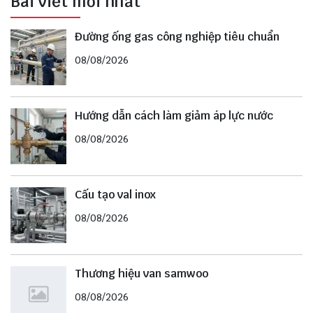
Bài viết mới nhất
Đường ống gas công nghiệp tiêu chuẩn
08/08/2026
Hướng dẫn cách làm giảm áp lực nước
08/08/2026
Cấu tạo val inox
08/08/2026
Thương hiệu van samwoo
08/08/2026