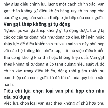
này giúp điều chỉnh lưu lượng một cách chính xác. Van
gạt thép không gỉ điều khiển bằng tay thích hợp cho
các ứng dụng cần sự can thiệp trực tiếp của con người.
Van gạt thép không gỉ tự động
Ngược lại, van gạtthép không gỉ tự động được trang bị
các cơ cấu tự động hóa như động cơ điện, khí nén hoặc
thủy lực để điều khiển van từ xa. Loại van này phù hợp
với các hệ thống lớn, phức tạp, nơi mà việc điều khiển
thủ công không khả thi hoặc không hiệu quả. Van gạt
thép không gỉ tự động giúp tăng cường hiệu suất và độ
chính xác trong điều khiển, đồng thời giảm thiểu sự
can thiệp của con người, từ đó tối ưu hóa quy trình vận
hành.
Tiêu chí lựa chọn loại van phù hợp cho nhu
cầu sử dụng
Việc lựa chọn loại van gạt thép không gỉ phù hợp phụ