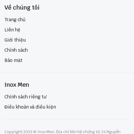
Về chúng tôi
Trang chủ
Liên hệ
Giới thiệu
Chính sách
Bảo mật
Inox Men
Chính sách riêng tư
Điều khoản và điều kiện
Copyright 2023 © Inox Men. Địa chỉ liên hệ chứng từ: 24 Nguyễn