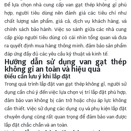
Để lựa chọn nhà cung cấp van gạt thép không gỉ phù
hợp, người tiêu dùng nên đánh giá các tiêu chí như
chất lượng sản phẩm, giá cả, dịch vụ khách hàng, và
chính sách bảo hành. Việc so sánh giữa các nhà cung
cấp giúp người tiêu dùng có cái nhìn tổng quan và đưa
ra quyết định mua hàng thông minh, đảm bảo sản phẩm
đáp ứng đầy đủ các yêu cầu kỹ thuật và kinh tế.
Hướng dẫn sử dụng van gạt thép
không gỉ an toàn và hiệu quả
Điều cần lưu ý khi lắp đặt
Trong quá trình lắp đặt van gạt thép không gỉ, người sử
dụng cần chú ý đến việc lựa chọn vị trí lắp đặt phù hợp,
đảm bảo van không bị cản trở hoặc chịu áp lực không
cần thiết. Việc sử dụng các dụng cụ và phụ kiện lắp đặt
chuyên dụng cũng rất quan trọng để đảm bảo van được
lắp đặt chắc chắn và an toàn.