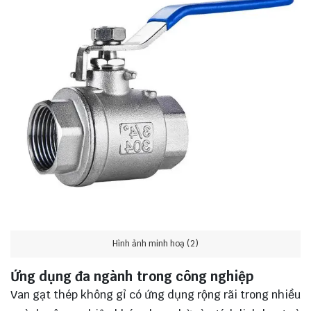
Hình ảnh minh hoạ (2)
Ứng dụng đa ngành trong công nghiệp
Van gạt thép không gỉ có ứng dụng rộng rãi trong nhiều