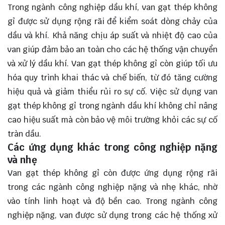
Trong ngành công nghiệp dầu khí, van gạt thép không
gỉ được sử dụng rộng rãi để kiểm soát dòng chảy của
dầu và khí. Khả năng chịu áp suất và nhiệt độ cao của
van giúp đảm bảo an toàn cho các hệ thống vận chuyển
và xử lý dầu khí. Van gạt thép không gỉ còn giúp tối ưu
hóa quy trình khai thác và chế biến, từ đó tăng cường
hiệu quả và giảm thiểu rủi ro sự cố. Việc sử dụng van
gạt thép không gỉ trong ngành dầu khí không chỉ nâng
cao hiệu suất mà còn bảo vệ môi trường khỏi các sự cố
tràn dầu.
Các ứng dụng khác trong công nghiệp nặng
và nhẹ
Van gạt thép không gỉ còn được ứng dụng rộng rãi
trong các ngành công nghiệp nặng và nhẹ khác, nhờ
vào tính linh hoạt và độ bền cao. Trong ngành công
nghiệp nặng, van được sử dụng trong các hệ thống xử