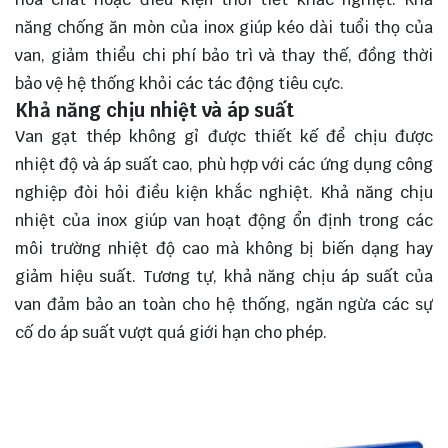
năng chống ăn mòn của inox giúp kéo dài tuổi thọ của
van, giảm thiểu chi phí bảo trì và thay thế, đồng thời
bảo vệ hệ thống khỏi các tác động tiêu cực.
Khả năng chịu nhiệt và áp suất
Van gạt thép không gỉ được thiết kế để chịu được
nhiệt độ và áp suất cao, phù hợp với các ứng dụng công
nghiệp đòi hỏi điều kiện khắc nghiệt. Khả năng chịu
nhiệt của inox giúp van hoạt động ổn định trong các
môi trường nhiệt độ cao mà không bị biến dạng hay
giảm hiệu suất. Tương tự, khả năng chịu áp suất của
van đảm bảo an toàn cho hệ thống, ngăn ngừa các sự
cố do áp suất vượt quá giới hạn cho phép.