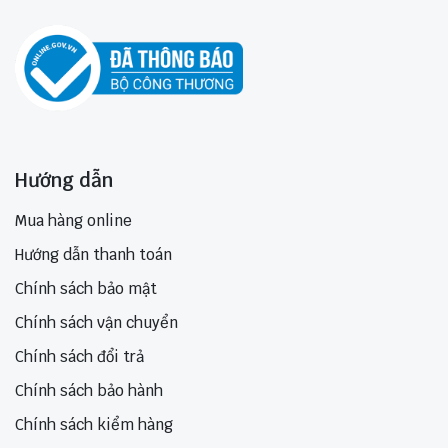
Hướng dẫn
Mua hàng online
Hướng dẫn thanh toán
Chính sách bảo mật
Chính sách vận chuyển
Chính sách đổi trả
Chính sách bảo hành
Chính sách kiểm hàng