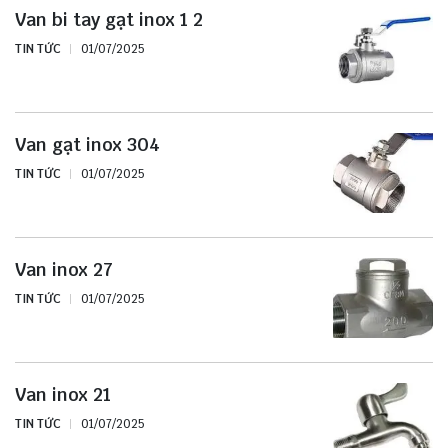
Van bi tay gạt inox 1 2
TIN TỨC
01/07/2025
Van gạt inox 304
TIN TỨC
01/07/2025
Van inox 27
TIN TỨC
01/07/2025
Van inox 21
TIN TỨC
01/07/2025