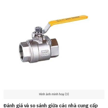
Hình ảnh minh hoạ (3)
Đánh giá và so sánh giữa các nhà cung cấp