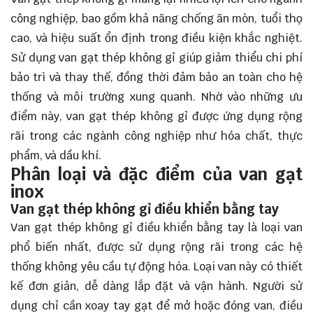
công nghiệp, bao gồm khả năng chống ăn mòn, tuổi thọ
cao, và hiệu suất ổn định trong điều kiện khắc nghiệt.
Sử dụng van gạt thép không gỉ giúp giảm thiểu chi phí
bảo trì và thay thế, đồng thời đảm bảo an toàn cho hệ
thống và môi trường xung quanh. Nhờ vào những ưu
điểm này, van gạt thép không gỉ được ứng dụng rộng
rãi trong các ngành công nghiệp như hóa chất, thực
phẩm, và dầu khí.
Phân loại và đặc điểm của van gạt
inox
Van gạt thép không gỉ điều khiển bằng tay
Van gạt thép không gỉ điều khiển bằng tay là loại van
phổ biến nhất, được sử dụng rộng rãi trong các hệ
thống không yêu cầu tự động hóa. Loại van này có thiết
kế đơn giản, dễ dàng lắp đặt và vận hành. Người sử
dụng chỉ cần xoay tay gạt để mở hoặc đóng van, điều