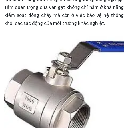
Tầm quan trọng của van gạt không chỉ nằm ở khả năng
kiểm soát dòng chảy mà còn ở việc bảo vệ hệ thống
khỏi các tác động của môi trường khắc nghiệt.