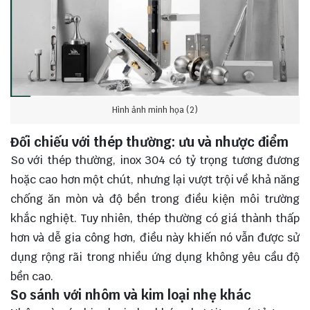
Hình ảnh minh họa (2)
Đối chiếu với thép thường: ưu và nhược điểm
So với thép thường, inox 304 có tỷ trọng tương đương
hoặc cao hơn một chút, nhưng lại vượt trội về khả năng
chống ăn mòn và độ bền trong điều kiện môi trường
khắc nghiệt. Tuy nhiên, thép thường có giá thành thấp
hơn và dễ gia công hơn, điều này khiến nó vẫn được sử
dụng rộng rãi trong nhiều ứng dụng không yêu cầu độ
bền cao.
So sánh với nhôm và kim loại nhẹ khác