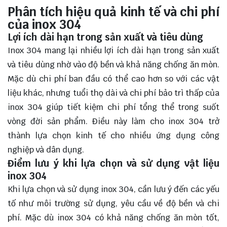
Phân tích hiệu quả kinh tế và chi phí
của inox 304
Lợi ích dài hạn trong sản xuất và tiêu dùng
Inox 304 mang lại nhiều lợi ích dài hạn trong sản xuất
và tiêu dùng nhờ vào độ bền và khả năng chống ăn mòn.
Mặc dù chi phí ban đầu có thể cao hơn so với các vật
liệu khác, nhưng tuổi thọ dài và chi phí bảo trì thấp của
inox 304 giúp tiết kiệm chi phí tổng thể trong suốt
vòng đời sản phẩm. Điều này làm cho inox 304 trở
thành lựa chọn kinh tế cho nhiều ứng dụng công
nghiệp và dân dụng.
Điểm lưu ý khi lựa chọn và sử dụng vật liệu
inox 304
Khi lựa chọn và sử dụng inox 304, cần lưu ý đến các yếu
tố như môi trường sử dụng, yêu cầu về độ bền và chi
phí. Mặc dù inox 304 có khả năng chống ăn mòn tốt,