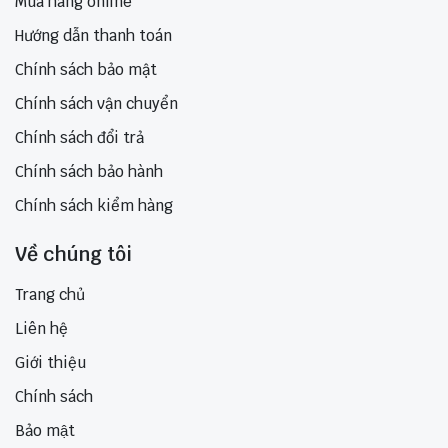
Mua hàng online
Hướng dẫn thanh toán
Chính sách bảo mật
Chính sách vận chuyển
Chính sách đổi trả
Chính sách bảo hành
Chính sách kiểm hàng
Về chúng tôi
Trang chủ
Liên hệ
Giới thiệu
Chính sách
Bảo mật