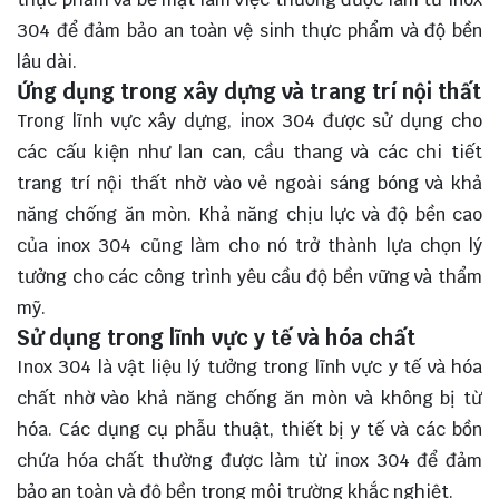
304 để đảm bảo an toàn vệ sinh thực phẩm và độ bền
lâu dài.
Ứng dụng trong xây dựng và trang trí nội thất
Trong lĩnh vực xây dựng, inox 304 được sử dụng cho
các cấu kiện như lan can, cầu thang và các chi tiết
trang trí nội thất nhờ vào vẻ ngoài sáng bóng và khả
năng chống ăn mòn. Khả năng chịu lực và độ bền cao
của inox 304 cũng làm cho nó trở thành lựa chọn lý
tưởng cho các công trình yêu cầu độ bền vững và thẩm
mỹ.
Sử dụng trong lĩnh vực y tế và hóa chất
Inox 304 là vật liệu lý tưởng trong lĩnh vực y tế và hóa
chất nhờ vào khả năng chống ăn mòn và không bị từ
hóa. Các dụng cụ phẫu thuật, thiết bị y tế và các bồn
chứa hóa chất thường được làm từ inox 304 để đảm
bảo an toàn và độ bền trong môi trường khắc nghiệt.