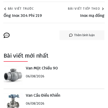
BÀI VIẾT TRƯỚC
BÀI VIẾT TIẾP THEO
Ống Inox 304 Phi 219
Inox mạ đồng
Thêm bình luận
Bài viết mới nhất
Van Một Chiều 90
06/08/2026
Van Cầu Điều Khiển
06/08/2026