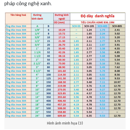
pháp công nghệ xanh.
Hình ảnh minh họa (3)