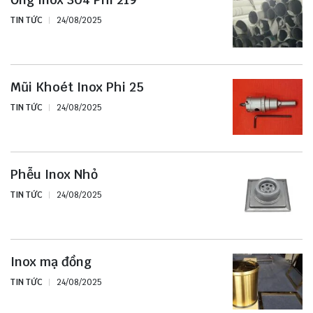
TIN TỨC
24/08/2025
Mũi Khoét Inox Phi 25
TIN TỨC
24/08/2025
Phễu Inox Nhỏ
TIN TỨC
24/08/2025
Inox mạ đồng
TIN TỨC
24/08/2025