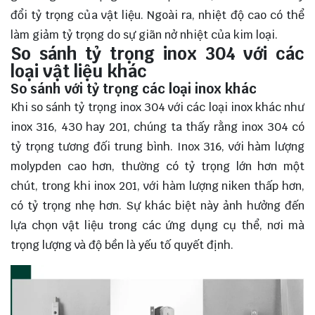
đổi tỷ trọng của vật liệu. Ngoài ra, nhiệt độ cao có thể
làm giảm tỷ trọng do sự giãn nở nhiệt của kim loại.
So sánh tỷ trọng inox 304 với các
loại vật liệu khác
So sánh với tỷ trọng các loại inox khác
Khi so sánh tỷ trọng inox 304 với các loại inox khác như
inox 316, 430 hay 201, chúng ta thấy rằng inox 304 có
tỷ trọng tương đối trung bình. Inox 316, với hàm lượng
molypden cao hơn, thường có tỷ trọng lớn hơn một
chút, trong khi inox 201, với hàm lượng niken thấp hơn,
có tỷ trọng nhẹ hơn. Sự khác biệt này ảnh hưởng đến
lựa chọn vật liệu trong các ứng dụng cụ thể, nơi mà
trọng lượng và độ bền là yếu tố quyết định.