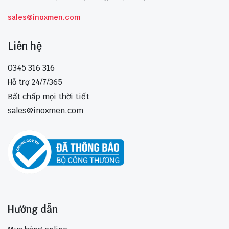
sales@inoxmen.com
Liên hệ
0345 316 316
Hỗ trợ 24/7/365
Bất chấp mọi thời tiết
sales@inoxmen.com
Hướng dẫn