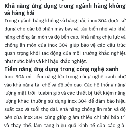
Khả năng ứng dụng trong ngành hàng không
và hàng hải
Trong ngành hàng không và hàng hải, inox 304 được sử
dụng cho các bộ phận máy bay và tàu biển nhờ vào khả
năng chống ăn mòn và độ bền cao. Khả năng chịu lực và
chống ăn mòn của inox 304 giúp bảo vệ các cấu trúc
quan trọng khỏi tác động của môi trường khắc nghiệt
như nước biển và khí hậu khắc nghiệt.
Tiềm năng ứng dụng trong công nghệ xanh
Inox 304 có tiềm năng lớn trong công nghệ xanh nhờ
vào khả năng tái chế và độ bền cao. Các hệ thống năng
lượng mặt trời, tuabin gió và các thiết bị tiết kiệm năng
lượng khác thường sử dụng inox 304 để đảm bảo hiệu
suất cao và tuổi thọ dài. Khả năng chống ăn mòn và độ
bền của inox 304 cũng giúp giảm thiểu chi phí bảo trì
và thay thế, làm tăng hiệu quả kinh tế của các giải