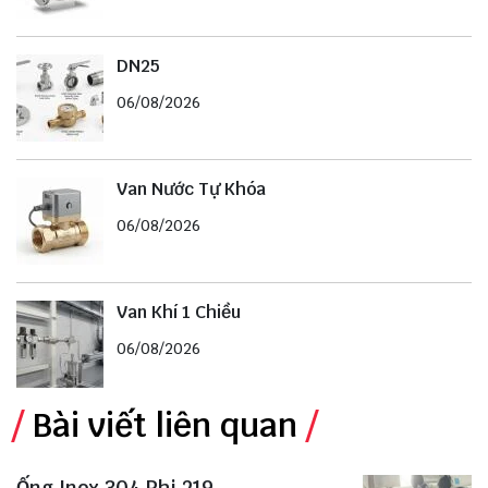
DN25
06/08/2026
Van Nước Tự Khóa
06/08/2026
Van Khí 1 Chiều
06/08/2026
Bài viết liên quan
Ống Inox 304 Phi 219